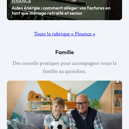
FINANCE
Aides énergie : comment alléger vos factures en
tant que ménage retraité et senior
Toute la rubrique « Finance »
Famille
Des conseils pratiques pour accompagner toute la
famille au quotidien.