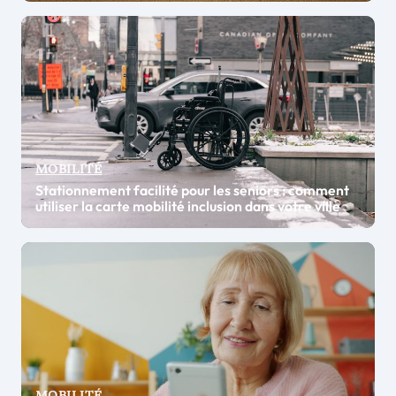
MOBILITÉ
Stationnement facilité pour les seniors : comment
utiliser la carte mobilité inclusion dans votre ville