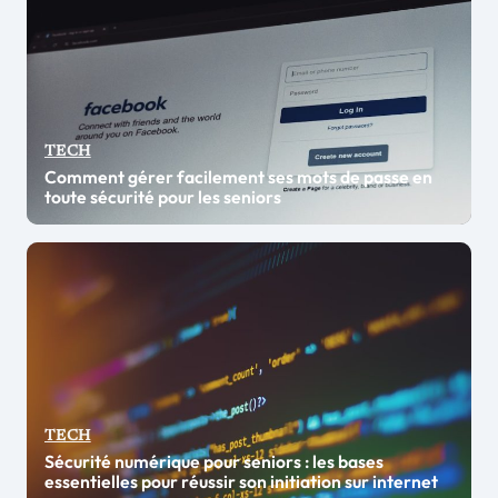
TECH
Comment gérer facilement ses mots de passe en
toute sécurité pour les seniors
TECH
Sécurité numérique pour seniors : les bases
essentielles pour réussir son initiation sur internet