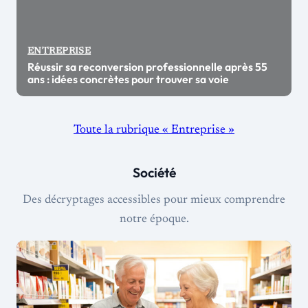
ENTREPRISE
Réussir sa reconversion professionnelle après 55
ans : idées concrètes pour trouver sa voie
Toute la rubrique « Entreprise »
Société
Des décryptages accessibles pour mieux comprendre
notre époque.