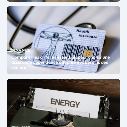
FINANCE
Comparer les critères essentiels pour choisir une
assurance dépendance adaptée aux besoins des
seniors