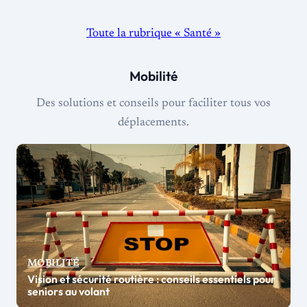
Toute la rubrique « Santé »
Mobilité
Des solutions et conseils pour faciliter tous vos
déplacements.
MOBILITÉ
Vision et sécurité routière : conseils essentiels pour
seniors au volant