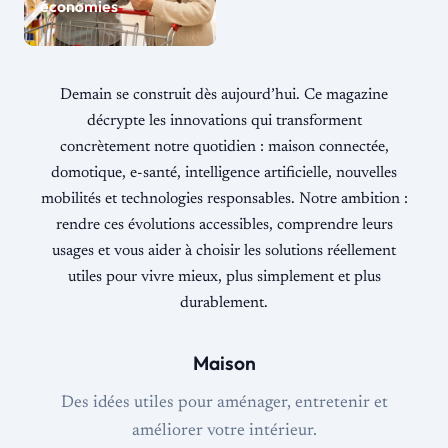
économies
Demain se construit dès aujourd’hui. Ce magazine
décrypte les innovations qui transforment
concrètement notre quotidien : maison connectée,
domotique, e-santé, intelligence artificielle, nouvelles
mobilités et technologies responsables. Notre ambition :
rendre ces évolutions accessibles, comprendre leurs
usages et vous aider à choisir les solutions réellement
utiles pour vivre mieux, plus simplement et plus
durablement.
Maison
Des idées utiles pour aménager, entretenir et
améliorer votre intérieur.