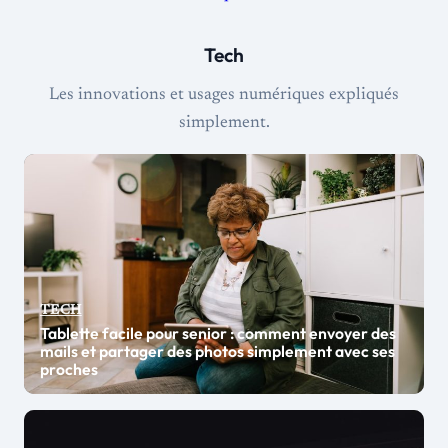
Tech
Les innovations et usages numériques expliqués
simplement.
TECH
Tablette facile pour senior : comment envoyer des
mails et partager des photos simplement avec ses
proches