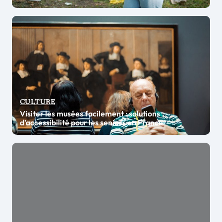
CULTURE
Visiter les musées facilement : solutions
d’accessibilité pour les seniors en France