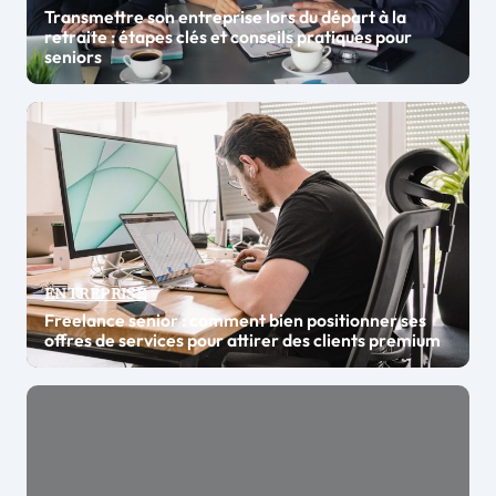
Transmettre son entreprise lors du départ à la
retraite : étapes clés et conseils pratiques pour
seniors
ENTREPRISE
Freelance senior : comment bien positionner ses
offres de services pour attirer des clients premium