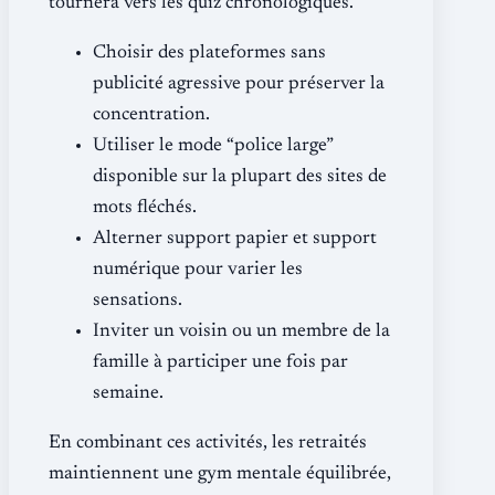
tournera vers les quiz chronologiques.
Choisir des plateformes sans
publicité agressive pour préserver la
concentration.
Utiliser le mode “police large”
disponible sur la plupart des sites de
mots fléchés.
Alterner support papier et support
numérique pour varier les
sensations.
Inviter un voisin ou un membre de la
famille à participer une fois par
semaine.
En combinant ces activités, les retraités
maintiennent une gym mentale équilibrée,