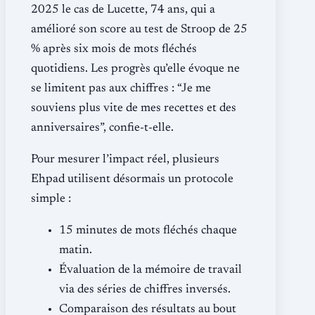
2025 le cas de Lucette, 74 ans, qui a
amélioré son score au test de Stroop de 25
% après six mois de mots fléchés
quotidiens. Les progrès qu’elle évoque ne
se limitent pas aux chiffres : “Je me
souviens plus vite de mes recettes et des
anniversaires”, confie-t-elle.
Pour mesurer l’impact réel, plusieurs
Ehpad utilisent désormais un protocole
simple :
15 minutes de mots fléchés chaque
matin.
Évaluation de la mémoire de travail
via des séries de chiffres inversés.
Comparaison des résultats au bout