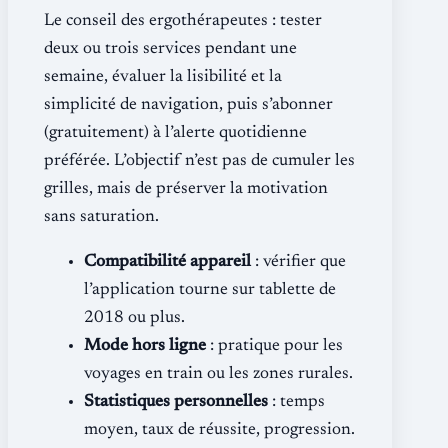
Le conseil des ergothérapeutes : tester
deux ou trois services pendant une
semaine, évaluer la lisibilité et la
simplicité de navigation, puis s’abonner
(gratuitement) à l’alerte quotidienne
préférée. L’objectif n’est pas de cumuler les
grilles, mais de préserver la motivation
sans saturation.
Compatibilité appareil
: vérifier que
l’application tourne sur tablette de
2018 ou plus.
Mode hors ligne
: pratique pour les
voyages en train ou les zones rurales.
Statistiques personnelles
: temps
moyen, taux de réussite, progression.