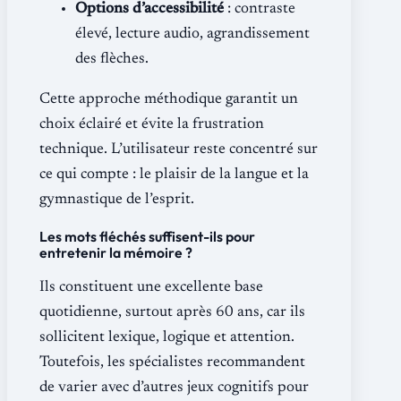
Options d’accessibilité
: contraste
élevé, lecture audio, agrandissement
des flèches.
Cette approche méthodique garantit un
choix éclairé et évite la frustration
technique. L’utilisateur reste concentré sur
ce qui compte : le plaisir de la langue et la
gymnastique de l’esprit.
Les mots fléchés suffisent-ils pour
entretenir la mémoire ?
Ils constituent une excellente base
quotidienne, surtout après 60 ans, car ils
sollicitent lexique, logique et attention.
Toutefois, les spécialistes recommandent
de varier avec d’autres jeux cognitifs pour