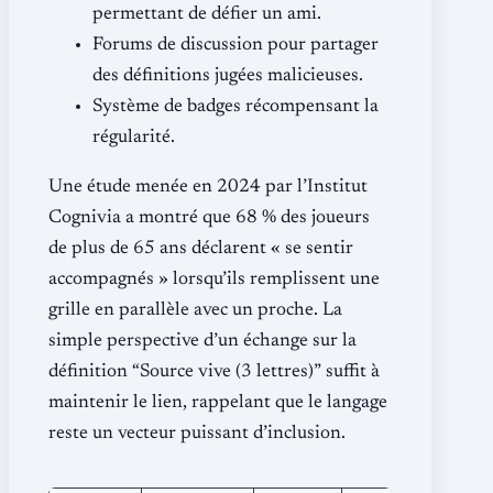
permettant de défier un ami.
Forums de discussion pour partager
des définitions jugées malicieuses.
Système de badges récompensant la
régularité.
Une étude menée en 2024 par l’Institut
Cognivia a montré que 68 % des joueurs
de plus de 65 ans déclarent « se sentir
accompagnés » lorsqu’ils remplissent une
grille en parallèle avec un proche. La
simple perspective d’un échange sur la
définition “Source vive (3 lettres)” suffit à
maintenir le lien, rappelant que le langage
reste un vecteur puissant d’inclusion.