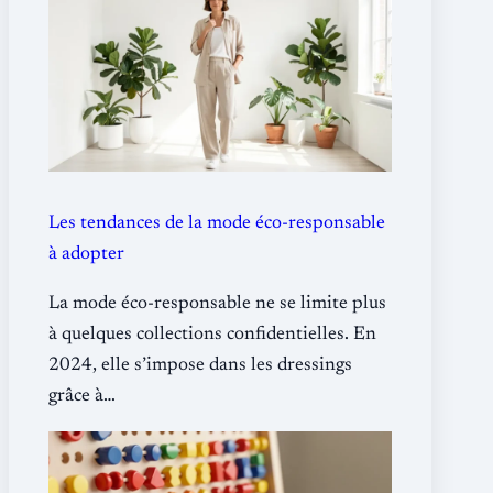
Les tendances de la mode éco-responsable
à adopter
La mode éco-responsable ne se limite plus
à quelques collections confidentielles. En
2024, elle s’impose dans les dressings
grâce à…