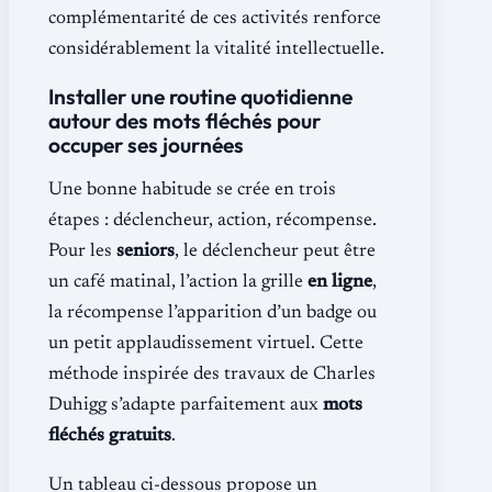
complémentarité de ces activités renforce
considérablement la vitalité intellectuelle.
Installer une routine quotidienne
autour des mots fléchés pour
occuper ses journées
Une bonne habitude se crée en trois
étapes : déclencheur, action, récompense.
Pour les
seniors
, le déclencheur peut être
un café matinal, l’action la grille
en ligne
,
la récompense l’apparition d’un badge ou
un petit applaudissement virtuel. Cette
méthode inspirée des travaux de Charles
Duhigg s’adapte parfaitement aux
mots
fléchés gratuits
.
Un tableau ci-dessous propose un