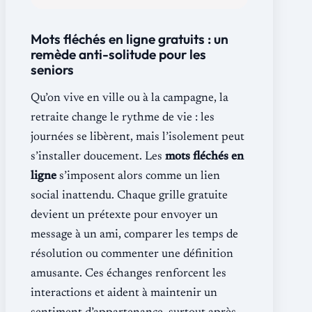
Mots fléchés en ligne gratuits : un
remède anti-solitude pour les
seniors
Qu’on vive en ville ou à la campagne, la
retraite change le rythme de vie : les
journées se libèrent, mais l’isolement peut
s’installer doucement. Les
mots fléchés en
ligne
s’imposent alors comme un lien
social inattendu. Chaque grille gratuite
devient un prétexte pour envoyer un
message à un ami, comparer les temps de
résolution ou commenter une définition
amusante. Ces échanges renforcent les
interactions et aident à maintenir un