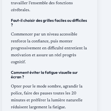
travailler l’ensemble des fonctions
cérébrales.
Faut-il choisir des grilles faciles ou difficiles
?
Commencer par un niveau accessible
renforce la confiance, puis monter
progressivement en difficulté entretient la
motivation et assure un réel progrès
cognitif.
Comment éviter la fatigue visuelle sur
écran ?
Opter pour le mode sombre, agrandir la
police, faire des pauses toutes les 20
minutes et préférer la lumière naturelle
réduisent largement la fatigue.