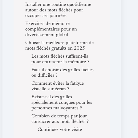
Installer une routine quotidienne
autour des mots fléchés pour
occuper ses journées
Exercices de mémoire
complémentaires pour un
divertissement global
Choisir la meilleure plateforme de
mots fléchés gratuits en 2025
Les mots fléchés suffisent-ils
pour entretenir la mémoire ?
Faut-il choisir des grilles faciles
ou difficiles ?
Comment éviter la fatigue
visuelle sur écran ?
Existe-t-il des grilles
spécialement conçues pour les
personnes malvoyantes ?
Combien de temps par jour
consacrer aux mots fléchés ?
Continuez votre visite