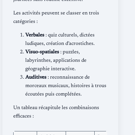
Les activités peuvent se classer en trois
catégories :
Verbales
: quiz culturels, dictées
ludiques, création d’acrostiches.
Visuo-spatiales
: puzzles,
labyrinthes, applications de
géographie interactive.
Auditives
: reconnaissance de
morceaux musicaux, histoires à trous
écoutées puis complétées.
Un tableau récapitule les combinaisons
efficaces :