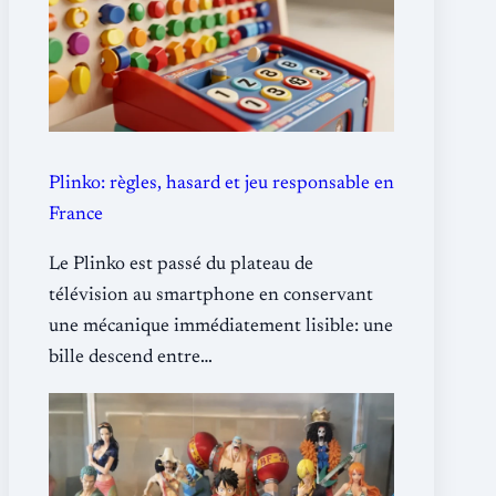
Plinko: règles, hasard et jeu responsable en
France
Le Plinko est passé du plateau de
télévision au smartphone en conservant
une mécanique immédiatement lisible: une
bille descend entre…