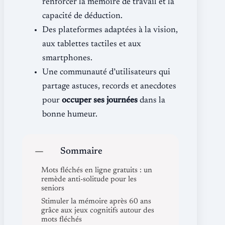
renforcer la mémoire de travail et la
capacité de déduction.
Des plateformes adaptées à la vision,
aux tablettes tactiles et aux
smartphones.
Une communauté d’utilisateurs qui
partage astuces, records et anecdotes
pour
occuper ses journées
dans la
bonne humeur.
Sommaire
Mots fléchés en ligne gratuits : un
remède anti-solitude pour les
seniors
Stimuler la mémoire après 60 ans
grâce aux jeux cognitifs autour des
mots fléchés