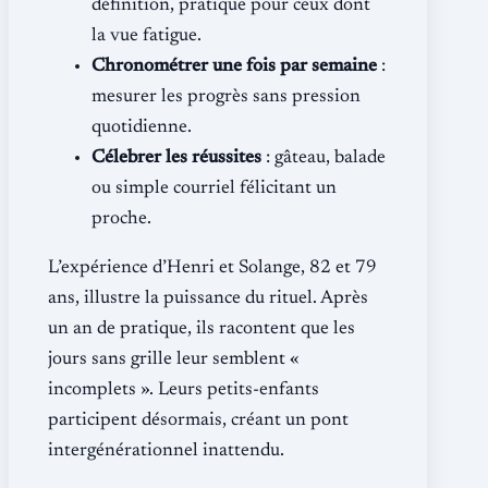
définition, pratique pour ceux dont
la vue fatigue.
Chronométrer une fois par semaine
:
mesurer les progrès sans pression
quotidienne.
Célebrer les réussites
: gâteau, balade
ou simple courriel félicitant un
proche.
L’expérience d’Henri et Solange, 82 et 79
ans, illustre la puissance du rituel. Après
un an de pratique, ils racontent que les
jours sans grille leur semblent «
incomplets ». Leurs petits-enfants
participent désormais, créant un pont
intergénérationnel inattendu.