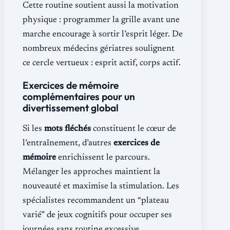
Cette routine soutient aussi la motivation
physique : programmer la grille avant une
marche encourage à sortir l’esprit léger. De
nombreux médecins gériatres soulignent
ce cercle vertueux : esprit actif, corps actif.
Exercices de mémoire
complémentaires pour un
divertissement global
Si les
mots fléchés
constituent le cœur de
l’entraînement, d’autres
exercices de
mémoire
enrichissent le parcours.
Mélanger les approches maintient la
nouveauté et maximise la stimulation. Les
spécialistes recommandent un “plateau
varié” de jeux cognitifs pour occuper ses
journées sans routine excessive.