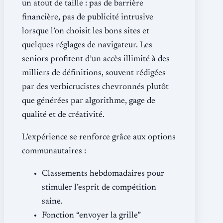
un atout de taille : pas de barrière
financière, pas de publicité intrusive
lorsque l’on choisit les bons sites et
quelques réglages de navigateur. Les
seniors profitent d’un accès illimité à des
milliers de définitions, souvent rédigées
par des verbicrucistes chevronnés plutôt
que générées par algorithme, gage de
qualité et de créativité.
L’expérience se renforce grâce aux options
communautaires :
Classements hebdomadaires pour
stimuler l’esprit de compétition
saine.
Fonction “envoyer la grille”