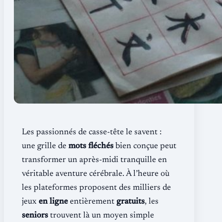
Les passionnés de casse-tête le savent :
une grille de
mots fléchés
bien conçue peut
transformer un après-midi tranquille en
véritable aventure cérébrale. À l’heure où
les plateformes proposent des milliers de
jeux
en ligne
entièrement
gratuits
, les
seniors
trouvent là un moyen simple