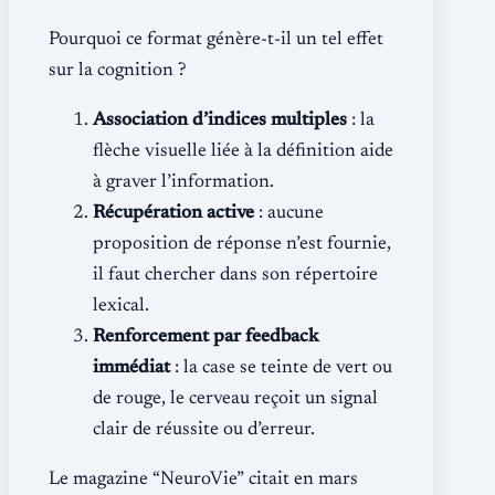
Pourquoi ce format génère-t-il un tel effet
sur la cognition ?
Association d’indices multiples
: la
flèche visuelle liée à la définition aide
à graver l’information.
Récupération active
: aucune
proposition de réponse n’est fournie,
il faut chercher dans son répertoire
lexical.
Renforcement par feedback
immédiat
: la case se teinte de vert ou
de rouge, le cerveau reçoit un signal
clair de réussite ou d’erreur.
Le magazine “NeuroVie” citait en mars