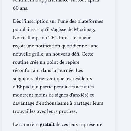
sentiment d’appartenance, surtout après
60 ans.
Dès l’inscription sur l’une des plateformes
populaires – qu’il s’agisse de Maximag,
Notre Temps ou TF1 Info – le joueur
reçoit une notification quotidienne : une
nouvelle grille, un nouveau défi. Cette
routine crée un point de repère
réconfortant dans la journée. Les
soignants observent que les résidents
d’Ehpad qui participent à ces activités
montrent moins de signes d’anxiété et
davantage d’enthousiasme à partager leurs
trouvailles avec leurs proches.
Le caractère
gratuit
de ces jeux représente