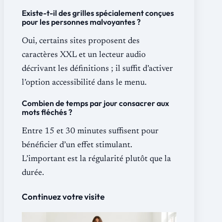
Existe-t-il des grilles spécialement conçues
pour les personnes malvoyantes ?
Oui, certains sites proposent des
caractères XXL et un lecteur audio
décrivant les définitions ; il suffit d’activer
l’option accessibilité dans le menu.
Combien de temps par jour consacrer aux
mots fléchés ?
Entre 15 et 30 minutes suffisent pour
bénéficier d’un effet stimulant.
L’important est la régularité plutôt que la
durée.
Continuez votre visite