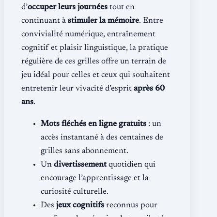
d’
occuper leurs journées
tout en
continuant à
stimuler la mémoire
. Entre
convivialité numérique, entraînement
cognitif et plaisir linguistique, la pratique
régulière de ces grilles offre un terrain de
jeu idéal pour celles et ceux qui souhaitent
entretenir leur vivacité d’esprit
après 60
ans
.
Mots fléchés en ligne gratuits
: un
accès instantané à des centaines de
grilles sans abonnement.
Un
divertissement
quotidien qui
encourage l’apprentissage et la
curiosité culturelle.
Des
jeux cognitifs
reconnus pour