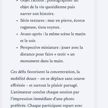
Objet raconté : photographier un
objet de la vie quotidienne puis
narrer son histoire.
Série textures : mur en pierre, écorce
rugueuse, tissu soyeux.
Avant-après : la même scène le matin
et le soir.
Perspective miniature : jouer avec la
distance pour faire « tenir » un
monument dans la main.
Ces défis favorisent la concentration, la
mobilité douce – on se déplace sans course
effrénée – et surtout le plaisir partagé.
L’animateur conclut chaque session par
l’impression immédiate d’une photo
préférée. Chaque participant repart avec