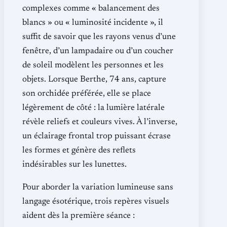
complexes comme « balancement des
blancs » ou « luminosité incidente », il
suffit de savoir que les rayons venus d’une
fenêtre, d’un lampadaire ou d’un coucher
de soleil modèlent les personnes et les
objets. Lorsque Berthe, 74 ans, capture
son orchidée préférée, elle se place
légèrement de côté : la lumière latérale
révèle reliefs et couleurs vives. À l’inverse,
un éclairage frontal trop puissant écrase
les formes et génère des reflets
indésirables sur les lunettes.
Pour aborder la variation lumineuse sans
langage ésotérique, trois repères visuels
aident dès la première séance :