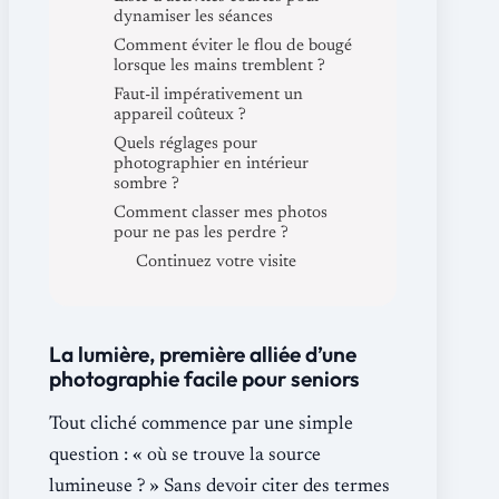
dynamiser les séances
Comment éviter le flou de bougé
lorsque les mains tremblent ?
Faut-il impérativement un
appareil coûteux ?
Quels réglages pour
photographier en intérieur
sombre ?
Comment classer mes photos
pour ne pas les perdre ?
Continuez votre visite
La lumière, première alliée d’une
photographie facile pour seniors
Tout cliché commence par une simple
question : « où se trouve la source
lumineuse ? » Sans devoir citer des termes