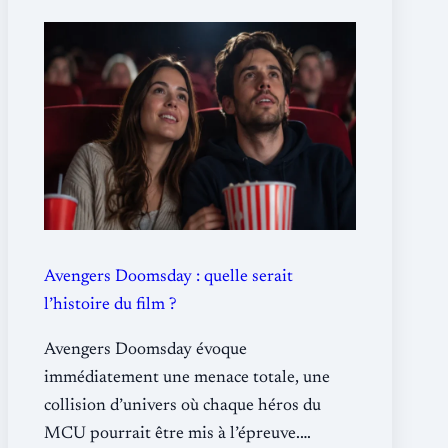
Avengers Doomsday : quelle serait
l’histoire du film ?
Avengers Doomsday évoque
immédiatement une menace totale, une
collision d’univers où chaque héros du
MCU pourrait être mis à l’épreuve.…