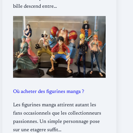
bille descend entre…
Où acheter des figurines manga ?
Les figurines manga attirent autant les
fans occasionnels que les collectionneurs
passionnes. Un simple personnage pose
sur une etagere suffit…