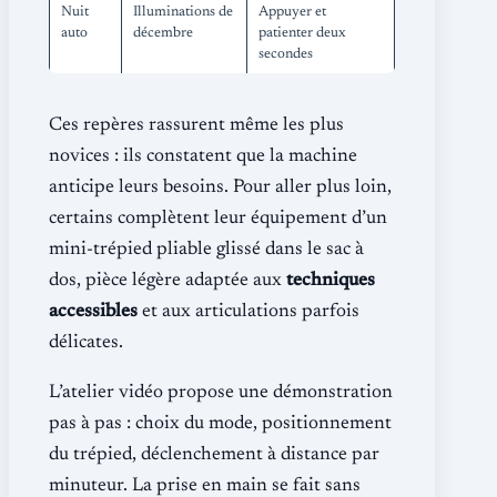
Nuit
Illuminations de
Appuyer et
auto
décembre
patienter deux
secondes
Ces repères rassurent même les plus
novices : ils constatent que la machine
anticipe leurs besoins. Pour aller plus loin,
certains complètent leur équipement d’un
mini-trépied pliable glissé dans le sac à
dos, pièce légère adaptée aux
techniques
accessibles
et aux articulations parfois
délicates.
L’atelier vidéo propose une démonstration
pas à pas : choix du mode, positionnement
du trépied, déclenchement à distance par
minuteur. La prise en main se fait sans