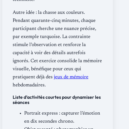
Autre idée : la chasse aux couleurs.
Pendant quarante-cinq minutes, chaque
participant cherche une nuance précise,
par exemple turquoise. La contrainte
stimule l’observation et renforce la
capacité à voir des détails autrefois
ignorés. Cet exercice consolide la mémoire
visuelle, bénéfique pour ceux qui
pratiquent déjà des
jeux de mémoire
hebdomadaires.
Liste d’activités courtes pour dynamiser les
séances
Portrait express : capturer l’émotion
en dix secondes chrono.