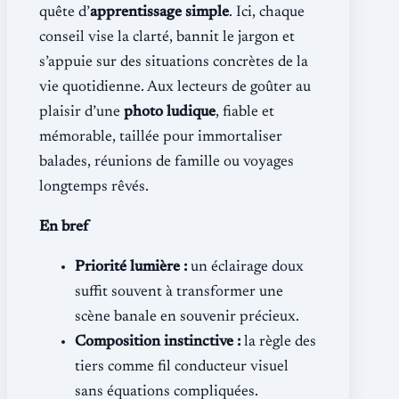
quête d’
apprentissage simple
. Ici, chaque
conseil vise la clarté, bannit le jargon et
s’appuie sur des situations concrètes de la
vie quotidienne. Aux lecteurs de goûter au
plaisir d’une
photo ludique
, fiable et
mémorable, taillée pour immortaliser
balades, réunions de famille ou voyages
longtemps rêvés.
En bref
Priorité lumière :
un éclairage doux
suffit souvent à transformer une
scène banale en souvenir précieux.
Composition instinctive :
la règle des
tiers comme fil conducteur visuel
sans équations compliquées.