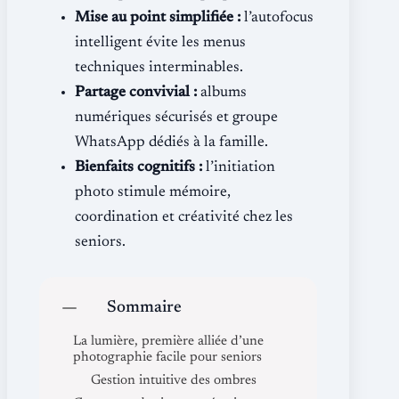
Mise au point simplifiée :
l’autofocus
intelligent évite les menus
techniques interminables.
Partage convivial :
albums
numériques sécurisés et groupe
WhatsApp dédiés à la famille.
Bienfaits cognitifs :
l’initiation
photo stimule mémoire,
coordination et créativité chez les
seniors.
Sommaire
La lumière, première alliée d’une
photographie facile pour seniors
Gestion intuitive des ombres