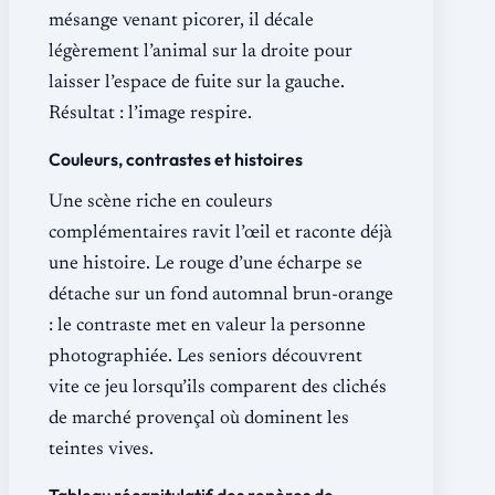
mésange venant picorer, il décale
légèrement l’animal sur la droite pour
laisser l’espace de fuite sur la gauche.
Résultat : l’image respire.
Couleurs, contrastes et histoires
Une scène riche en couleurs
complémentaires ravit l’œil et raconte déjà
une histoire. Le rouge d’une écharpe se
détache sur un fond automnal brun-orange
: le contraste met en valeur la personne
photographiée. Les seniors découvrent
vite ce jeu lorsqu’ils comparent des clichés
de marché provençal où dominent les
teintes vives.
Tableau récapitulatif des repères de