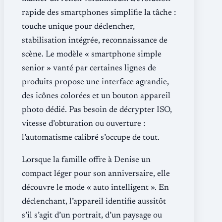
rapide des smartphones simplifie la tâche :
touche unique pour déclencher,
stabilisation intégrée, reconnaissance de
scène. Le modèle « smartphone simple
senior » vanté par certaines lignes de
produits propose une interface agrandie,
des icônes colorées et un bouton appareil
photo dédié. Pas besoin de décrypter ISO,
vitesse d’obturation ou ouverture :
l’automatisme calibré s’occupe de tout.
Lorsque la famille offre à Denise un
compact léger pour son anniversaire, elle
découvre le mode « auto intelligent ». En
déclenchant, l’appareil identifie aussitôt
s’il s’agit d’un portrait, d’un paysage ou