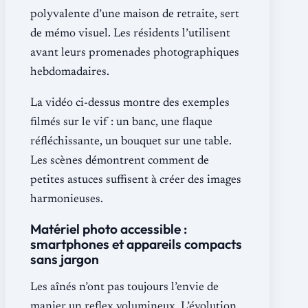
polyvalente d’une maison de retraite, sert
de mémo visuel. Les résidents l’utilisent
avant leurs promenades photographiques
hebdomadaires.
La vidéo ci-dessus montre des exemples
filmés sur le vif : un banc, une flaque
réfléchissante, un bouquet sur une table.
Les scènes démontrent comment de
petites astuces suffisent à créer des images
harmonieuses.
Matériel photo accessible :
smartphones et appareils compacts
sans jargon
Les aînés n’ont pas toujours l’envie de
manier un reflex volumineux. L’évolution