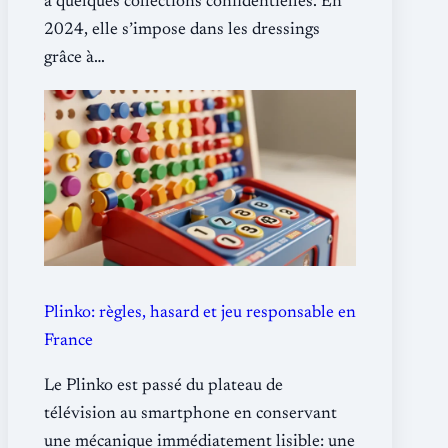
à quelques collections confidentielles. En
2024, elle s’impose dans les dressings
grâce à…
Plinko: règles, hasard et jeu responsable en
France
Le Plinko est passé du plateau de
télévision au smartphone en conservant
une mécanique immédiatement lisible: une