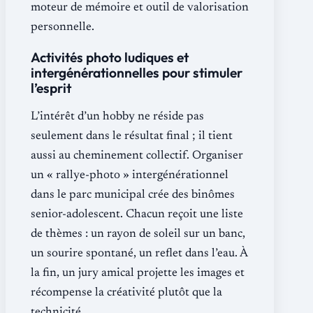
moteur de mémoire et outil de valorisation
personnelle.
Activités photo ludiques et
intergénérationnelles pour stimuler
l’esprit
L’intérêt d’un hobby ne réside pas
seulement dans le résultat final ; il tient
aussi au cheminement collectif. Organiser
un « rallye-photo » intergénérationnel
dans le parc municipal crée des binômes
senior-adolescent. Chacun reçoit une liste
de thèmes : un rayon de soleil sur un banc,
un sourire spontané, un reflet dans l’eau. À
la fin, un jury amical projette les images et
récompense la créativité plutôt que la
technicité.