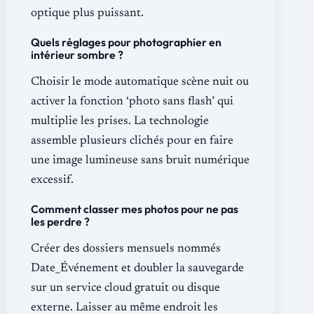
optique plus puissant.
Quels réglages pour photographier en
intérieur sombre ?
Choisir le mode automatique scène nuit ou
activer la fonction ‘photo sans flash’ qui
multiplie les prises. La technologie
assemble plusieurs clichés pour en faire
une image lumineuse sans bruit numérique
excessif.
Comment classer mes photos pour ne pas
les perdre ?
Créer des dossiers mensuels nommés
Date_Événement et doubler la sauvegarde
sur un service cloud gratuit ou disque
externe. Laisser au même endroit les