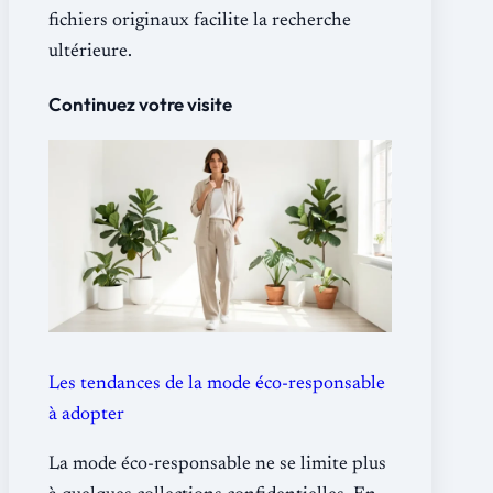
fichiers originaux facilite la recherche
ultérieure.
Continuez votre visite
Les tendances de la mode éco-responsable
à adopter
La mode éco-responsable ne se limite plus