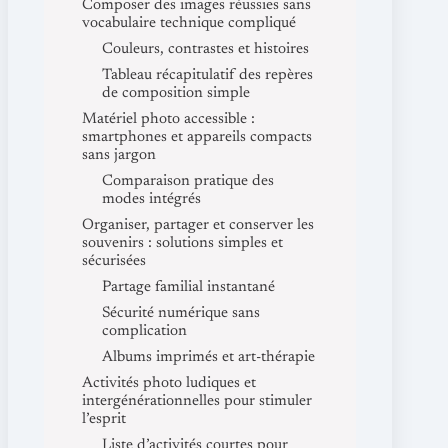
Composer des images réussies sans
vocabulaire technique compliqué
Couleurs, contrastes et histoires
Tableau récapitulatif des repères
de composition simple
Matériel photo accessible :
smartphones et appareils compacts
sans jargon
Comparaison pratique des
modes intégrés
Organiser, partager et conserver les
souvenirs : solutions simples et
sécurisées
Partage familial instantané
Sécurité numérique sans
complication
Albums imprimés et art-thérapie
Activités photo ludiques et
intergénérationnelles pour stimuler
l’esprit
Liste d’activités courtes pour