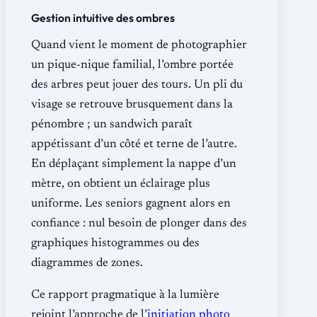
Gestion intuitive des ombres
Quand vient le moment de photographier
un pique-nique familial, l’ombre portée
des arbres peut jouer des tours. Un pli du
visage se retrouve brusquement dans la
pénombre ; un sandwich paraît
appétissant d’un côté et terne de l’autre.
En déplaçant simplement la nappe d’un
mètre, on obtient un éclairage plus
uniforme. Les seniors gagnent alors en
confiance : nul besoin de plonger dans des
graphiques histogrammes ou des
diagrammes de zones.
Ce rapport pragmatique à la lumière
rejoint l’approche de l’
initiation photo