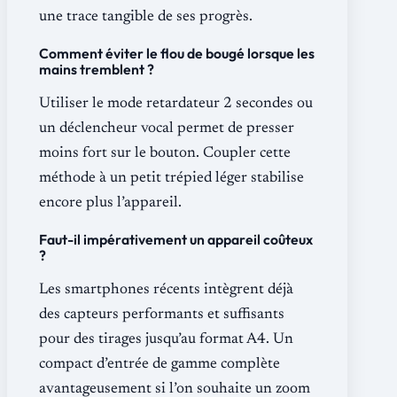
une trace tangible de ses progrès.
Comment éviter le flou de bougé lorsque les
mains tremblent ?
Utiliser le mode retardateur 2 secondes ou
un déclencheur vocal permet de presser
moins fort sur le bouton. Coupler cette
méthode à un petit trépied léger stabilise
encore plus l’appareil.
Faut-il impérativement un appareil coûteux
?
Les smartphones récents intègrent déjà
des capteurs performants et suffisants
pour des tirages jusqu’au format A4. Un
compact d’entrée de gamme complète
avantageusement si l’on souhaite un zoom