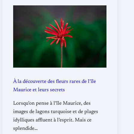
À la découverte des fleurs rares de l’île
Maurice et leurs secrets
Lorsqu’on pense à l’île Maurice, des
images de lagons turquoise et de plages
idylliques affluent à l’esprit. Mais ce
splendide…