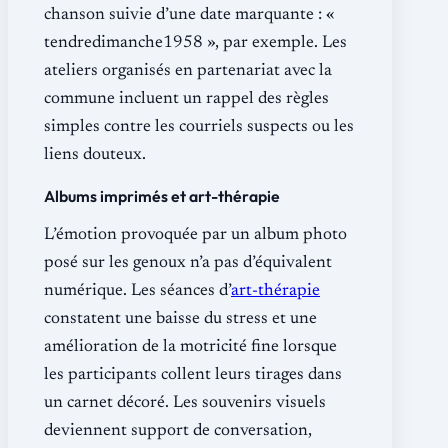
chanson suivie d’une date marquante : «
tendredimanche1958 », par exemple. Les
ateliers organisés en partenariat avec la
commune incluent un rappel des règles
simples contre les courriels suspects ou les
liens douteux.
Albums imprimés et art-thérapie
L’émotion provoquée par un album photo
posé sur les genoux n’a pas d’équivalent
numérique. Les séances d’
art-thérapie
constatent une baisse du stress et une
amélioration de la motricité fine lorsque
les participants collent leurs tirages dans
un carnet décoré. Les souvenirs visuels
deviennent support de conversation,