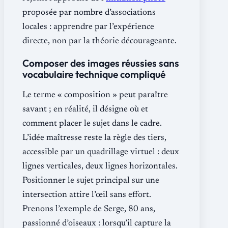
proposée par nombre d’associations
locales : apprendre par l’expérience
directe, non par la théorie décourageante.
Composer des images réussies sans
vocabulaire technique compliqué
Le terme « composition » peut paraître
savant ; en réalité, il désigne où et
comment placer le sujet dans le cadre.
L’idée maîtresse reste la règle des tiers,
accessible par un quadrillage virtuel : deux
lignes verticales, deux lignes horizontales.
Positionner le sujet principal sur une
intersection attire l’œil sans effort.
Prenons l’exemple de Serge, 80 ans,
passionné d’oiseaux : lorsqu’il capture la