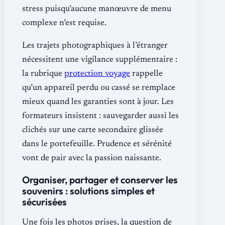
stress puisqu’aucune manœuvre de menu
complexe n’est requise.
Les trajets photographiques à l’étranger
nécessitent une vigilance supplémentaire :
la rubrique
protection voyage
rappelle
qu’un appareil perdu ou cassé se remplace
mieux quand les garanties sont à jour. Les
formateurs insistent : sauvegarder aussi les
clichés sur une carte secondaire glissée
dans le portefeuille. Prudence et sérénité
vont de pair avec la passion naissante.
Organiser, partager et conserver les
souvenirs : solutions simples et
sécurisées
Une fois les photos prises, la question de