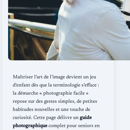
Maîtriser l’art de l’image devient un jeu
d’enfant dès que la terminologie s’efface :
la démarche « photographie facile »
repose sur des gestes simples, de petites
habitudes nouvelles et une touche de
curiosité. Cette page délivre un
guide
photographique
complet pour seniors en