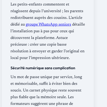
Les petits-enfants commentent et
réagissent depuis l’université ; les parents
redistribuent auprès des cousins. L’article
dédié au
groupe WhatsApp seniors
détaille
l’installation pas à pas pour ceux qui
découvrent la plateforme. Astuce
précieuse : créer une copie basse
résolution à envoyer et garder l’original en
local pour l’impression ultérieure.
Sécurité numérique sans complication
Un mot de passe unique par service, long
et mémorisable, suffit à éviter bien des
soucis. Un carnet physique reste souvent
plus fiable que la mémoire seule. Les
formateurs suggèrent une phrase de