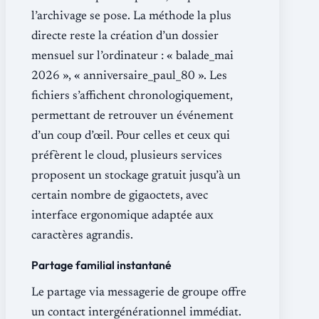
l’archivage se pose. La méthode la plus
directe reste la création d’un dossier
mensuel sur l’ordinateur : « balade_mai
2026 », « anniversaire_paul_80 ». Les
fichiers s’affichent chronologiquement,
permettant de retrouver un événement
d’un coup d’œil. Pour celles et ceux qui
préfèrent le cloud, plusieurs services
proposent un stockage gratuit jusqu’à un
certain nombre de gigaoctets, avec
interface ergonomique adaptée aux
caractères agrandis.
Partage familial instantané
Le partage via messagerie de groupe offre
un contact intergénérationnel immédiat.