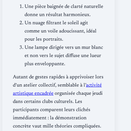
Une pièce baignée de clarté naturelle
donne un résultat harmonieux.
Un nuage filtrant le soleil agit
comme un voile adoucissant, idéal
pour les portraits.
Une lampe dirigée vers un mur blanc
et non vers le sujet diffuse une lueur
plus enveloppante.
Autant de gestes rapides à apprivoiser lors
d’un atelier collectif, semblable à l’
activité
artistique encadrée
organisée chaque jeudi
dans certains clubs culturels. Les
participants comparent leurs clichés
immédiatement : la démonstration
concrète vaut mille théories compliquées.