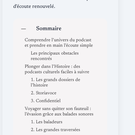
d’écoute renouvelé.
Sommaire
Comprendre l’univers du podcast
et prendre en main l’écoute simple
Les principaux obstacles
rencontrés
Plonger dans l’Histoire : des
podcasts culturels faciles à suivre
1. Les grands dossiers de
l’histoire
2. Storiavoce
3. Confidentiel
Voyager sans quitter son fauteuil :
l’évasion grâce aux balades sonores
1. Les baladeurs
2. Les grandes traversées