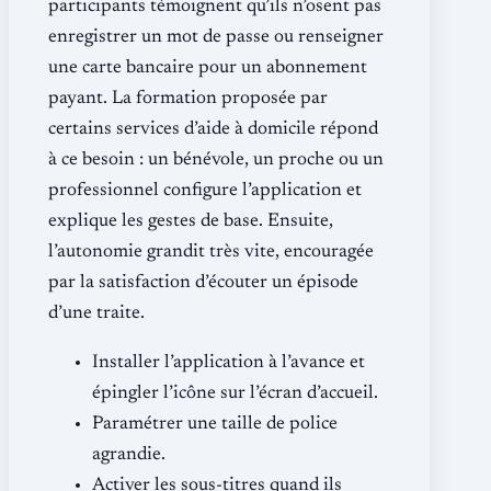
participants témoignent qu’ils n’osent pas
enregistrer un mot de passe ou renseigner
une carte bancaire pour un abonnement
payant. La formation proposée par
certains services d’aide à domicile répond
à ce besoin : un bénévole, un proche ou un
professionnel configure l’application et
explique les gestes de base. Ensuite,
l’autonomie grandit très vite, encouragée
par la satisfaction d’écouter un épisode
d’une traite.
Installer l’application à l’avance et
épingler l’icône sur l’écran d’accueil.
Paramétrer une taille de police
agrandie.
Activer les sous-titres quand ils