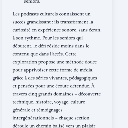
seniors.
Les podcasts culturels connaissent un
succès grandissant : ils transforment la
curiosité en expérience sonore, sans écran,
à son rythme. Pour les seniors qui
débutent, le défi réside moins dans le
contenu que dans l’accès. Cette
exploration propose une méthode douce
pour apprivoiser cette forme de média,
grâce à des séries vivantes, pédagogiques
et pensées pour une écoute détendue. À
travers cinq grands domaines – découverte
technique, histoire, voyage, culture
générale et témoignages
intergénérationnels – chaque section
déroule un chemin balisé vers un plaisir