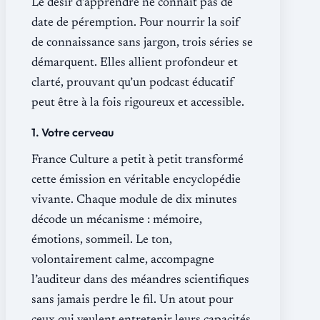
Le désir d’apprendre ne connaît pas de
date de péremption. Pour nourrir la soif
de connaissance sans jargon, trois séries se
démarquent. Elles allient profondeur et
clarté, prouvant qu’un podcast éducatif
peut être à la fois rigoureux et accessible.
1. Votre cerveau
France Culture a petit à petit transformé
cette émission en véritable encyclopédie
vivante. Chaque module de dix minutes
décode un mécanisme : mémoire,
émotions, sommeil. Le ton,
volontairement calme, accompagne
l’auditeur dans des méandres scientifiques
sans jamais perdre le fil. Un atout pour