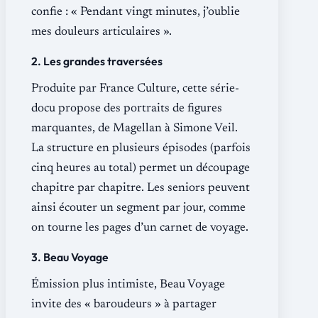
confie : « Pendant vingt minutes, j’oublie
mes douleurs articulaires ».
2. Les grandes traversées
Produite par France Culture, cette série-
docu propose des portraits de figures
marquantes, de Magellan à Simone Veil.
La structure en plusieurs épisodes (parfois
cinq heures au total) permet un découpage
chapitre par chapitre. Les seniors peuvent
ainsi écouter un segment par jour, comme
on tourne les pages d’un carnet de voyage.
3. Beau Voyage
Émission plus intimiste, Beau Voyage
invite des « baroudeurs » à partager