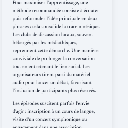
Pour maximiser l’apprentissage, une
méthode recommandée consiste à écouter
puis reformuler l’idée principale en deux
phrases : cela consolide la trace mnésique.
Les clubs de discussion locaux, souvent
hébergés par les médiathèques,
reprennent cette démarche. Une manière
conviviale de prolonger la conversation
tout en entretenant le lien social. Les
organisateurs tirent parti du matériel
audio pour lancer un débat, favorisant
l’inclusion de participants plus réservés.
Les épisodes suscitent parfois l’envie
d’agir : inscription à un cours de langue,
visite d’un concert symphonique ou
engagement dans une association.