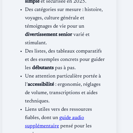
simple
et sécurisée en 2025.
Des catégories sur mesure : histoire,
voyages, culture générale et
témoignages de vie pour un
divertissement senior
varié et
stimulant.
Des listes, des tableaux comparatifs
et des exemples concrets pour guider
les
débutants
pas à pas.
Une attention particulière portée à
l’
accessibilité
: ergonomie, réglages
de volume, transcriptions et aides
techniques.
Liens utiles vers des ressources
fiables, dont un
guide audio
supplémentaire
pensé pour les