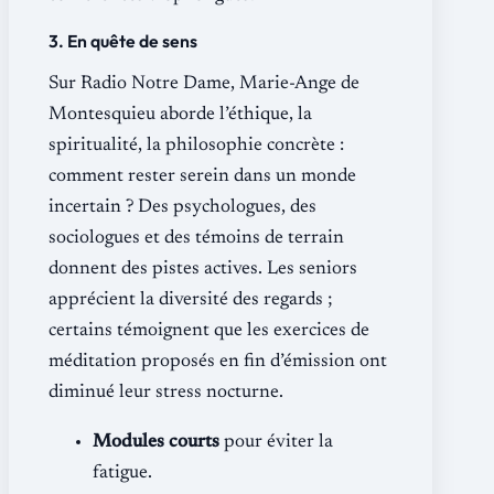
3. En quête de sens
Sur Radio Notre Dame, Marie-Ange de
Montesquieu aborde l’éthique, la
spiritualité, la philosophie concrète :
comment rester serein dans un monde
incertain ? Des psychologues, des
sociologues et des témoins de terrain
donnent des pistes actives. Les seniors
apprécient la diversité des regards ;
certains témoignent que les exercices de
méditation proposés en fin d’émission ont
diminué leur stress nocturne.
Modules courts
pour éviter la
fatigue.