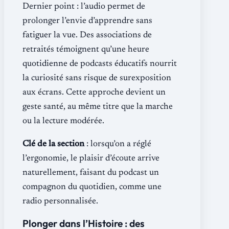
Dernier point : l’audio permet de
prolonger l’envie d’apprendre sans
fatiguer la vue. Des associations de
retraités témoignent qu’une heure
quotidienne de podcasts éducatifs nourrit
la curiosité sans risque de surexposition
aux écrans. Cette approche devient un
geste santé, au même titre que la marche
ou la lecture modérée.
Clé de la section
: lorsqu’on a réglé
l’ergonomie, le plaisir d’écoute arrive
naturellement, faisant du podcast un
compagnon du quotidien, comme une
radio personnalisée.
Plonger dans l’Histoire : des