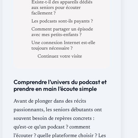
Existe-t-il des appareils dédiés
aux seniors pour écouter
facilement ?
Les podcasts sont-ils payants ?
Comment partager un épisode
avec mes petits-enfants ?
Une connexion Internet est-elle
toujours nécessaire ?
Continuez votre visite
Comprendre l’univers du podcast et
prendre en main l’écoute simple
Avant de plonger dans des récits
passionnants, les seniors débutants ont
souvent besoin de repères concrets :
qu’est-ce qu’un podcast ? comment
l’écouter ? quelle plateforme choisir ? Les