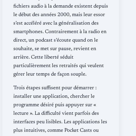
fichiers audio à la demande existent depuis
le début des années 2000, mais leur essor
s’est accéléré avec la généralisation des
smartphones. Contrairement à la radio en
direct, un podcast s’écoute quand on le
souhaite, se met sur pause, revient en
arrière. Cette liberté séduit
particulièrement les retraités qui veulent
gérer leur temps de façon souple.
Trois étapes suffisent pour démarrer :
installer une application, chercher le
programme désiré puis appuyer sur «
lecture ». La difficulté vient parfois des
interfaces peu lisibles. Les applications les
plus intuitives, comme Pocket Casts ou