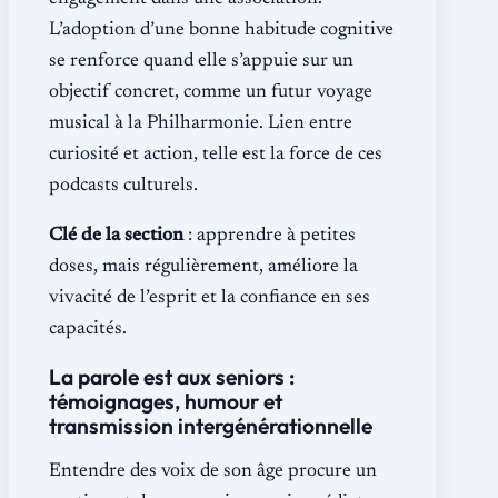
L’adoption d’une bonne habitude cognitive
se renforce quand elle s’appuie sur un
objectif concret, comme un futur voyage
musical à la Philharmonie. Lien entre
curiosité et action, telle est la force de ces
podcasts culturels.
Clé de la section
: apprendre à petites
doses, mais régulièrement, améliore la
vivacité de l’esprit et la confiance en ses
capacités.
La parole est aux seniors :
témoignages, humour et
transmission intergénérationnelle
Entendre des voix de son âge procure un