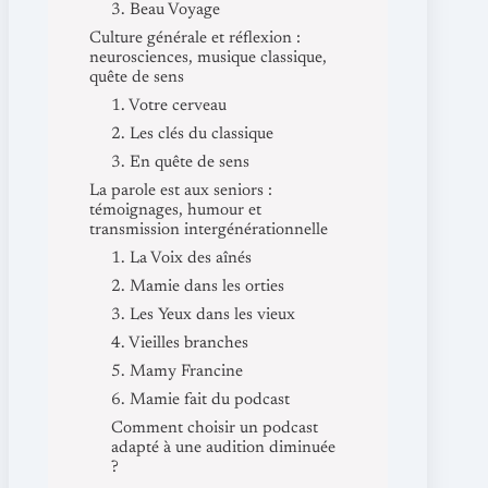
3. Beau Voyage
Culture générale et réflexion :
neurosciences, musique classique,
quête de sens
1. Votre cerveau
2. Les clés du classique
3. En quête de sens
La parole est aux seniors :
témoignages, humour et
transmission intergénérationnelle
1. La Voix des aînés
2. Mamie dans les orties
3. Les Yeux dans les vieux
4. Vieilles branches
5. Mamy Francine
6. Mamie fait du podcast
Comment choisir un podcast
adapté à une audition diminuée
?