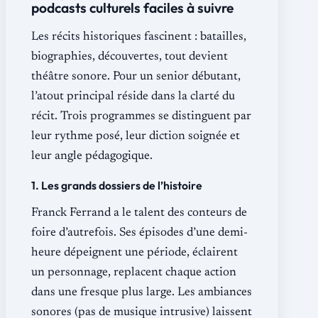
podcasts culturels faciles à suivre
Les récits historiques fascinent : batailles,
biographies, découvertes, tout devient
théâtre sonore. Pour un senior débutant,
l’atout principal réside dans la clarté du
récit. Trois programmes se distinguent par
leur rythme posé, leur diction soignée et
leur angle pédagogique.
1. Les grands dossiers de l’histoire
Franck Ferrand a le talent des conteurs de
foire d’autrefois. Ses épisodes d’une demi-
heure dépeignent une période, éclairent
un personnage, replacent chaque action
dans une fresque plus large. Les ambiances
sonores (pas de musique intrusive) laissent