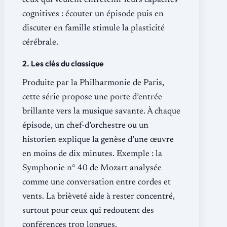
ceux qui veulent entretenir leurs capacités
cognitives : écouter un épisode puis en
discuter en famille stimule la plasticité
cérébrale.
2. Les clés du classique
Produite par la Philharmonie de Paris,
cette série propose une porte d’entrée
brillante vers la musique savante. À chaque
épisode, un chef-d’orchestre ou un
historien explique la genèse d’une œuvre
en moins de dix minutes. Exemple : la
Symphonie n° 40 de Mozart analysée
comme une conversation entre cordes et
vents. La brièveté aide à rester concentré,
surtout pour ceux qui redoutent des
conférences trop longues.