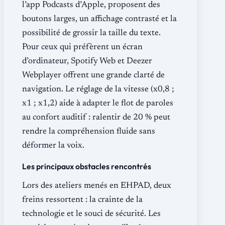
l’app Podcasts d’Apple, proposent des
boutons larges, un affichage contrasté et la
possibilité de grossir la taille du texte.
Pour ceux qui préfèrent un écran
d’ordinateur, Spotify Web et Deezer
Webplayer offrent une grande clarté de
navigation. Le réglage de la vitesse (x0,8 ;
x1 ; x1,2) aide à adapter le flot de paroles
au confort auditif : ralentir de 20 % peut
rendre la compréhension fluide sans
déformer la voix.
Les principaux obstacles rencontrés
Lors des ateliers menés en EHPAD, deux
freins ressortent : la crainte de la
technologie et le souci de sécurité. Les