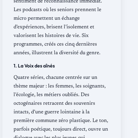
sentiment de reconnaissance immédiat.
Les podcasts où les seniors prennent le
micro permettent un échange
d’expériences, brisent l’isolement et
valorisent les histoires de vie. Six
programmes, créés ces cinq dernières
années, illustrent la diversité du genre.
1. La Voix des aînés
Quatre séries, chacune centrée sur un
thème majeur : les femmes, les soignants,
l’écologie, les métiers oubliés. Des
octogénaires retracent des souvenirs
intacts, d’une guerre lointaine à la
première commune zéro plastique. Le ton,
parfois poétique, toujours direct, ouvre un