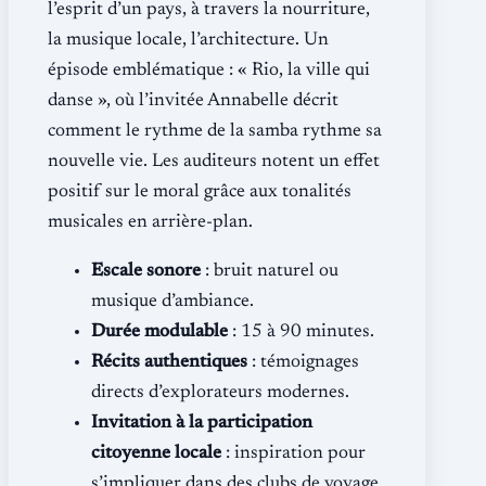
l’esprit d’un pays, à travers la nourriture,
la musique locale, l’architecture. Un
épisode emblématique : « Rio, la ville qui
danse », où l’invitée Annabelle décrit
comment le rythme de la samba rythme sa
nouvelle vie. Les auditeurs notent un effet
positif sur le moral grâce aux tonalités
musicales en arrière-plan.
Escale sonore
: bruit naturel ou
musique d’ambiance.
Durée modulable
: 15 à 90 minutes.
Récits authentiques
: témoignages
directs d’explorateurs modernes.
Invitation à la participation
citoyenne locale
: inspiration pour
s’impliquer dans des clubs de voyage