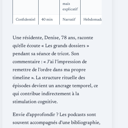
mais
explicatif
Confidentiel
40 min
Narratif
Hebdomadaire
Une résidente, Denise, 78 ans, raconte
qu’elle écoute « Les grands dossiers »
pendant sa séance de tricot. Son
commentaire : « J’ai l’impression de
remettre de l’ordre dans ma propre
timeline ». La structure rituelle des
épisodes devient un ancrage temporel, ce
qui contribue indirectement à la
stimulation cognitive.
Envie d’approfondir ? Les podcasts sont
souvent accompagnés d’une bibliographie,