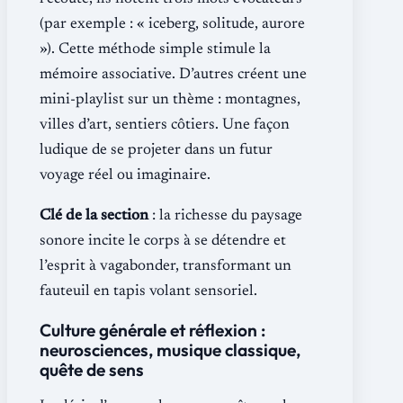
(par exemple : « iceberg, solitude, aurore
»). Cette méthode simple stimule la
mémoire associative. D’autres créent une
mini-playlist sur un thème : montagnes,
villes d’art, sentiers côtiers. Une façon
ludique de se projeter dans un futur
voyage réel ou imaginaire.
Clé de la section
: la richesse du paysage
sonore incite le corps à se détendre et
l’esprit à vagabonder, transformant un
fauteuil en tapis volant sensoriel.
Culture générale et réflexion :
neurosciences, musique classique,
quête de sens