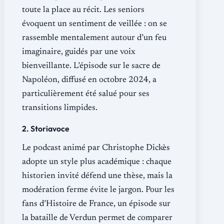
toute la place au récit. Les seniors
évoquent un sentiment de veillée : on se
rassemble mentalement autour d’un feu
imaginaire, guidés par une voix
bienveillante. L’épisode sur le sacre de
Napoléon, diffusé en octobre 2024, a
particulièrement été salué pour ses
transitions limpides.
2. Storiavoce
Le podcast animé par Christophe Dickès
adopte un style plus académique : chaque
historien invité défend une thèse, mais la
modération ferme évite le jargon. Pour les
fans d’Histoire de France, un épisode sur
la bataille de Verdun permet de comparer