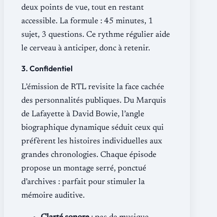
deux points de vue, tout en restant
accessible. La formule : 45 minutes, 1
sujet, 3 questions. Ce rythme régulier aide
le cerveau à anticiper, donc à retenir.
3. Confidentiel
L’émission de RTL revisite la face cachée
des personnalités publiques. Du Marquis
de Lafayette à David Bowie, l’angle
biographique dynamique séduit ceux qui
préfèrent les histoires individuelles aux
grandes chronologies. Chaque épisode
propose un montage serré, ponctué
d’archives : parfait pour stimuler la
mémoire auditive.