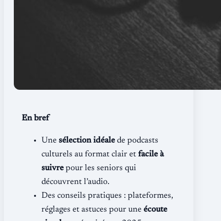
En bref
Une
sélection idéale
de podcasts
culturels au format clair et
facile à
suivre
pour les seniors qui
découvrent l’audio.
Des conseils pratiques : plateformes,
réglages et astuces pour une
écoute