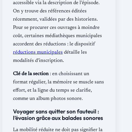
accessible via la description de l’épisode.
On y trouve des références éditées
récemment, validées par des historiens.
Pour se procurer ces ouvrages à moindre
coût, certaines médiathèques municipales
accordent des réductions : le dispositif
réductions municipales
détaille les
modalités d’inscription.
Clé de la section
: en choisissant un
format régulier, la mémoire se muscle sans
effort, et la ligne du temps se clarifie,
comme un album photos sonore.
Voyager sans quitter son fauteuil :
l’évasion grâce aux balades sonores
La mobilité réduite ne doit pas signifier la