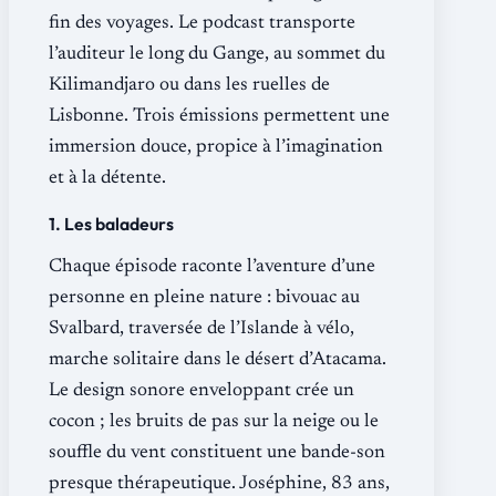
fin des voyages. Le podcast transporte
l’auditeur le long du Gange, au sommet du
Kilimandjaro ou dans les ruelles de
Lisbonne. Trois émissions permettent une
immersion douce, propice à l’imagination
et à la détente.
1. Les baladeurs
Chaque épisode raconte l’aventure d’une
personne en pleine nature : bivouac au
Svalbard, traversée de l’Islande à vélo,
marche solitaire dans le désert d’Atacama.
Le design sonore enveloppant crée un
cocon ; les bruits de pas sur la neige ou le
souffle du vent constituent une bande-son
presque thérapeutique. Joséphine, 83 ans,