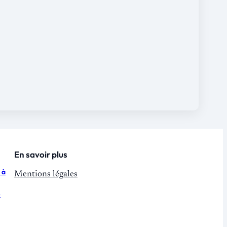
En savoir plus
 à
Mentions légales
e