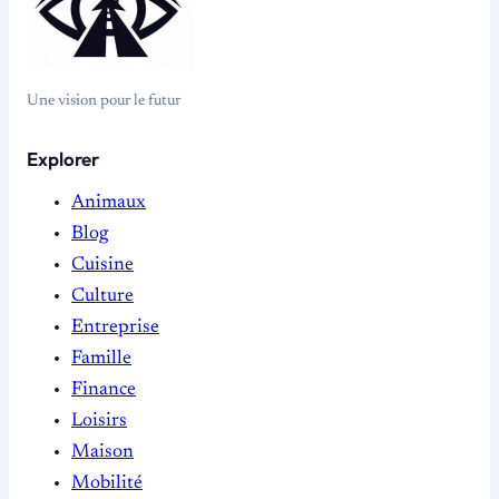
Une vision pour le futur
Explorer
Animaux
Blog
Cuisine
Culture
Entreprise
Famille
Finance
Loisirs
Maison
Mobilité