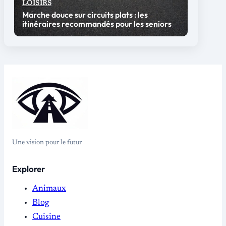
LOISIRS
Marche douce sur circuits plats : les
itinéraires recommandés pour les seniors
Une vision pour le futur
Explorer
Animaux
Blog
Cuisine