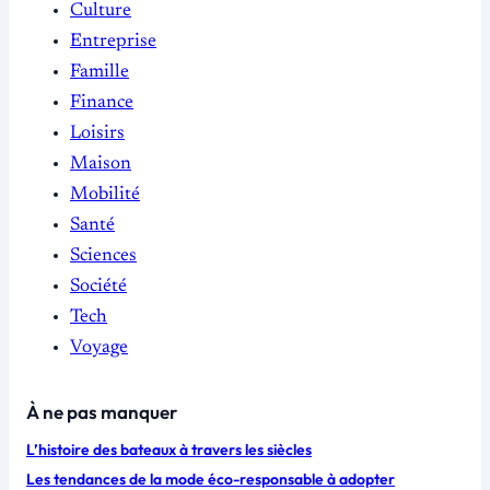
Culture
Entreprise
Famille
Finance
Loisirs
Maison
Mobilité
Santé
Sciences
Société
Tech
Voyage
À ne pas manquer
L’histoire des bateaux à travers les siècles
Les tendances de la mode éco-responsable à adopter