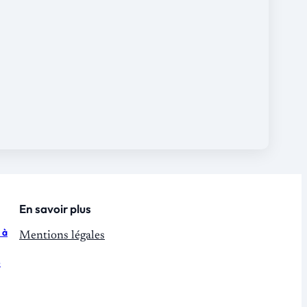
En savoir plus
 à
Mentions légales
e