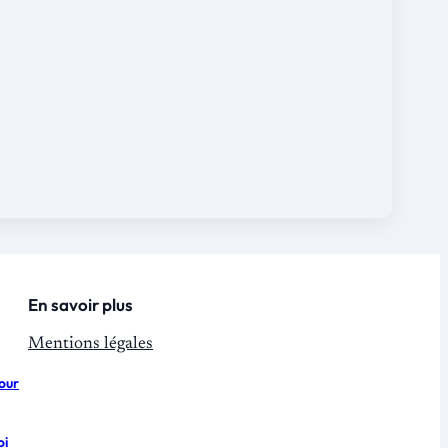
En savoir plus
Mentions légales
pour
oi