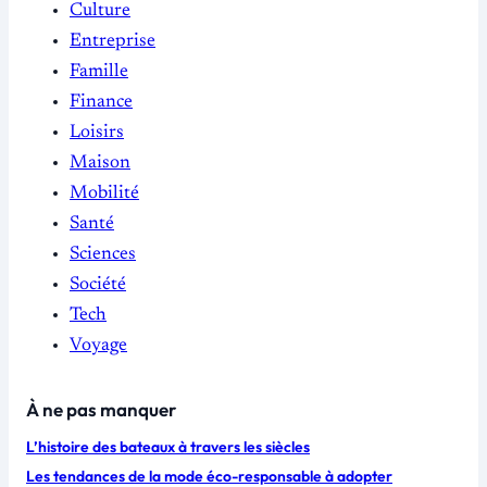
Culture
Entreprise
Famille
Finance
Loisirs
Maison
Mobilité
Santé
Sciences
Société
Tech
Voyage
À ne pas manquer
L’histoire des bateaux à travers les siècles
Les tendances de la mode éco-responsable à adopter