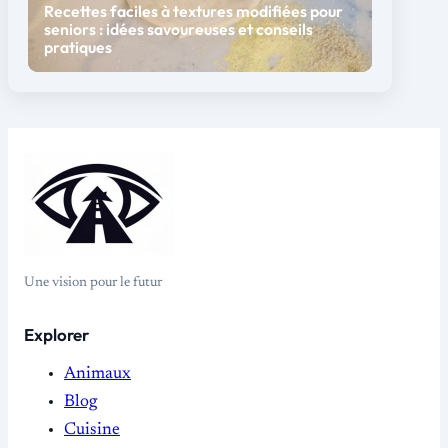
Recettes faciles à textures modifiées pour
seniors : idées savoureuses et conseils
pratiques
Une vision pour le futur
Explorer
Animaux
Blog
Cuisine