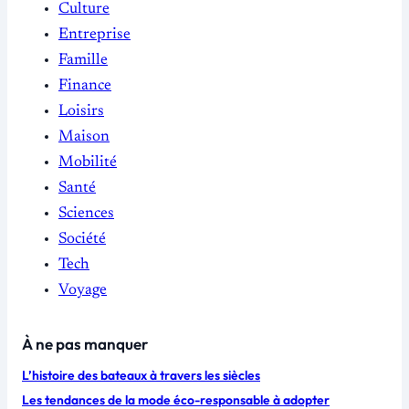
Culture
Entreprise
Famille
Finance
Loisirs
Maison
Mobilité
Santé
Sciences
Société
Tech
Voyage
À ne pas manquer
L’histoire des bateaux à travers les siècles
Les tendances de la mode éco-responsable à adopter