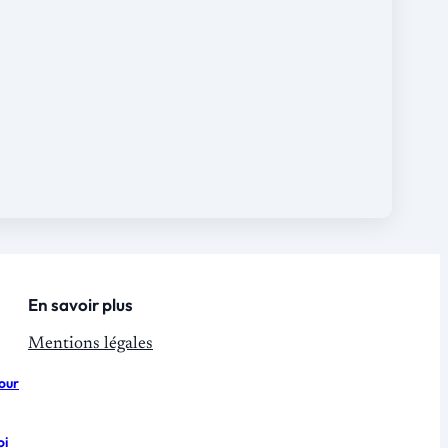
En savoir plus
Mentions légales
pour
oi