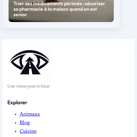
Trier ses médicaments périmés : sécuriser
sa pharmacie à la maison quand on est
senior
Une vision pour le futur
Explorer
Animaux
Blog
Cuisine