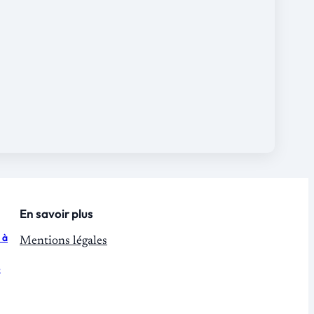
En savoir plus
 à
Mentions légales
e