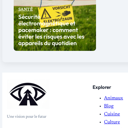
SANTÉ
Sécurité
électromagnétique et
pacemaker : comment
éviter les risques avec les
appareils du quotidien
Explorer
Animaux
Blog
Cuisine
Une vision pour le futur
Culture