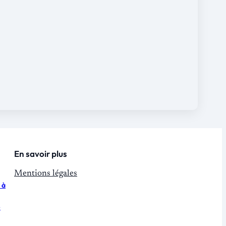
En savoir plus
Mentions légales
 à
e