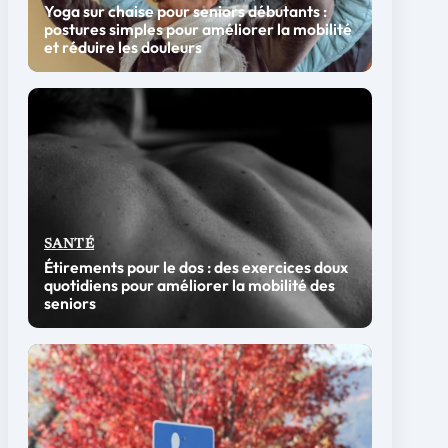
Yoga sur chaise pour seniors débutants :
postures simples pour améliorer la mobilité
et réduire les douleurs
SANTÉ
Étirements pour le dos : des exercices doux
quotidiens pour améliorer la mobilité des
seniors