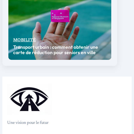
MOBILITÉ
Transport urbain : comment obtenir une
carte de réduction pour seniors en ville
Une vision pour le futur