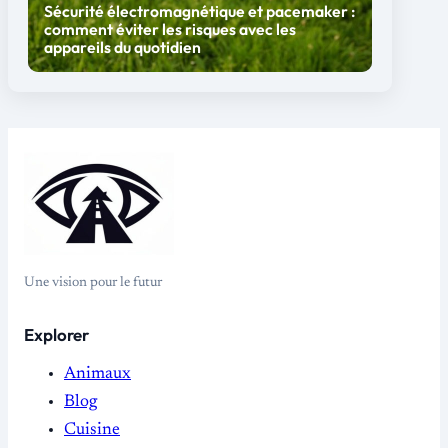
Sécurité électromagnétique et pacemaker :
comment éviter les risques avec les
appareils du quotidien
Une vision pour le futur
Explorer
Animaux
Blog
Cuisine