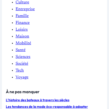
Culture
Entreprise
Famille
Finance
Loisirs
Maison
Mobilité
Santé
Sciences
Société
Tech
Voyage
À ne pas manquer
L’histoire des bateaux à travers les siècles
Les tendances de la mode éco-responsable à adopter