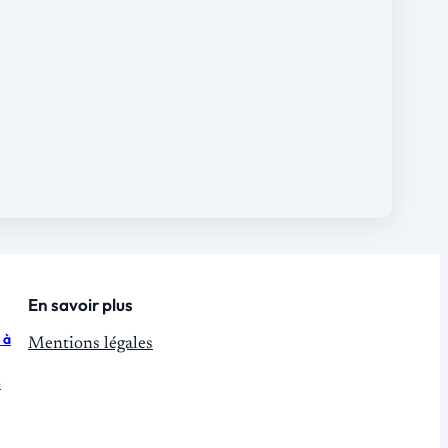
En savoir plus
 à
Mentions légales
e