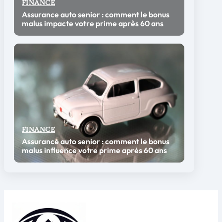
FINANCE
Assurance auto senior : comment le bonus
malus impacte votre prime après 60 ans
FINANCE
Assurance auto senior : comment le bonus
malus influence votre prime après 60 ans