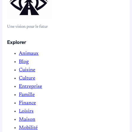
Une vision pour le futur
Explorer
Animaux
Blog
Cuisine
Culture
Entreprise
Famille
Finance
Loisirs
Maison
Mobilité