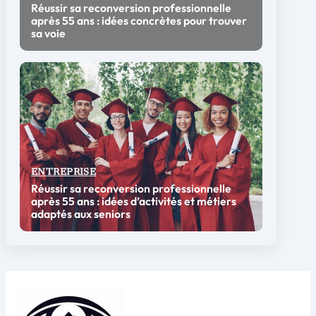
Réussir sa reconversion professionnelle
après 55 ans : idées concrètes pour trouver
sa voie
ENTREPRISE
Réussir sa reconversion professionnelle
après 55 ans : idées d’activités et métiers
adaptés aux seniors