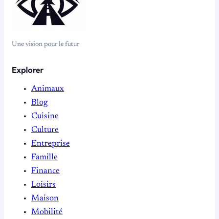
Une vision pour le futur
Explorer
Animaux
Blog
Cuisine
Culture
Entreprise
Famille
Finance
Loisirs
Maison
Mobilité