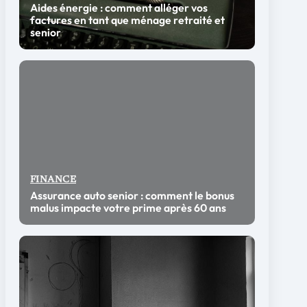
Aides énergie : comment alléger vos
factures en tant que ménage retraité et
senior
FINANCE
Assurance auto senior : comment le bonus
malus impacte votre prime après 60 ans