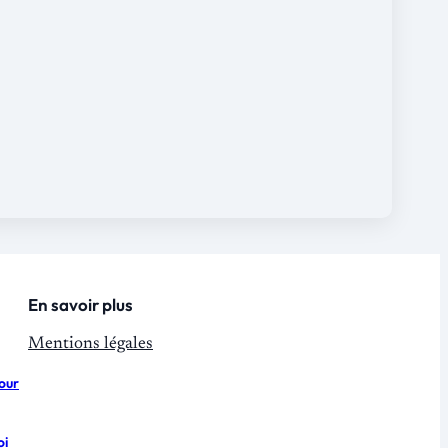
En savoir plus
Mentions légales
pour
oi