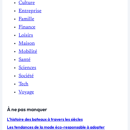
Culture
Entreprise
Famille
Finance
Loisirs
Maison
Mobilité
Santé
Sciences
Société
Tech
Voyage
À ne pas manquer
L’histoire des bateaux à travers les siècles
Les tendances de la mode éco-responsable à adopter