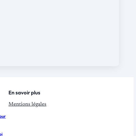
En savoir plus
Mentions légales
pour
oi