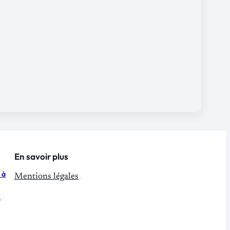
En savoir plus
 à
Mentions légales
e