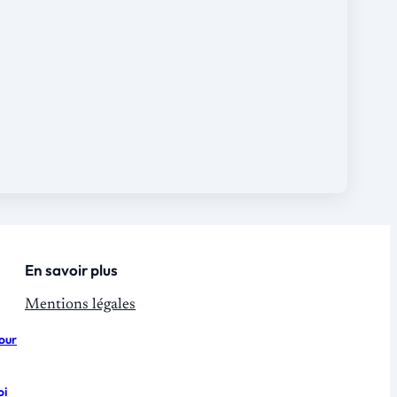
En savoir plus
Mentions légales
pour
oi