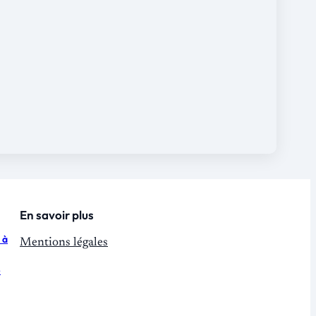
En savoir plus
 à
Mentions légales
e