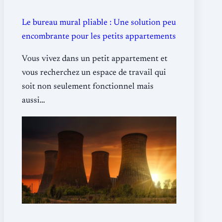
Le bureau mural pliable : Une solution peu
encombrante pour les petits appartements
Vous vivez dans un petit appartement et
vous recherchez un espace de travail qui
soit non seulement fonctionnel mais
aussi…