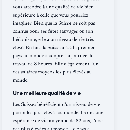
vous attendre à une qualité de vie bien
supérieure à celle que vous pourriez
imaginer. Bien que la Suisse ne soit pas
connue pour ses fêtes sauvages ou son
hédonisme, elle a un niveau de vie très
élevé. En fait, la Suisse a été le premier
pays au monde à adopter la journée de
travail de 8 heures. Elle a également l’un
des salaires moyens les plus élevés au
monde.
Une meilleure qualité de vie
Les Suisses bénéficient d’un niveau de vie
parmi les plus élevés au monde. Ils ont une
espérance de vie moyenne de 82 ans, l’une
des plus élevées au monde. Le pays a