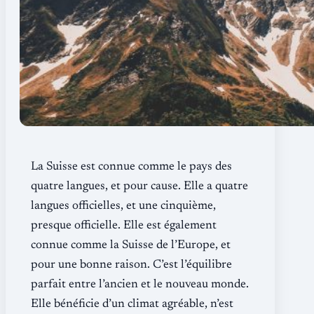
La Suisse est connue comme le pays des
quatre langues, et pour cause. Elle a quatre
langues officielles, et une cinquième,
presque officielle. Elle est également
connue comme la Suisse de l’Europe, et
pour une bonne raison. C’est l’équilibre
parfait entre l’ancien et le nouveau monde.
Elle bénéficie d’un climat agréable, n’est