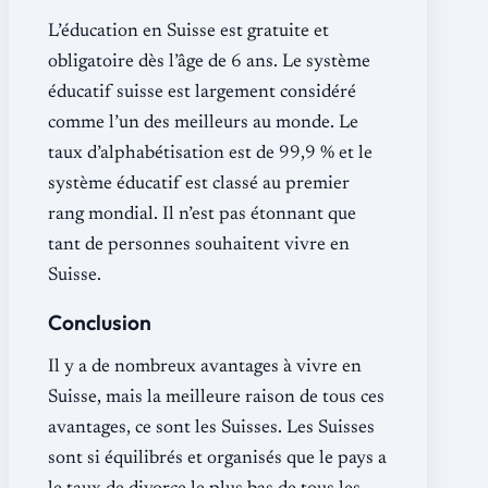
L’éducation en Suisse est gratuite et
obligatoire dès l’âge de 6 ans. Le système
éducatif suisse est largement considéré
comme l’un des meilleurs au monde. Le
taux d’alphabétisation est de 99,9 % et le
système éducatif est classé au premier
rang mondial. Il n’est pas étonnant que
tant de personnes souhaitent vivre en
Suisse.
Conclusion
Il y a de nombreux avantages à vivre en
Suisse, mais la meilleure raison de tous ces
avantages, ce sont les Suisses. Les Suisses
sont si équilibrés et organisés que le pays a