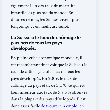
également l’un des taux de mortalité
infantile les plus bas du monde. En
d’autres termes, les Suisses vivent plus
longtemps et en meilleure santé.
La Suisse a le taux de chômage le
plus bas de tous les pays
développés.
En pleine crise économique mondiale, il
est réconfortant de savoir que la Suisse a le
taux de chômage le plus bas de tous les
pays développés. En 2009, le taux de
chômage du pays était de 3,1 %, ce qui est
bien inférieur aux taux de 5 à 6 % observés
dans la plupart des pays développés. Il est
donc assez facile
de trouver un emploi en