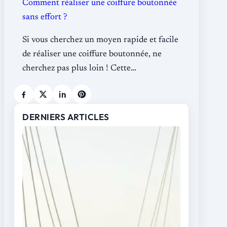
Comment réaliser une coiffure boutonnée
sans effort ?
Si vous cherchez un moyen rapide et facile
de réaliser une coiffure boutonnée, ne
cherchez pas plus loin ! Cette…
DERNIERS ARTICLES