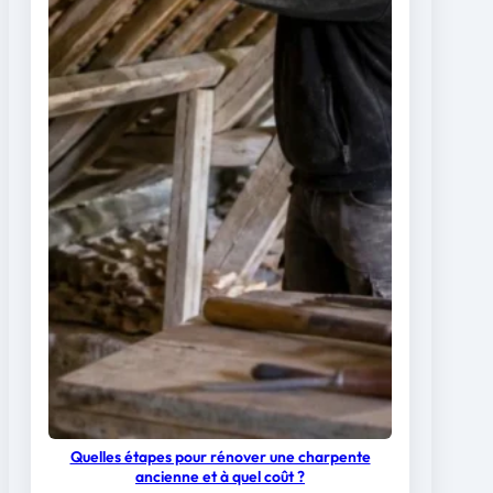
Quelles étapes pour rénover une charpente
ancienne et à quel coût ?