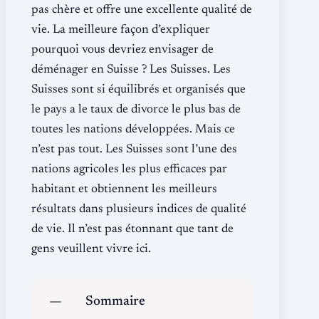
pas chère et offre une excellente qualité de
vie. La meilleure façon d’expliquer
pourquoi vous devriez envisager de
déménager en Suisse ? Les Suisses. Les
Suisses sont si équilibrés et organisés que
le pays a le taux de divorce le plus bas de
toutes les nations développées. Mais ce
n’est pas tout. Les Suisses sont l’une des
nations agricoles les plus efficaces par
habitant et obtiennent les meilleurs
résultats dans plusieurs indices de qualité
de vie. Il n’est pas étonnant que tant de
gens veuillent vivre ici.
Sommaire