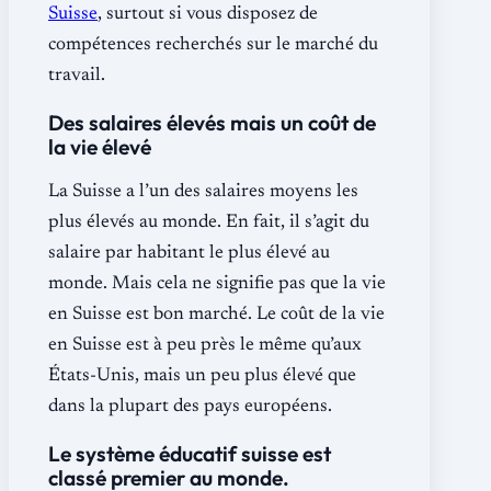
Suisse
, surtout si vous disposez de
compétences recherchés sur le marché du
travail.
Des salaires élevés mais un coût de
la vie élevé
La Suisse a l’un des salaires moyens les
plus élevés au monde. En fait, il s’agit du
salaire par habitant le plus élevé au
monde. Mais cela ne signifie pas que la vie
en Suisse est bon marché. Le coût de la vie
en Suisse est à peu près le même qu’aux
États-Unis, mais un peu plus élevé que
dans la plupart des pays européens.
Le système éducatif suisse est
classé premier au monde.