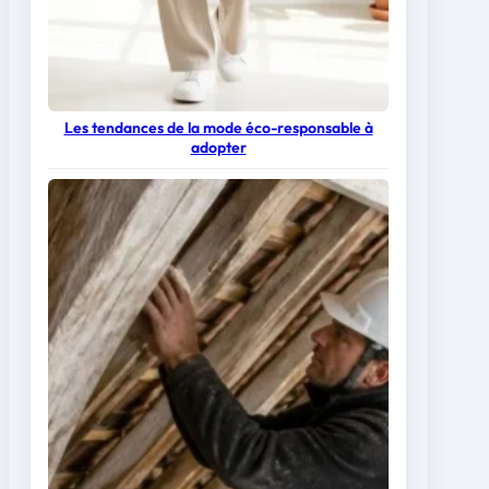
Les tendances de la mode éco-responsable à
adopter