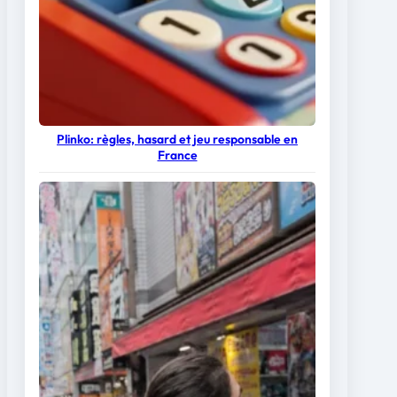
Plinko: règles, hasard et jeu responsable en
France