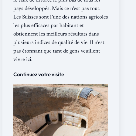
le taux de divorce le plus bas de tous les
pays développés. Mais ce n’est pas tout.
Les Suisses sont l’une des nations agricoles
les plus efficaces par habitant et
obtiennent les meilleurs résultats dans
plusieurs indices de qualité de vie. Il n’est
pas étonnant que tant de gens veuillent
vivre ici.
Continuez votre visite