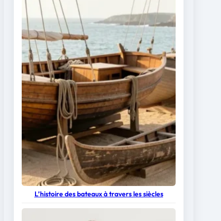
L’histoire des bateaux à travers les siècles