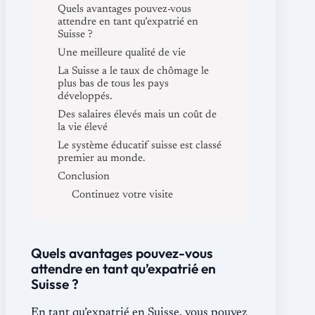
Quels avantages pouvez-vous
attendre en tant qu’expatrié en
Suisse ?
Une meilleure qualité de vie
La Suisse a le taux de chômage le
plus bas de tous les pays
développés.
Des salaires élevés mais un coût de
la vie élevé
Le système éducatif suisse est classé
premier au monde.
Conclusion
Continuez votre visite
Quels avantages pouvez-vous
attendre en tant qu’expatrié en
Suisse ?
En tant qu’expatrié en Suisse, vous pouvez