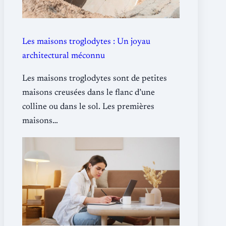
Les maisons troglodytes : Un joyau
architectural méconnu
Les maisons troglodytes sont de petites
maisons creusées dans le flanc d’une
colline ou dans le sol. Les premières
maisons…