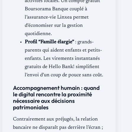
activités locales. Un compte gratuit
Boursorama Banque couplé à
l’assurance-vie Linxea permet
d’économiser sur la gestion
quotidienne.
Profil “Famille élargie”
: grands-
parents qui aident enfants et petits-
enfants. Les virements instantanés
gratuits de Hello Bank! simplifient
l’envoi d’un coup de pouce sans coût.
Accompagnement humain : quand
le digital rencontre la proximité
nécessaire aux décisions
patrimoniales
Contrairement aux préjugés, la relation
bancaire ne disparaît pas derrière l’écran ;