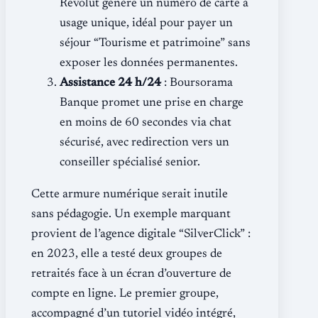
Revolut génère un numéro de carte à
usage unique, idéal pour payer un
séjour “Tourisme et patrimoine” sans
exposer les données permanentes.
Assistance 24 h/24
: Boursorama
Banque promet une prise en charge
en moins de 60 secondes via chat
sécurisé, avec redirection vers un
conseiller spécialisé senior.
Cette armure numérique serait inutile
sans pédagogie. Un exemple marquant
provient de l’agence digitale “SilverClick” :
en 2023, elle a testé deux groupes de
retraités face à un écran d’ouverture de
compte en ligne. Le premier groupe,
accompagné d’un tutoriel vidéo intégré,