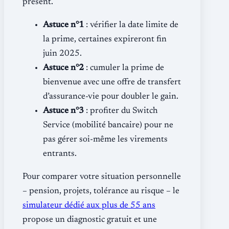
présent.
Astuce n°1
: vérifier la date limite de
la prime, certaines expireront fin
juin 2025.
Astuce n°2
: cumuler la prime de
bienvenue avec une offre de transfert
d’assurance-vie pour doubler le gain.
Astuce n°3
: profiter du Switch
Service (mobilité bancaire) pour ne
pas gérer soi-même les virements
entrants.
Pour comparer votre situation personnelle
– pension, projets, tolérance au risque – le
simulateur dédié aux plus de 55 ans
propose un diagnostic gratuit et une