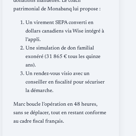
donations manuelles. Le coach
patrimonial de Monabanq lui propose :
Un virement SEPA converti en
dollars canadiens via Wise intégré à
l’appli.
Une simulation de don familial
exonéré (31 865 € tous les quinze
ans).
Un rendez-vous visio avec un
conseiller en fiscalité pour sécuriser
la démarche.
Marc boucle l’opération en 48 heures,
sans se déplacer, tout en restant conforme
au cadre fiscal français.