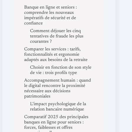
Banque en ligne et seniors :
comprendre les nouveaux
impératifs de sécurité et de
confiance
Comment déjouer les cinq
tentatives de fraude les plus
courantes ?
Comparer les services : tarifs,
fonctionnalités et ergonomie
adaptés aux besoins de la retraite
Choisir en fonction de son style
de vie : trois profils type
Accompagnement humain : quand
le digital rencontre la proximité
nécessaire aux décisions
patrimoniales
L’impact psychologique de la
relation bancaire numérique
Comparatif 2025 des principales
banques en ligne pour seniors :
forces, faiblesses et offres