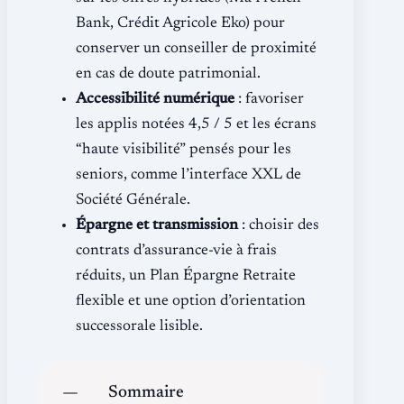
Bank, Crédit Agricole Eko) pour
conserver un conseiller de proximité
en cas de doute patrimonial.
Accessibilité numérique
: favoriser
les applis notées 4,5 / 5 et les écrans
“haute visibilité” pensés pour les
seniors, comme l’interface XXL de
Société Générale.
Épargne et transmission
: choisir des
contrats d’assurance-vie à frais
réduits, un Plan Épargne Retraite
flexible et une option d’orientation
successorale lisible.
Sommaire