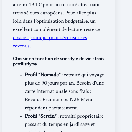
atteint 134 € pour un retraité effectuant
trois séjours européens. Pour aller plus
loin dans l’optimisation budgétaire, un
excellent complément de lecture reste ce
dossier pratique pour sécuriser ses
revenus
.
Choisir en fonction de son style de vie : trois
profils type
Profil “Nomade”
: retraité qui voyage
plus de 90 jours par an. Besoin d’une
carte internationale sans frais :
Revolut Premium ou N26 Metal
répondent parfaitement.
Profil “Serein”
: retraité propriétaire
passant du temps en jardinage et