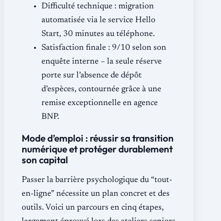
Difficulté technique : migration
automatisée via le service Hello
Start, 30 minutes au téléphone.
Satisfaction finale : 9/10 selon son
enquête interne – la seule réserve
porte sur l’absence de dépôt
d’espèces, contournée grâce à une
remise exceptionnelle en agence
BNP.
Mode d’emploi : réussir sa transition
numérique et protéger durablement
son capital
Passer la barrière psychologique du “tout-
en-ligne” nécessite un plan concret et des
outils. Voici un parcours en cinq étapes,