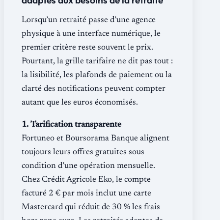
Lorsqu’un retraité passe d’une agence
physique à une interface numérique, le
premier critère reste souvent le prix.
Pourtant, la grille tarifaire ne dit pas tout :
la lisibilité, les plafonds de paiement ou la
clarté des notifications peuvent compter
autant que les euros économisés.
1. Tarification transparente
Fortuneo et Boursorama Banque alignent
toujours leurs offres gratuites sous
condition d’une opération mensuelle.
Chez Crédit Agricole Eko, le compte
facturé 2 € par mois inclut une carte
Mastercard qui réduit de 30 % les frais