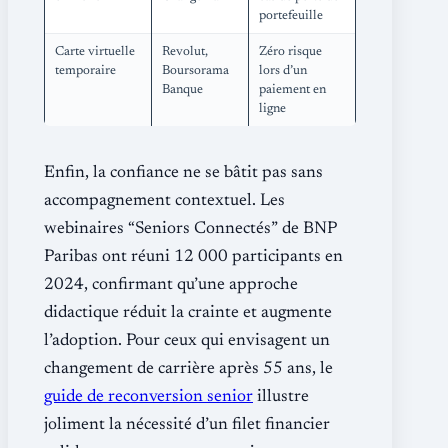
portefeuille
Carte virtuelle
Revolut,
Zéro risque
temporaire
Boursorama
lors d’un
Banque
paiement en
ligne
Enfin, la confiance ne se bâtit pas sans
accompagnement contextuel. Les
webinaires “Seniors Connectés” de BNP
Paribas ont réuni 12 000 participants en
2024, confirmant qu’une approche
didactique réduit la crainte et augmente
l’adoption. Pour ceux qui envisagent un
changement de carrière après 55 ans, le
guide de reconversion senior
illustre
joliment la nécessité d’un filet financier