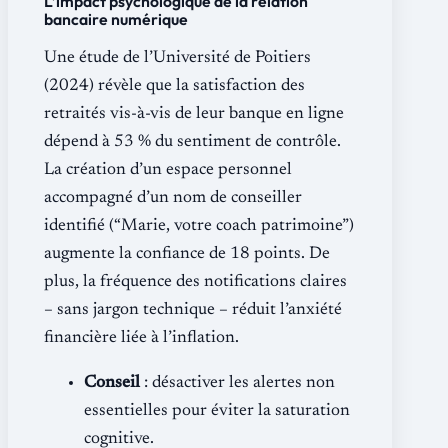
L’impact psychologique de la relation
bancaire numérique
Une étude de l’Université de Poitiers
(2024) révèle que la satisfaction des
retraités vis-à-vis de leur banque en ligne
dépend à 53 % du sentiment de contrôle.
La création d’un espace personnel
accompagné d’un nom de conseiller
identifié (“Marie, votre coach patrimoine”)
augmente la confiance de 18 points. De
plus, la fréquence des notifications claires
– sans jargon technique – réduit l’anxiété
financière liée à l’inflation.
Conseil
: désactiver les alertes non
essentielles pour éviter la saturation
cognitive.