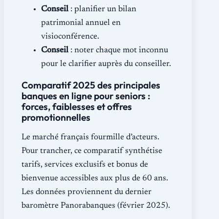
Conseil
: planifier un bilan
patrimonial annuel en
visioconférence.
Conseil
: noter chaque mot inconnu
pour le clarifier auprès du conseiller.
Comparatif 2025 des principales
banques en ligne pour seniors :
forces, faiblesses et offres
promotionnelles
Le marché français fourmille d’acteurs.
Pour trancher, ce comparatif synthétise
tarifs, services exclusifs et bonus de
bienvenue accessibles aux plus de 60 ans.
Les données proviennent du dernier
baromètre Panorabanques (février 2025).