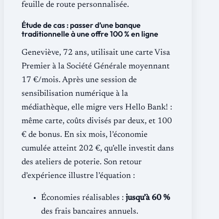
feuille de route personnalisée.
Étude de cas : passer d’une banque
traditionnelle à une offre 100 % en ligne
Geneviève, 72 ans, utilisait une carte Visa
Premier à la Société Générale moyennant
17 €/mois. Après une session de
sensibilisation numérique à la
médiathèque, elle migre vers Hello Bank! :
même carte, coûts divisés par deux, et 100
€ de bonus. En six mois, l’économie
cumulée atteint 202 €, qu’elle investit dans
des ateliers de poterie. Son retour
d’expérience illustre l’équation :
Économies réalisables :
jusqu’à 60 %
des frais bancaires annuels.