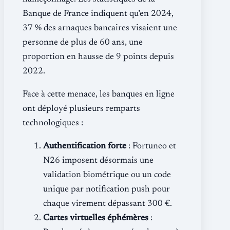
Banque de France indiquent qu’en 2024,
37 % des arnaques bancaires visaient une
personne de plus de 60 ans, une
proportion en hausse de 9 points depuis
2022.
Face à cette menace, les banques en ligne
ont déployé plusieurs remparts
technologiques :
Authentification forte
: Fortuneo et
N26 imposent désormais une
validation biométrique ou un code
unique par notification push pour
chaque virement dépassant 300 €.
Cartes virtuelles éphémères
: