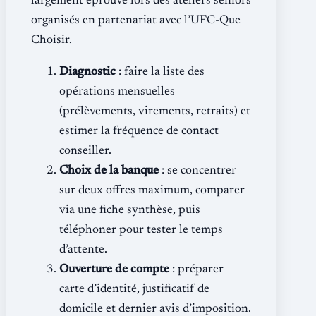
largement éprouvé lors des ateliers seniors
organisés en partenariat avec l’UFC-Que
Choisir.
Diagnostic
: faire la liste des
opérations mensuelles
(prélèvements, virements, retraits) et
estimer la fréquence de contact
conseiller.
Choix de la banque
: se concentrer
sur deux offres maximum, comparer
via une fiche synthèse, puis
téléphoner pour tester le temps
d’attente.
Ouverture de compte
: préparer
carte d’identité, justificatif de
domicile et dernier avis d’imposition.