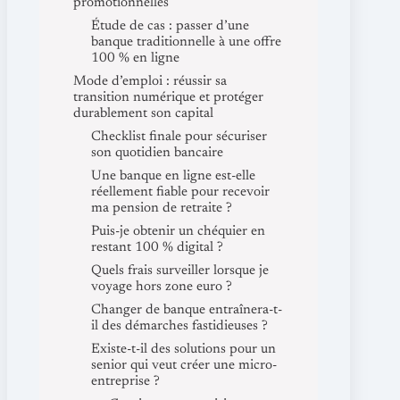
promotionnelles
Étude de cas : passer d’une
banque traditionnelle à une offre
100 % en ligne
Mode d’emploi : réussir sa
transition numérique et protéger
durablement son capital
Checklist finale pour sécuriser
son quotidien bancaire
Une banque en ligne est-elle
réellement fiable pour recevoir
ma pension de retraite ?
Puis-je obtenir un chéquier en
restant 100 % digital ?
Quels frais surveiller lorsque je
voyage hors zone euro ?
Changer de banque entraînera-t-
il des démarches fastidieuses ?
Existe-t-il des solutions pour un
senior qui veut créer une micro-
entreprise ?