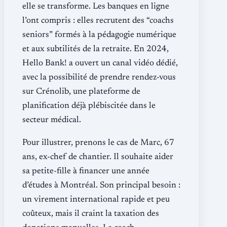
elle se transforme. Les banques en ligne
l’ont compris : elles recrutent des “coachs
seniors” formés à la pédagogie numérique
et aux subtilités de la retraite. En 2024,
Hello Bank! a ouvert un canal vidéo dédié,
avec la possibilité de prendre rendez-vous
sur Crénolib, une plateforme de
planification déjà plébiscitée dans le
secteur médical.
Pour illustrer, prenons le cas de Marc, 67
ans, ex-chef de chantier. Il souhaite aider
sa petite-fille à financer une année
d’études à Montréal. Son principal besoin :
un virement international rapide et peu
coûteux, mais il craint la taxation des