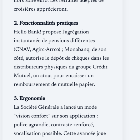
hors zone euro. Les retraités adeptes de
croisières apprécieront.
2. Fonctionnalités pratiques
Hello Bank! propose l’agrégation
instantanée de pensions différentes
(CNAV, Agirc-Arrco) ; Monabanq, de son
côté, autorise le dépôt de chèques dans les
distributeurs physiques du groupe Crédit
Mutuel, un atout pour encaisser un
remboursement de mutuelle papier.
3. Ergonomie
La Société Générale a lancé un mode
“vision confort” sur son application :
police agrandie, contraste renforcé,
vocalisation possible. Cette avancée joue