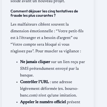
solide avant un nouveau projet.
Comment déjouer les cinq tentatives de
fraude les plus courantes ?
Les malfaiteurs ciblent souvent la
dimension émotionnelle : “Votre petit-fils
est à l’étranger et a besoin d’argent” ou
“Votre compte sera bloqué si vous
n’agissez pas”. Pour muscler sa vigilance :
Ne jamais cliquer
sur un lien reçu par
SMS prétendument envoyé par la
banque.
Contrôler l’URL
: une adresse
légèrement déformée (ex. bourso-
banc.com) n’est qu’une imitation.
Appeler le numéro officiel
présent