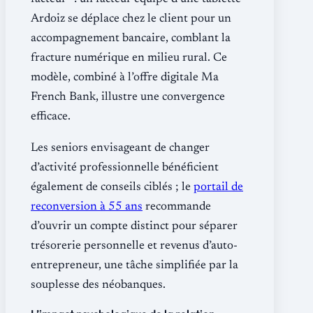
Ardoiz se déplace chez le client pour un
accompagnement bancaire, comblant la
fracture numérique en milieu rural. Ce
modèle, combiné à l’offre digitale Ma
French Bank, illustre une convergence
efficace.
Les seniors envisageant de changer
d’activité professionnelle bénéficient
également de conseils ciblés ; le
portail de
reconversion à 55 ans
recommande
d’ouvrir un compte distinct pour séparer
trésorerie personnelle et revenus d’auto-
entrepreneur, une tâche simplifiée par la
souplesse des néobanques.