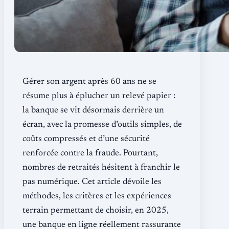
Gérer son argent après 60 ans ne se
résume plus à éplucher un relevé papier :
la banque se vit désormais derrière un
écran, avec la promesse d’outils simples, de
coûts compressés et d’une sécurité
renforcée contre la fraude. Pourtant,
nombres de retraités hésitent à franchir le
pas numérique. Cet article dévoile les
méthodes, les critères et les expériences
terrain permettant de choisir, en 2025,
une banque en ligne réellement rassurante