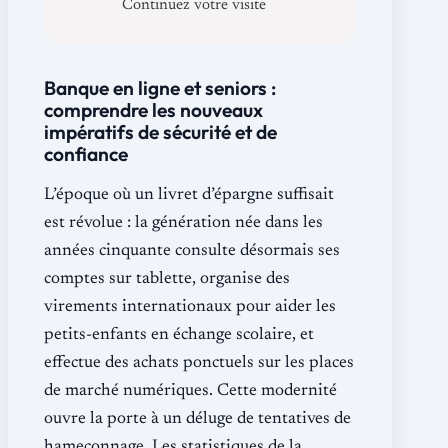
Continuez votre visite
Banque en ligne et seniors :
comprendre les nouveaux
impératifs de sécurité et de
confiance
L’époque où un livret d’épargne suffisait
est révolue : la génération née dans les
années cinquante consulte désormais ses
comptes sur tablette, organise des
virements internationaux pour aider les
petits-enfants en échange scolaire, et
effectue des achats ponctuels sur les places
de marché numériques. Cette modernité
ouvre la porte à un déluge de tentatives de
hameçonnage. Les statistiques de la