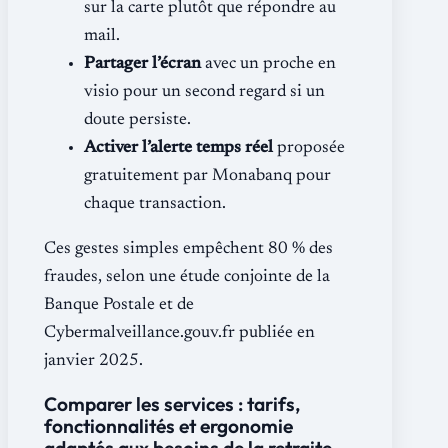
sur la carte plutôt que répondre au
mail.
Partager l’écran
avec un proche en
visio pour un second regard si un
doute persiste.
Activer l’alerte temps réel
proposée
gratuitement par Monabanq pour
chaque transaction.
Ces gestes simples empêchent 80 % des
fraudes, selon une étude conjointe de la
Banque Postale et de
Cybermalveillance.gouv.fr publiée en
janvier 2025.
Comparer les services : tarifs,
fonctionnalités et ergonomie
adaptés aux besoins de la retraite