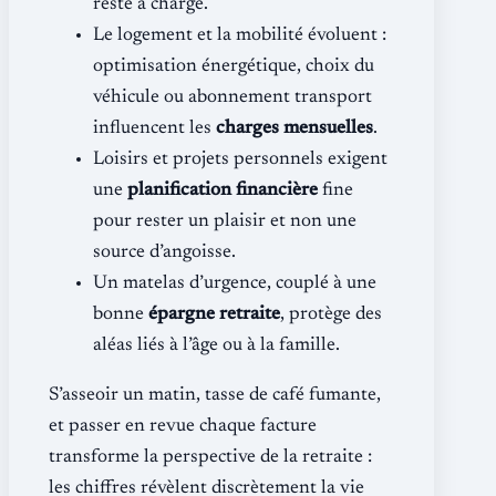
reste à charge.
Le logement et la mobilité évoluent :
optimisation énergétique, choix du
véhicule ou abonnement transport
influencent les
charges mensuelles
.
Loisirs et projets personnels exigent
une
planification financière
fine
pour rester un plaisir et non une
source d’angoisse.
Un matelas d’urgence, couplé à une
bonne
épargne retraite
, protège des
aléas liés à l’âge ou à la famille.
S’asseoir un matin, tasse de café fumante,
et passer en revue chaque facture
transforme la perspective de la retraite :
les chiffres révèlent discrètement la vie