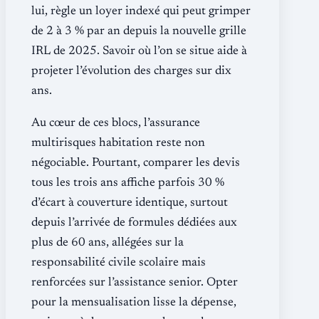
lui, règle un loyer indexé qui peut grimper
de 2 à 3 % par an depuis la nouvelle grille
IRL de 2025. Savoir où l’on se situe aide à
projeter l’évolution des charges sur dix
ans.
Au cœur de ces blocs, l’assurance
multirisques habitation reste non
négociable. Pourtant, comparer les devis
tous les trois ans affiche parfois 30 %
d’écart à couverture identique, surtout
depuis l’arrivée de formules dédiées aux
plus de 60 ans, allégées sur la
responsabilité civile scolaire mais
renforcées sur l’assistance senior. Opter
pour la mensualisation lisse la dépense,