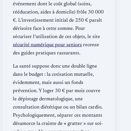
événement dont le coût global (soins,
rééducation, aides à domicile) frôle 30 000
€. L’investissement initial de 250 € paraît
dérisoire face à cette somme. Pour
sécuriser l’utilisation de ces objets, le site
sécurité numérique pour seniors
recense
des guides pratiques rassurants.
La santé suppose donc une double ligne
dans le budget : la cotisation mutuelle,
évidemment, mais aussi un fonds
prévention. Y loger 30 € par mois couvre
le dépistage dermatologique, une
consultation diététique ou un bilan cardio.
Psychologiquement, séparer ces montants
désamorce la crainte de « gratter » sur soi-