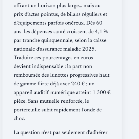
offrant un horizon plus large… mais au
prix d’actes pointus, de bilans réguliers et
d’équipements parfois onéreux. Dès 60
ans, les dépenses santé croissent de 4,1 %
par tranche quinquennale, selon la caisse
nationale d’assurance maladie 2025.
Traduire ces pourcentages en euros
devient indispensable : la part non
remboursée des lunettes progressives haut
de gamme flirte déjà avec 240 € ; un
appareil auditif numérique atteint 1 300 €
pièce. Sans mutuelle renforcée, le
portefeuille subit rapidement l’onde de
choc.
La question n’est pas seulement d’adhérer