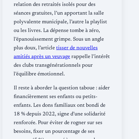
relation des retraités isolés pour des
séances gratuites, l’un apportant la salle
polyvalente municipale, l’autre la playlist
ou les livres. La dépense tombe à zéro,
l’épanouissement grimpe. Sous un angle
plus doux, l’article
tisser de nouvelles
amitiés après un veuvage
rappelle l’intérêt
des clubs transgénérationnels pour
l’équilibre émotionnel.
Il reste à aborder la question taboue : aider
financièrement ses enfants ou petits-
enfants. Les dons familiaux ont bondi de
18 % depuis 2022, signe d’une solidarité
renforcée. Pour éviter de rogner sur ses
besoins, fixer un pourcentage de ses