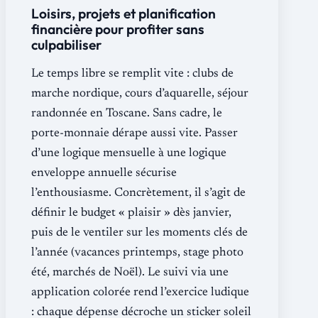
Loisirs, projets et planification
financière pour profiter sans
culpabiliser
Le temps libre se remplit vite : clubs de
marche nordique, cours d’aquarelle, séjour
randonnée en Toscane. Sans cadre, le
porte-monnaie dérape aussi vite. Passer
d’une logique mensuelle à une logique
enveloppe annuelle sécurise
l’enthousiasme. Concrètement, il s’agit de
définir le budget « plaisir » dès janvier,
puis de le ventiler sur les moments clés de
l’année (vacances printemps, stage photo
été, marchés de Noël). Le suivi via une
application colorée rend l’exercice ludique
: chaque dépense décroche un sticker soleil