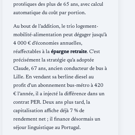
protéiques des plus de 65 ans, avec calcul
automatique du coût par portion.
Au bout de l’addition, le trio logement-
mobilité-alimentation peut dégager jusqu’à
4 000 € d’économies annuelles,
réaffectables à la
épargne retraite
. C’est
précisément la stratégie qu’a adoptée
Claude, 67 ans, ancien conducteur de bus à
Lille. En vendant sa berline diesel au
profit d’un abonnement bus-métro à 420
€ l’année, il a injecté la différence dans un
contrat PER. Deux ans plus tard, la
capitalisation affiche déjà 7 % de
rendement net ; il finance désormais un
séjour linguistique au Portugal.