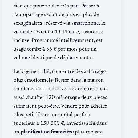
rien que pour rouler très peu. Passer à
l’autopartage séduit de plus en plus de
sexagénaires : réservé via smartphone, le
véhicule revient à 4 € l’heure, assurance
incluse. Programmé intelligemment, cet
usage tombe à 55 € par mois pour un
volume identique de déplacements.
Le logement, lui, concentre des arbitrages
plus émotionnels. Rester dans la maison
familiale, c’est conserver ses repères, mais
aussi chauffer 120 m² lorsque deux pièces
suffiraient peut-être. Vendre pour acheter
plus petit libère un capital parfois
supérieur à 150 000 €, investissable dans
un
planification financière
plus robuste.