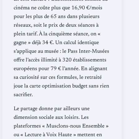
cinéma ne coûte plus que 16,90 €/mois
pour les plus de 65 ans dans plusieurs
réseaux, soit le prix de deux séances à
plein tarif. À la cinquième séance, on «
gagne » déjà 34 €. Un calcul identique
s’applique au musée : le Pass Inter-Musées
offre l’accès illimité à 320 établissements
européens pour 79 € l’année. En alignant
sa curiosité sur ces formules, le retraité
joue la carte optimisation budget sans rien
sacrifier.
Le partage donne par ailleurs une
dimension sociale aux loisirs. Les
plateformes « Musclons-nous Ensemble »
ou « Lecture à Voix Haute » mettent en