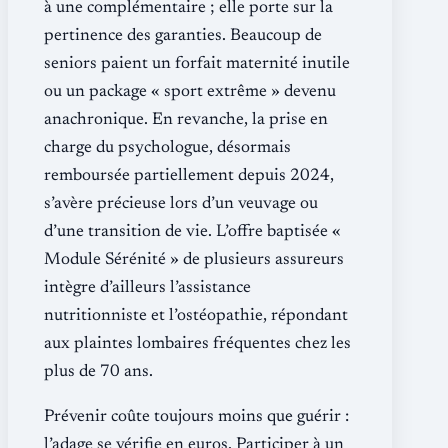
à une complémentaire ; elle porte sur la
pertinence des garanties. Beaucoup de
seniors paient un forfait maternité inutile
ou un package « sport extrême » devenu
anachronique. En revanche, la prise en
charge du psychologue, désormais
remboursée partiellement depuis 2024,
s’avère précieuse lors d’un veuvage ou
d’une transition de vie. L’offre baptisée «
Module Sérénité » de plusieurs assureurs
intègre d’ailleurs l’assistance
nutritionniste et l’ostéopathie, répondant
aux plaintes lombaires fréquentes chez les
plus de 70 ans.
Prévenir coûte toujours moins que guérir :
l’adage se vérifie en euros. Participer à un