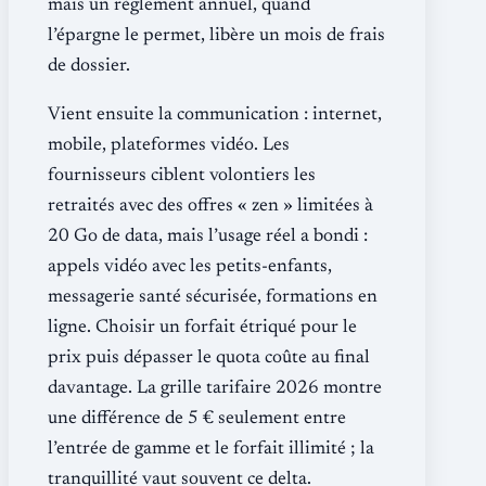
mais un règlement annuel, quand
l’épargne le permet, libère un mois de frais
de dossier.
Vient ensuite la communication : internet,
mobile, plateformes vidéo. Les
fournisseurs ciblent volontiers les
retraités avec des offres « zen » limitées à
20 Go de data, mais l’usage réel a bondi :
appels vidéo avec les petits-enfants,
messagerie santé sécurisée, formations en
ligne. Choisir un forfait étriqué pour le
prix puis dépasser le quota coûte au final
davantage. La grille tarifaire 2026 montre
une différence de 5 € seulement entre
l’entrée de gamme et le forfait illimité ; la
tranquillité vaut souvent ce delta.