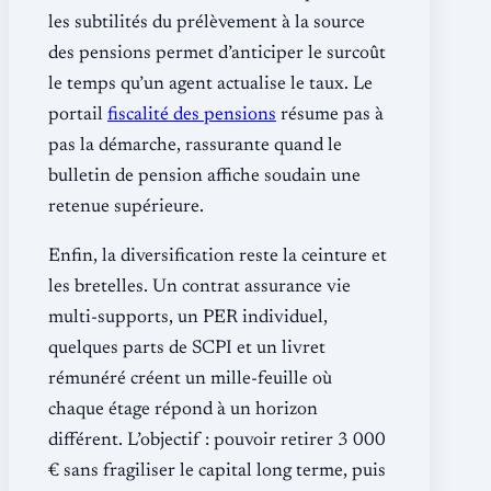
les subtilités du prélèvement à la source
des pensions permet d’anticiper le surcoût
le temps qu’un agent actualise le taux. Le
portail
fiscalité des pensions
résume pas à
pas la démarche, rassurante quand le
bulletin de pension affiche soudain une
retenue supérieure.
Enfin, la diversification reste la ceinture et
les bretelles. Un contrat assurance vie
multi-supports, un PER individuel,
quelques parts de SCPI et un livret
rémunéré créent un mille-feuille où
chaque étage répond à un horizon
différent. L’objectif : pouvoir retirer 3 000
€ sans fragiliser le capital long terme, puis