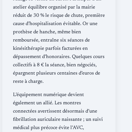
atelier équilibre organisé par la mairie
réduit de 30 % le risque de chute, première
cause d’hospitalisation évitable. Or une
prothèse de hanche, même bien
remboursée, entraîne six séances de
kinésithérapie parfois facturées en
dépassement d’honoraires. Quelques cours
collectifs à 8 € la séance, bien négociés,
épargnent plusieurs centaines d’euros de
reste à charge.
L’équipement numérique devient
également un allié. Les montres
connectées avertissent désormais d’une
fibrillation auriculaire naissante ; un suivi
médical plus précoce évite l’AVC,