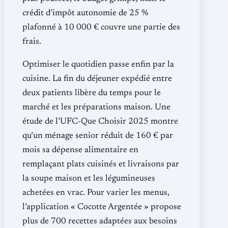
crédit d’impôt autonomie de 25 %
plafonné à 10 000 € couvre une partie des
frais.
Optimiser le quotidien passe enfin par la
cuisine. La fin du déjeuner expédié entre
deux patients libère du temps pour le
marché et les préparations maison. Une
étude de l’UFC-Que Choisir 2025 montre
qu’un ménage senior réduit de 160 € par
mois sa dépense alimentaire en
remplaçant plats cuisinés et livraisons par
la soupe maison et les légumineuses
achetées en vrac. Pour varier les menus,
l’application « Cocotte Argentée » propose
plus de 700 recettes adaptées aux besoins