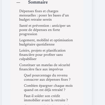
Sommaire
Dépenses fixes et charges
mensuelles : poser les bases d’un
budget retraite serein
Santé et prévention : anticiper un
poste de dépenses en forte
progression
Logement, mobilité et optimisation
budgétaire quotidienne
Loisirs, projets et planification
financière pour profiter sans
culpabiliser
Constituer un matelas de sécurité
financière face aux imprévus
Quel pourcentage du revenu
consacrer aux dépenses fixes ?
Combien épargner chaque mois
quand on est déjà retraité ?
Faut-il solder son crédit
immobilier avant la retraite ?