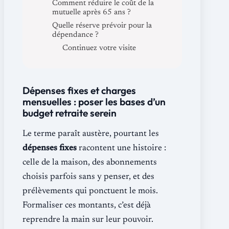
Comment réduire le coût de la
mutuelle après 65 ans ?
Quelle réserve prévoir pour la
dépendance ?
Continuez votre visite
Dépenses fixes et charges
mensuelles : poser les bases d’un
budget retraite serein
Le terme paraît austère, pourtant les
dépenses fixes
racontent une histoire :
celle de la maison, des abonnements
choisis parfois sans y penser, et des
prélèvements qui ponctuent le mois.
Formaliser ces montants, c’est déjà
reprendre la main sur leur pouvoir.