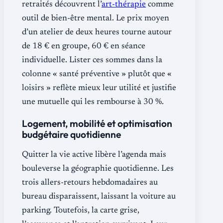
retraités découvrent l’
art-thérapie
comme
outil de bien-être mental. Le prix moyen
d’un atelier de deux heures tourne autour
de 18 € en groupe, 60 € en séance
individuelle. Lister ces sommes dans la
colonne « santé préventive » plutôt que «
loisirs » reflète mieux leur utilité et justifie
une mutuelle qui les rembourse à 30 %.
Logement, mobilité et optimisation
budgétaire quotidienne
Quitter la vie active libère l’agenda mais
bouleverse la géographie quotidienne. Les
trois allers-retours hebdomadaires au
bureau disparaissent, laissant la voiture au
parking. Toutefois, la carte grise,