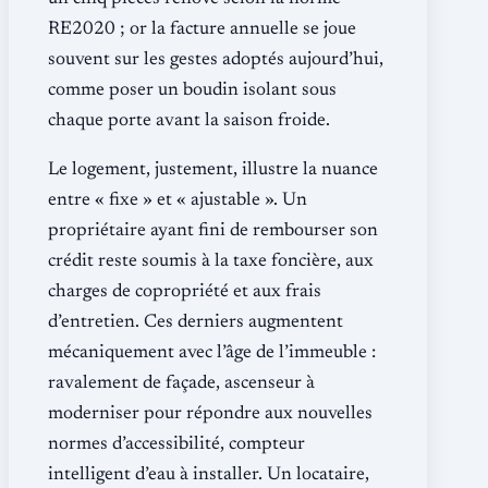
RE2020 ; or la facture annuelle se joue
souvent sur les gestes adoptés aujourd’hui,
comme poser un boudin isolant sous
chaque porte avant la saison froide.
Le logement, justement, illustre la nuance
entre « fixe » et « ajustable ». Un
propriétaire ayant fini de rembourser son
crédit reste soumis à la taxe foncière, aux
charges de copropriété et aux frais
d’entretien. Ces derniers augmentent
mécaniquement avec l’âge de l’immeuble :
ravalement de façade, ascenseur à
moderniser pour répondre aux nouvelles
normes d’accessibilité, compteur
intelligent d’eau à installer. Un locataire,