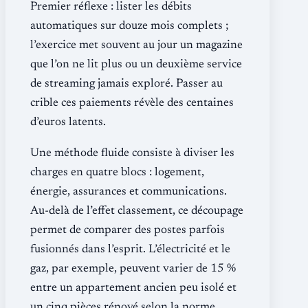
Premier réflexe : lister les débits
automatiques sur douze mois complets ;
l’exercice met souvent au jour un magazine
que l’on ne lit plus ou un deuxième service
de streaming jamais exploré. Passer au
crible ces paiements révèle des centaines
d’euros latents.
Une méthode fluide consiste à diviser les
charges en quatre blocs : logement,
énergie, assurances et communications.
Au-delà de l’effet classement, ce découpage
permet de comparer des postes parfois
fusionnés dans l’esprit. L’électricité et le
gaz, par exemple, peuvent varier de 15 %
entre un appartement ancien peu isolé et
un cinq pièces rénové selon la norme