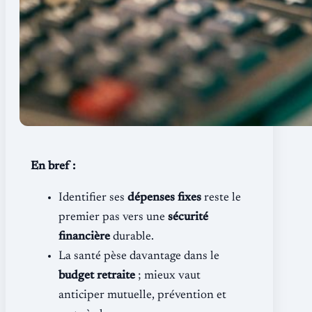
En bref :
Identifier ses
dépenses fixes
reste le
premier pas vers une
sécurité
financière
durable.
La santé pèse davantage dans le
budget retraite
; mieux vaut
anticiper mutuelle, prévention et