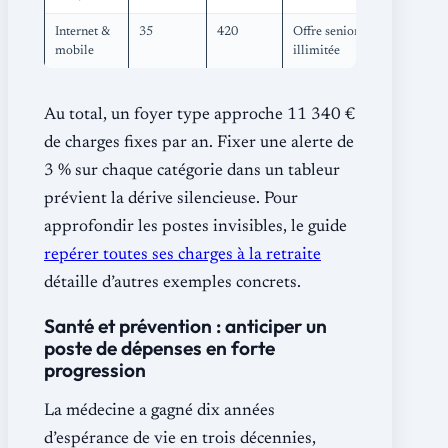
Internet &
35
420
Offre senior
mobile
illimitée
Au total, un foyer type approche 11 340 €
de charges fixes par an. Fixer une alerte de
3 % sur chaque catégorie dans un tableur
prévient la dérive silencieuse. Pour
approfondir les postes invisibles, le guide
repérer toutes ses charges à la retraite
détaille d’autres exemples concrets.
Santé et prévention : anticiper un
poste de dépenses en forte
progression
La médecine a gagné dix années
d’espérance de vie en trois décennies,