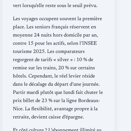
vert lorsqu’elle reste sous le seuil prévu.
Les voyages occupent souvent la première
place. Les seniors français réservent en
moyenne 24 nuits hors domicile par an,
contre 15 pour les actifs, selon l’INSEE
tourisme 2025. Les comparateurs
regorgent de tarifs « silver » : 10 % de
remise sur les trains, 20 % sur certains
hôtels. Cependant, le réel levier réside
dans le décalage du départ d’une journée.
Partir mardi plutôt que lundi fait chuter le
prix billet de 23 % sur la ligne Bordeaux-
Nice. La flexibilité, avantage propre à la
retraite, devient caisse d’épargne.
Et côté culture ? L’abonnement illimité au