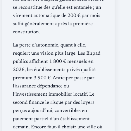
se reconstitue dès qu’elle est entamée ; un
virement automatique de 200 € par mois
suffit généralement après la première
constitution.
La perte d’autonomie, quant à elle,
requiert une vision plus large. Les Ehpad
publics affichent 1 800 € mensuels en
2026, les établissements privés qualité
premium 3 900 €. Anticiper passe par
l’assurance dépendance ou
l’investissement immobilier locatif. Le
second finance le risque par des loyers
perçus aujourd’hui, convertibles en
paiement partiel d’un établissement
demain. Encore faut-il choisir une ville où