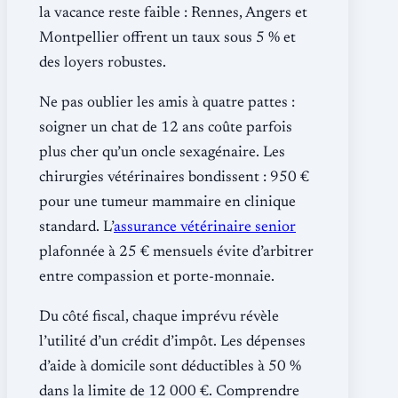
la vacance reste faible : Rennes, Angers et
Montpellier offrent un taux sous 5 % et
des loyers robustes.
Ne pas oublier les amis à quatre pattes :
soigner un chat de 12 ans coûte parfois
plus cher qu’un oncle sexagénaire. Les
chirurgies vétérinaires bondissent : 950 €
pour une tumeur mammaire en clinique
standard. L’
assurance vétérinaire senior
plafonnée à 25 € mensuels évite d’arbitrer
entre compassion et porte-monnaie.
Du côté fiscal, chaque imprévu révèle
l’utilité d’un crédit d’impôt. Les dépenses
d’aide à domicile sont déductibles à 50 %
dans la limite de 12 000 €. Comprendre