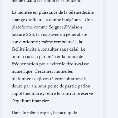
même quand les comptes se tendent.
La montée en puissance de la télémédecine
change d’ailleurs la donne budgétaire. Une
plateforme comme Soigner@Maison
facture 25 € la visio avec un généraliste
conventionné ; même remboursée, la
facilité incite à consulter sans délai. Le
point crucial : paramétrer la limite de
fréquentation pour éviter le tiroir-caisse
numérique. Certaines mutuelles
plafonnent déjà ces téléconsultations à
douze par an, sous peine de participation
supplémentaire ; relire le contrat préserve
l’équilibre financier.
Dans le même esprit, beaucoup de