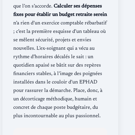
que l’on s’accorde.
Calculer ses dépenses
fixes pour établir un budget retraite serein
n’a rien d’un exercice comptable rébarbatif
; c’est la première esquisse d’un tableau où
se mêlent sécurité, projets et envies
nouvelles. L’ex-soignant qui a vécu au
rythme d’horaires décalés le sait : un
quotidien apaisé se bâtit sur des repères
financiers stables, à l’image des poignées
installées dans le couloir d’un EPHAD
pour rassurer la démarche. Place, donc, à
un décorticage méthodique, humain et
concret de chaque poste budgétaire, du
plus incontournable au plus passionnel.