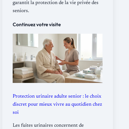
garantit la protection de la vie privée des
seniors.
Continuez votre visite
Protection urinaire adulte senior : le choix
discret pour mieux vivre au quotidien chez
soi
Les fuites urinaires concernent de