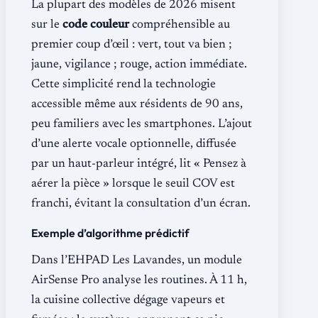
La plupart des modèles de 2026 misent
sur le
code couleur
compréhensible au
premier coup d’œil : vert, tout va bien ;
jaune, vigilance ; rouge, action immédiate.
Cette simplicité rend la technologie
accessible même aux résidents de 90 ans,
peu familiers avec les smartphones. L’ajout
d’une alerte vocale optionnelle, diffusée
par un haut-parleur intégré, lit « Pensez à
aérer la pièce » lorsque le seuil COV est
franchi, évitant la consultation d’un écran.
Exemple d’algorithme prédictif
Dans l’EHPAD Les Lavandes, un module
AirSense Pro analyse les routines. À 11 h,
la cuisine collective dégage vapeurs et