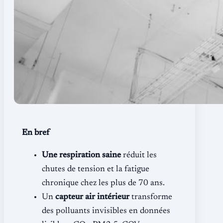
En bref
Une respiration saine
réduit les
chutes de tension et la fatigue
chronique chez les plus de 70 ans.
Un
capteur air intérieur
transforme
des polluants invisibles en données