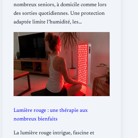
nombreux seniors, à domicile comme lors
des sorties quotidiennes. Une protection
adaptée limite l’humidité, les…
Lumière rouge : une thérapie aux
nombreux bienfaits
La lumière rouge intrigue, fascine et