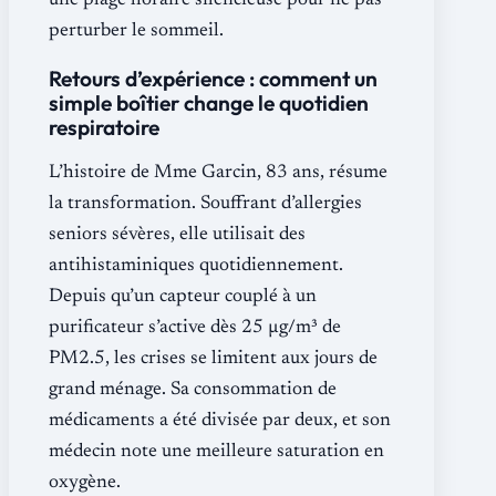
une plage horaire silencieuse pour ne pas
perturber le sommeil.
Retours d’expérience : comment un
simple boîtier change le quotidien
respiratoire
L’histoire de Mme Garcin, 83 ans, résume
la transformation. Souffrant d’allergies
seniors sévères, elle utilisait des
antihistaminiques quotidiennement.
Depuis qu’un capteur couplé à un
purificateur s’active dès 25 µg/m³ de
PM2.5, les crises se limitent aux jours de
grand ménage. Sa consommation de
médicaments a été divisée par deux, et son
médecin note une meilleure saturation en
oxygène.