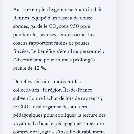
Autre exemple : le gymnase municipal de
Rennes, équipé d’un réseau de douze
sondes, garde le CO₂ sous 950 ppm
pendant les séances sénior forme. Les
coachs rapportent moins de pauses
forcées. Le bénéfice s’étend au personnel :
l’absentéisme pour rhumes prolongés
recule de 12 %.
De telles réussites motivent les
collectivités : la région Île-de-France
subventionne l’achat de lots de capteurs ;
le CLIC local organise des ateliers
pédagogiques pour expliquer la lecture des
voyants. La boucle pédagogique – mesurer,
comprendre, agir – s’installe durablement.