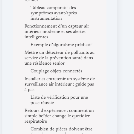
réalités
Tableau comparatif des
symptômes avant/après
instrumentation
Fonctionnement d’un capteur air
intérieur moderne et ses alertes
intelligentes
Exemple d’algorithme prédictif
Mettre un détecteur de polluants au
service de la prévention santé dans
une résidence senior
Couplage objets connectés
Installer et entretenir un système de
surveillance air intérieur : guide pas
à pas
Liste de vérification pour une
pose réussie
Retours d’expérience : comment un
simple boîtier change le quotidien
respiratoire
Combien de pièces doivent être