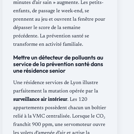
minutes d’air sain » augmente. Les petits-
enfants, de passage le week-end, se
prennent au jeu et ouvrent la fenêtre pour
dépasser le score de la semaine
précédente. La prévention santé se
transforme en activité familiale.
Mettre un détecteur de polluants au
service de la prévention santé dans
une résidence senior
Une résidence services de Lyon illustre
parfaitement la mutation opérée par la
surveillance air intérieur
. Les 120
appartements possèdent chacun un boîtier
relié à la VMC centralisée. Lorsque le CO₂
franchit 900 ppm, une servomoteur ouvre
les volets d’amenée d’air et active la