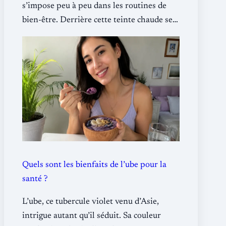
s’impose peu à peu dans les routines de
bien-être. Derrière cette teinte chaude se…
Quels sont les bienfaits de l’ube pour la
santé ?
L’ube, ce tubercule violet venu d’Asie,
intrigue autant qu’il séduit. Sa couleur