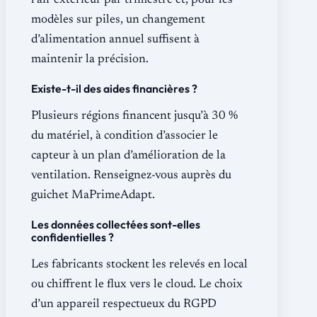
l’air extérieur par trimestre et, pour les
modèles sur piles, un changement
d’alimentation annuel suffisent à
maintenir la précision.
Existe-t-il des aides financières ?
Plusieurs régions financent jusqu’à 30 %
du matériel, à condition d’associer le
capteur à un plan d’amélioration de la
ventilation. Renseignez-vous auprès du
guichet MaPrimeAdapt.
Les données collectées sont-elles
confidentielles ?
Les fabricants stockent les relevés en local
ou chiffrent le flux vers le cloud. Le choix
d’un appareil respectueux du RGPD