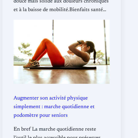
douce mais solide aux douleurs chroniques
et à la baisse de mobilité.Bienfaits santé…
Augmenter son activité physique
simplement : marche quotidienne et
podomètre pour seniors
En bref La marche quotidienne reste