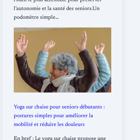
l’outil le plus accessible pour préserver
l’autonomie et la santé des seniors.Un
podomètre simple…
Yoga sur chaise pour seniors débutants :
postures simples pour améliorer la
mobilité et réduire les douleurs
En bref : Le yoga sur chaise propose une