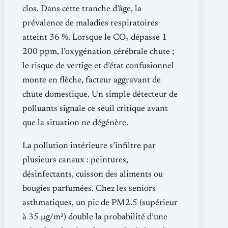
clos. Dans cette tranche d’âge, la
prévalence de maladies respiratoires
atteint 36 %. Lorsque le CO₂ dépasse 1
200 ppm, l’oxygénation cérébrale chute ;
le risque de vertige et d’état confusionnel
monte en flèche, facteur aggravant de
chute domestique. Un simple détecteur de
polluants signale ce seuil critique avant
que la situation ne dégénère.
La pollution intérieure s’infiltre par
plusieurs canaux : peintures,
désinfectants, cuisson des aliments ou
bougies parfumées. Chez les seniors
asthmatiques, un pic de PM2.5 (supérieur
à 35 µg/m³) double la probabilité d’une