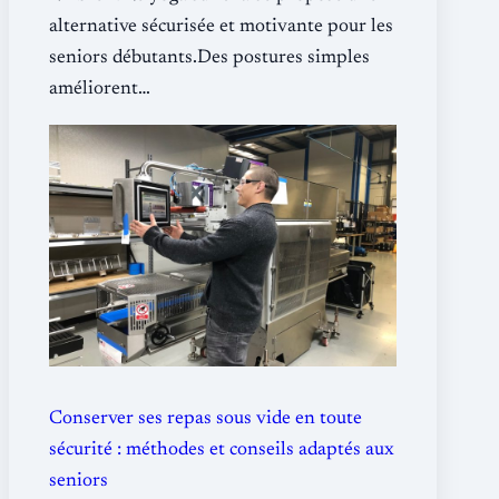
alternative sécurisée et motivante pour les
seniors débutants.Des postures simples
améliorent…
Conserver ses repas sous vide en toute
sécurité : méthodes et conseils adaptés aux
seniors