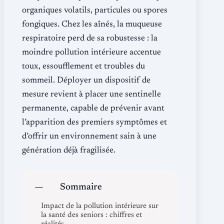
organiques volatils, particules ou spores
fongiques. Chez les aînés, la muqueuse
respiratoire perd de sa robustesse : la
moindre pollution intérieure accentue
toux, essoufflement et troubles du
sommeil. Déployer un dispositif de
mesure revient à placer une sentinelle
permanente, capable de prévenir avant
l’apparition des premiers symptômes et
d’offrir un environnement sain à une
génération déjà fragilisée.
Sommaire
Impact de la pollution intérieure sur
la santé des seniors : chiffres et