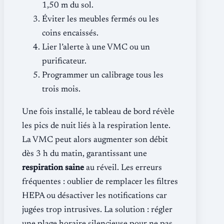
1,50 m du sol.
Éviter les meubles fermés ou les
coins encaissés.
Lier l’alerte à une VMC ou un
purificateur.
Programmer un calibrage tous les
trois mois.
Une fois installé, le tableau de bord révèle
les pics de nuit liés à la respiration lente.
La VMC peut alors augmenter son débit
dès 3 h du matin, garantissant une
respiration saine
au réveil. Les erreurs
fréquentes : oublier de remplacer les filtres
HEPA ou désactiver les notifications car
jugées trop intrusives. La solution : régler