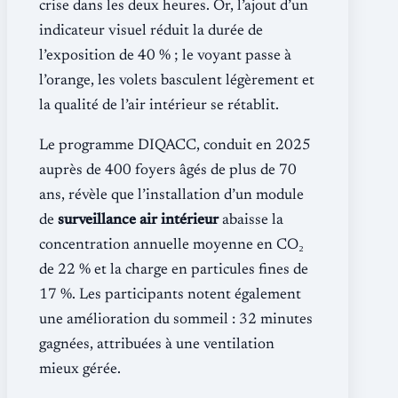
crise dans les deux heures. Or, l’ajout d’un
indicateur visuel réduit la durée de
l’exposition de 40 % ; le voyant passe à
l’orange, les volets basculent légèrement et
la qualité de l’air intérieur se rétablit.
Le programme DIQACC, conduit en 2025
auprès de 400 foyers âgés de plus de 70
ans, révèle que l’installation d’un module
de
surveillance air intérieur
abaisse la
concentration annuelle moyenne en CO₂
de 22 % et la charge en particules fines de
17 %. Les participants notent également
une amélioration du sommeil : 32 minutes
gagnées, attribuées à une ventilation
mieux gérée.