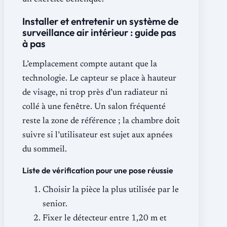
Installer et entretenir un système de
surveillance air intérieur : guide pas
à pas
L’emplacement compte autant que la
technologie. Le capteur se place à hauteur
de visage, ni trop près d’un radiateur ni
collé à une fenêtre. Un salon fréquenté
reste la zone de référence ; la chambre doit
suivre si l’utilisateur est sujet aux apnées
du sommeil.
Liste de vérification pour une pose réussie
Choisir la pièce la plus utilisée par le
senior.
Fixer le détecteur entre 1,20 m et