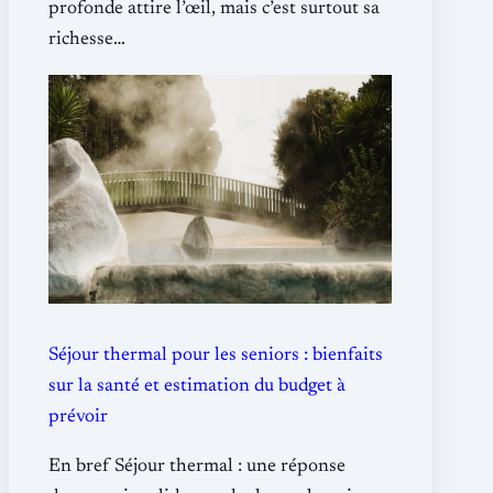
profonde attire l’œil, mais c’est surtout sa
richesse…
Séjour thermal pour les seniors : bienfaits
sur la santé et estimation du budget à
prévoir
En bref Séjour thermal : une réponse