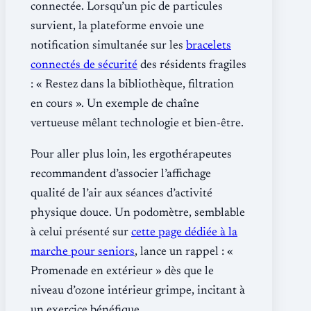
connectée. Lorsqu’un pic de particules
survient, la plateforme envoie une
notification simultanée sur les
bracelets
connectés de sécurité
des résidents fragiles
: « Restez dans la bibliothèque, filtration
en cours ». Un exemple de chaîne
vertueuse mêlant technologie et bien-être.
Pour aller plus loin, les ergothérapeutes
recommandent d’associer l’affichage
qualité de l’air aux séances d’activité
physique douce. Un podomètre, semblable
à celui présenté sur
cette page dédiée à la
marche pour seniors
, lance un rappel : «
Promenade en extérieur » dès que le
niveau d’ozone intérieur grimpe, incitant à
un exercice bénéfique.