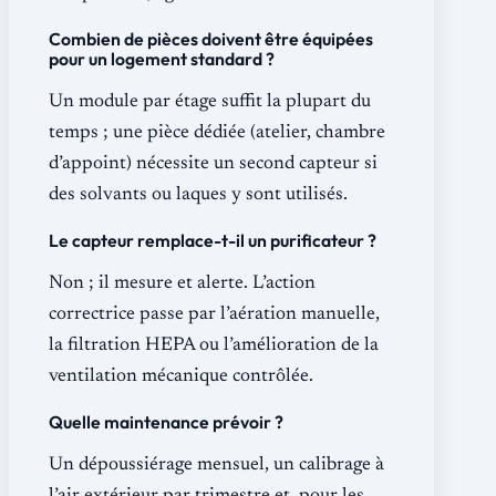
Combien de pièces doivent être équipées
pour un logement standard ?
Un module par étage suffit la plupart du
temps ; une pièce dédiée (atelier, chambre
d’appoint) nécessite un second capteur si
des solvants ou laques y sont utilisés.
Le capteur remplace-t-il un purificateur ?
Non ; il mesure et alerte. L’action
correctrice passe par l’aération manuelle,
la filtration HEPA ou l’amélioration de la
ventilation mécanique contrôlée.
Quelle maintenance prévoir ?
Un dépoussiérage mensuel, un calibrage à