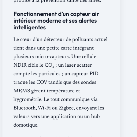
propice à la prévention santé des aînés.
Fonctionnement d’un capteur air
intérieur moderne et ses alertes
intelligentes
Le cœur d’un détecteur de polluants actuel
tient dans une petite carte intégrant
plusieurs micro-capteurs. Une cellule
NDIR cible le CO₂ ; un laser scatter
compte les particules ; un capteur PID
traque les COV tandis que des sondes
MEMS gèrent température et
hygrométrie. Le tout communique via
Bluetooth, Wi-Fi ou Zigbee, envoyant les
valeurs vers une application ou un hub
domotique.