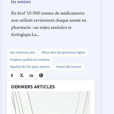
les seniors
En bref 10 000 tonnes de médicaments
non utilisés reviennent chaque année en
pharmacie : un enjeu sanitaire et
écologique.La…
air intérieur sain
bien-être des personnes âgées
capteur qualité air intérieur
qualité de l’air pour seniors
santé des seniors
DERNIERS ARTICLES