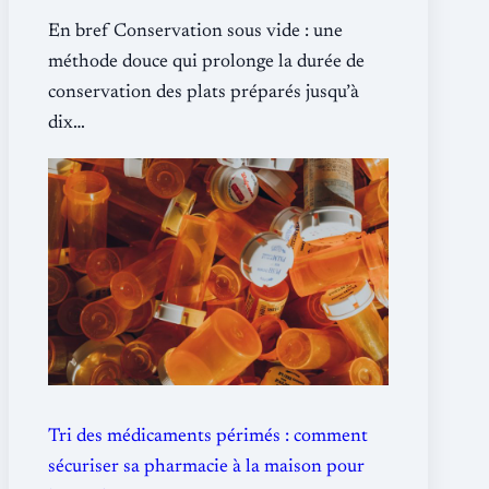
En bref Conservation sous vide : une
méthode douce qui prolonge la durée de
conservation des plats préparés jusqu’à
dix…
Tri des médicaments périmés : comment
sécuriser sa pharmacie à la maison pour