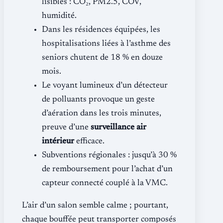
lisibles : CO₂, PM2.5, COV,
humidité.
Dans les résidences équipées, les
hospitalisations liées à l’asthme des
seniors chutent de 18 % en douze
mois.
Le voyant lumineux d’un détecteur
de polluants provoque un geste
d’aération dans les trois minutes,
preuve d’une
surveillance air
intérieur
efficace.
Subventions régionales : jusqu’à 30 %
de remboursement pour l’achat d’un
capteur connecté couplé à la VMC.
L’air d’un salon semble calme ; pourtant,
chaque bouffée peut transporter composés