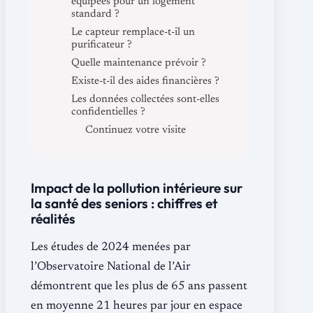
équipées pour un logement
standard ?
Le capteur remplace-t-il un
purificateur ?
Quelle maintenance prévoir ?
Existe-t-il des aides financières ?
Les données collectées sont-elles
confidentielles ?
Continuez votre visite
Impact de la pollution intérieure sur
la santé des seniors : chiffres et
réalités
Les études de 2024 menées par
l’Observatoire National de l’Air
démontrent que les plus de 65 ans passent
en moyenne 21 heures par jour en espace