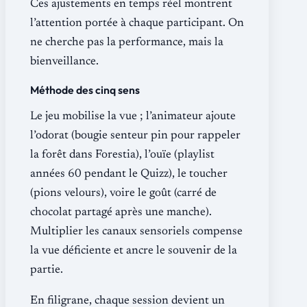
Ces ajustements en temps réel montrent
l’attention portée à chaque participant. On
ne cherche pas la performance, mais la
bienveillance.
Méthode des cinq sens
Le jeu mobilise la vue ; l’animateur ajoute
l’odorat (bougie senteur pin pour rappeler
la forêt dans Forestia), l’ouïe (playlist
années 60 pendant le Quizz), le toucher
(pions velours), voire le goût (carré de
chocolat partagé après une manche).
Multiplier les canaux sensoriels compense
la vue déficiente et ancre le souvenir de la
partie.
En filigrane, chaque session devient un