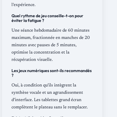
l’expérience.
Quel rythme de jeu conseille-t-on pour
éviter la fatigue ?
Une séance hebdomadaire de 60 minutes
maximum, fractionnée en manches de 20
minutes avec pauses de 5 minutes,
optimise la concentration et la
récupération visuelle.
Les jeux numériques sont-ils recommandés
?
Oui, à condition qu’ils intègrent la
synthèse vocale et un agrandissement
d’interface. Les tablettes grand écran
complètent le plateau sans le remplacer.