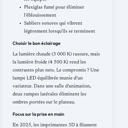
Plexiglas fumé pour éliminer
l’éblouissement
Sabliers sonores qui vibrent
légèrement lorsqu’ils se terminent
Choisir le bon éclairage
La lumière chaude (3 000 K) rassure, mais
la lumière froide (4 500 K) rend les
contrastes plus nets. Le compromis ? Une
lampe LED équilibrée munie d’un
variateur. Dans une salle d’animation,
deux rampes latérales éliminent les
ombres portées sur le plateau.
Focus sur la prise en main
En 2025, les imprimantes 3D à filament