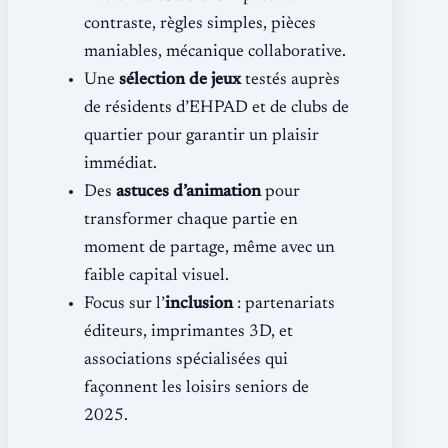
contraste, règles simples, pièces
maniables, mécanique collaborative.
Une
sélection de jeux
testés auprès
de résidents d’EHPAD et de clubs de
quartier pour garantir un plaisir
immédiat.
Des
astuces d’animation
pour
transformer chaque partie en
moment de partage, même avec un
faible capital visuel.
Focus sur l’
inclusion
: partenariats
éditeurs, imprimantes 3D, et
associations spécialisées qui
façonnent les loisirs seniors de
2025.