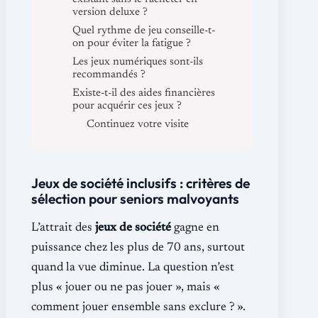
version deluxe ?
Quel rythme de jeu conseille-t-
on pour éviter la fatigue ?
Les jeux numériques sont-ils
recommandés ?
Existe-t-il des aides financières
pour acquérir ces jeux ?
Continuez votre visite
Jeux de société inclusifs : critères de
sélection pour seniors malvoyants
L’attrait des
jeux de société
gagne en
puissance chez les plus de 70 ans, surtout
quand la vue diminue. La question n’est
plus « jouer ou ne pas jouer », mais «
comment jouer ensemble sans exclure ? ».