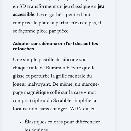
en 3D transforment un jeu classique en
jeu
accessible
. Les ergothérapeutes l’ont
compris : le plateau parfait n’existe pas, il
se façonne pièce par pièce.
Adapter sans dénaturer : l’art des petites
retouches
Une simple pastille de silicone sous
chaque tuile de Rummikub évite qu’elle
glisse et perturbe la grille mentale du
joueur malvoyant. De même, un marque-
page magnétique collé sur la case « mot
compte triple » du Scrabble simplifie la
localisation, sans changer l’ADN du jeu.
Élastiques colorés pour différencier
les équipes