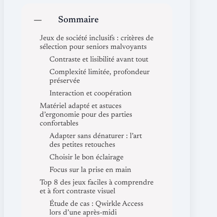
Sommaire
Jeux de société inclusifs : critères de
sélection pour seniors malvoyants
Contraste et lisibilité avant tout
Complexité limitée, profondeur
préservée
Interaction et coopération
Matériel adapté et astuces
d’ergonomie pour des parties
confortables
Adapter sans dénaturer : l’art
des petites retouches
Choisir le bon éclairage
Focus sur la prise en main
Top 8 des jeux faciles à comprendre
et à fort contraste visuel
Étude de cas : Qwirkle Access
lors d’une après-midi