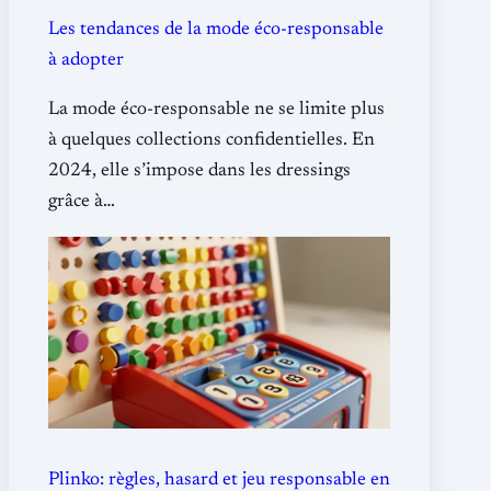
Les tendances de la mode éco-responsable
à adopter
La mode éco-responsable ne se limite plus
à quelques collections confidentielles. En
2024, elle s’impose dans les dressings
grâce à…
Plinko: règles, hasard et jeu responsable en