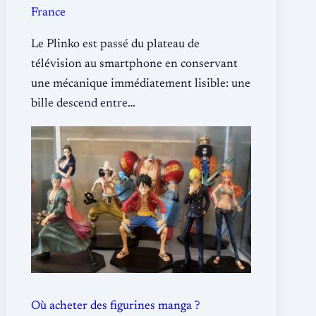
France
Le Plinko est passé du plateau de
télévision au smartphone en conservant
une mécanique immédiatement lisible: une
bille descend entre…
Où acheter des figurines manga ?