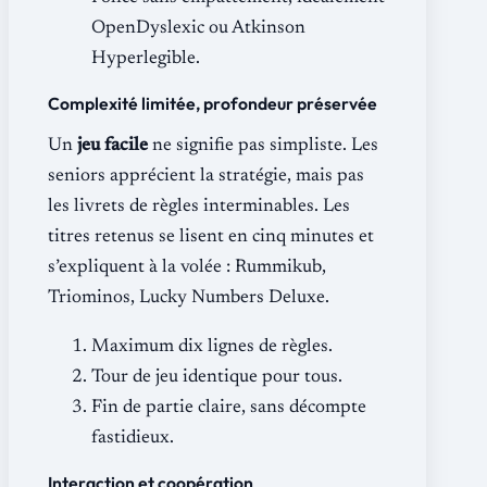
OpenDyslexic ou Atkinson
Hyperlegible.
Complexité limitée, profondeur préservée
Un
jeu facile
ne signifie pas simpliste. Les
seniors apprécient la stratégie, mais pas
les livrets de règles interminables. Les
titres retenus se lisent en cinq minutes et
s’expliquent à la volée : Rummikub,
Triominos, Lucky Numbers Deluxe.
Maximum dix lignes de règles.
Tour de jeu identique pour tous.
Fin de partie claire, sans décompte
fastidieux.
Interaction et coopération