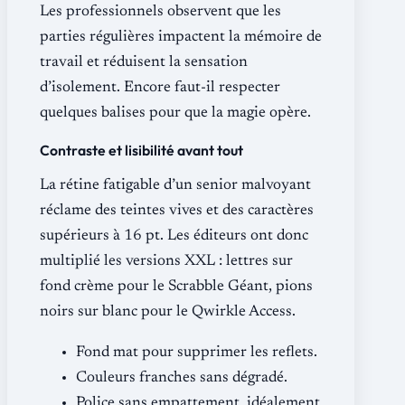
Les professionnels observent que les
parties régulières impactent la mémoire de
travail et réduisent la sensation
d’isolement. Encore faut-il respecter
quelques balises pour que la magie opère.
Contraste et lisibilité avant tout
La rétine fatigable d’un senior malvoyant
réclame des teintes vives et des caractères
supérieurs à 16 pt. Les éditeurs ont donc
multiplié les versions XXL : lettres sur
fond crème pour le Scrabble Géant, pions
noirs sur blanc pour le Qwirkle Access.
Fond mat pour supprimer les reflets.
Couleurs franches sans dégradé.
Police sans empattement, idéalement