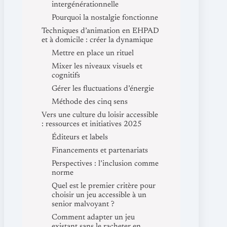
intergénérationnelle
Pourquoi la nostalgie fonctionne
Techniques d’animation en EHPAD
et à domicile : créer la dynamique
Mettre en place un rituel
Mixer les niveaux visuels et
cognitifs
Gérer les fluctuations d’énergie
Méthode des cinq sens
Vers une culture du loisir accessible
: ressources et initiatives 2025
Éditeurs et labels
Financements et partenariats
Perspectives : l’inclusion comme
norme
Quel est le premier critère pour
choisir un jeu accessible à un
senior malvoyant ?
Comment adapter un jeu
existant sans le racheter en