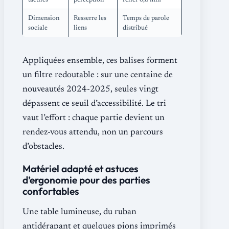
Dimension
Resserre les
Temps de parole
sociale
liens
distribué
Appliquées ensemble, ces balises forment
un filtre redoutable : sur une centaine de
nouveautés 2024-2025, seules vingt
dépassent ce seuil d’accessibilité. Le tri
vaut l’effort : chaque partie devient un
rendez-vous attendu, non un parcours
d’obstacles.
Matériel adapté et astuces
d’ergonomie pour des parties
confortables
Une table lumineuse, du ruban
antidérapant et quelques pions imprimés