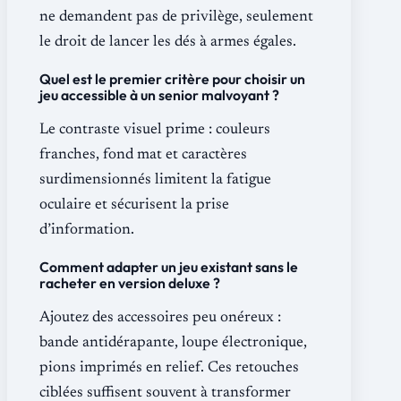
ne demandent pas de privilège, seulement
le droit de lancer les dés à armes égales.
Quel est le premier critère pour choisir un
jeu accessible à un senior malvoyant ?
Le contraste visuel prime : couleurs
franches, fond mat et caractères
surdimensionnés limitent la fatigue
oculaire et sécurisent la prise
d’information.
Comment adapter un jeu existant sans le
racheter en version deluxe ?
Ajoutez des accessoires peu onéreux :
bande antidérapante, loupe électronique,
pions imprimés en relief. Ces retouches
ciblées suffisent souvent à transformer