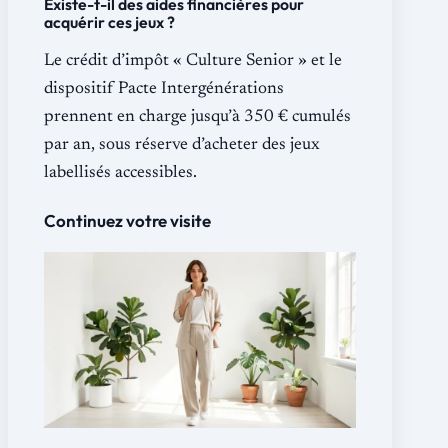
Existe-t-il des aides financières pour
acquérir ces jeux ?
Le crédit d’impôt « Culture Senior » et le
dispositif Pacte Intergénérations
prennent en charge jusqu’à 350 € cumulés
par an, sous réserve d’acheter des jeux
labellisés accessibles.
Continuez votre visite