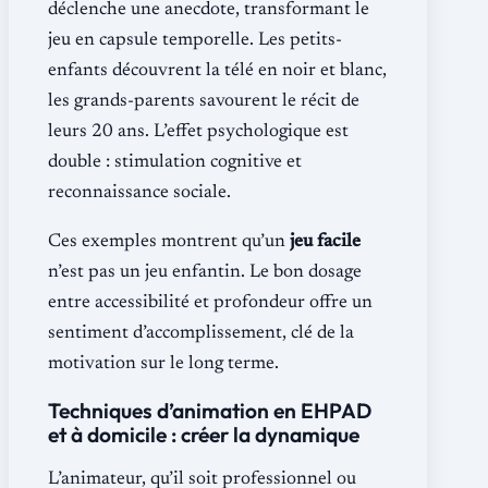
déclenche une anecdote, transformant le
jeu en capsule temporelle. Les petits-
enfants découvrent la télé en noir et blanc,
les grands-parents savourent le récit de
leurs 20 ans. L’effet psychologique est
double : stimulation cognitive et
reconnaissance sociale.
Ces exemples montrent qu’un
jeu facile
n’est pas un jeu enfantin. Le bon dosage
entre accessibilité et profondeur offre un
sentiment d’accomplissement, clé de la
motivation sur le long terme.
Techniques d’animation en EHPAD
et à domicile : créer la dynamique
L’animateur, qu’il soit professionnel ou