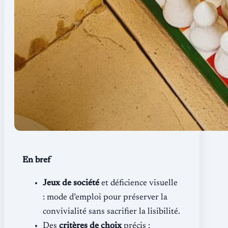
En bref
Jeux de société
et déficience visuelle
: mode d’emploi pour préserver la
convivialité sans sacrifier la lisibilité.
Des
critères de choix
précis :