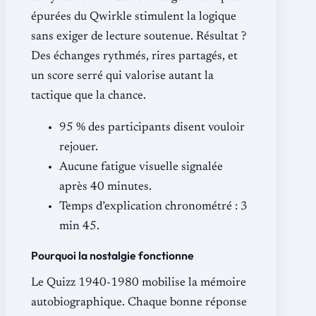
épurées du Qwirkle stimulent la logique
sans exiger de lecture soutenue. Résultat ?
Des échanges rythmés, rires partagés, et
un score serré qui valorise autant la
tactique que la chance.
95 % des participants disent vouloir
rejouer.
Aucune fatigue visuelle signalée
après 40 minutes.
Temps d’explication chronométré : 3
min 45.
Pourquoi la nostalgie fonctionne
Le Quizz 1940-1980 mobilise la mémoire
autobiographique. Chaque bonne réponse