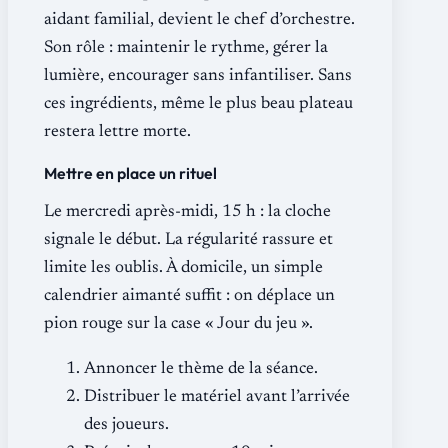
aidant familial, devient le chef d’orchestre.
Son rôle : maintenir le rythme, gérer la
lumière, encourager sans infantiliser. Sans
ces ingrédients, même le plus beau plateau
restera lettre morte.
Mettre en place un rituel
Le mercredi après-midi, 15 h : la cloche
signale le début. La régularité rassure et
limite les oublis. À domicile, un simple
calendrier aimanté suffit : on déplace un
pion rouge sur la case « Jour du jeu ».
Annoncer le thème de la séance.
Distribuer le matériel avant l’arrivée
des joueurs.