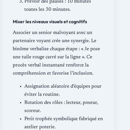
Prévoir des pauses : 10 minutes
toutes les 30 minutes.
Mixer les niveaux visuels et cognitifs
Associer un senior malvoyant avec un
partenaire voyant crée une synergie. Le
binôme verbalise chaque étape : « Je pose
une tuile rouge carré sur la ligne ». Ce
procès verbal instantané renforce la
compréhension et favorise l’inclusion.
Assignation aléatoire d’équipes pour
éviter la routine.
Rotation des rôles : lecteur, poseur,
scoreur.
Petit trophée symbolique fabriqué en
atelier poterie.