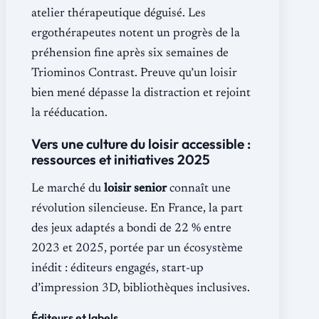
atelier thérapeutique déguisé. Les
ergothérapeutes notent un progrès de la
préhension fine après six semaines de
Triominos Contrast. Preuve qu’un loisir
bien mené dépasse la distraction et rejoint
la rééducation.
Vers une culture du loisir accessible :
ressources et initiatives 2025
Le marché du
loisir senior
connaît une
révolution silencieuse. En France, la part
des jeux adaptés a bondi de 22 % entre
2023 et 2025, portée par un écosystème
inédit : éditeurs engagés, start-up
d’impression 3D, bibliothèques inclusives.
Éditeurs et labels