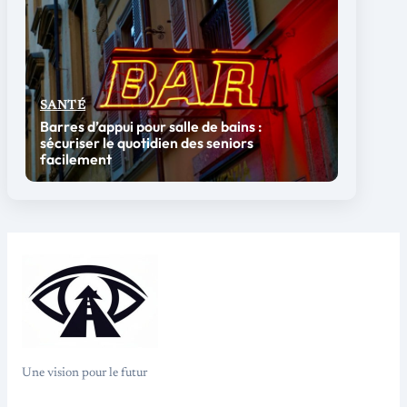
SANTÉ
Barres d’appui pour salle de bains :
sécuriser le quotidien des seniors
facilement
Une vision pour le futur