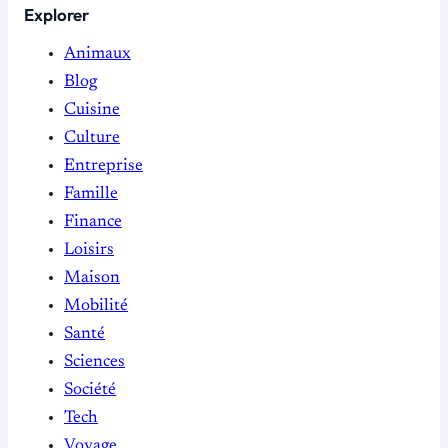
Explorer
Animaux
Blog
Cuisine
Culture
Entreprise
Famille
Finance
Loisirs
Maison
Mobilité
Santé
Sciences
Société
Tech
Voyage