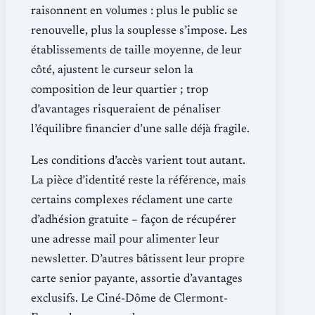
raisonnent en volumes : plus le public se
renouvelle, plus la souplesse s’impose. Les
établissements de taille moyenne, de leur
côté, ajustent le curseur selon la
composition de leur quartier ; trop
d’avantages risqueraient de pénaliser
l’équilibre financier d’une salle déjà fragile.
Les conditions d’accès varient tout autant.
La pièce d’identité reste la référence, mais
certains complexes réclament une carte
d’adhésion gratuite – façon de récupérer
une adresse mail pour alimenter leur
newsletter. D’autres bâtissent leur propre
carte senior payante, assortie d’avantages
exclusifs. Le Ciné-Dôme de Clermont-