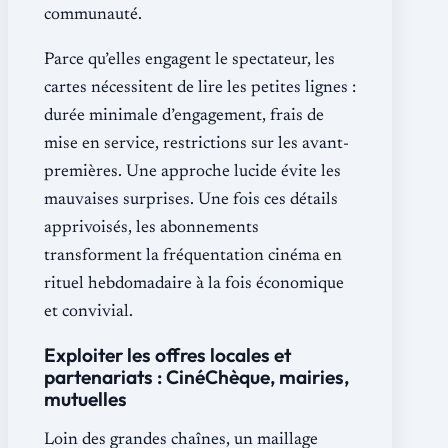
communauté.
Parce qu’elles engagent le spectateur, les
cartes nécessitent de lire les petites lignes :
durée minimale d’engagement, frais de
mise en service, restrictions sur les avant-
premières. Une approche lucide évite les
mauvaises surprises. Une fois ces détails
apprivoisés, les abonnements
transforment la fréquentation cinéma en
rituel hebdomadaire à la fois économique
et convivial.
Exploiter les offres locales et
partenariats : CinéChèque, mairies,
mutuelles
Loin des grandes chaînes, un maillage