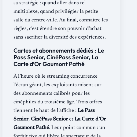
sa stratégie : quand aller dans tel
multiplexe, quand privilégier la petite
salle du centre-ville. Au final, connaître les
règles, c’est étendre son pouvoir d’achat
sans sacrifier la diversité des expériences.
Cartes et abonnements dédiés : Le
Pass Senior, CinéPass Senior, La
Carte d’Or Gaumont Pathé
À l’heure où le streaming concurrence
l’écran géant, les exploitants misent sur
des abonnements calibrés pour les
cinéphiles du troisième âge. Trois offres
tiennent le haut de l’affiche :
Le Pass
Senior
,
CinéPass Senior
et
La Carte d’Or
Gaumont Pathé
. Leur point commun : un
forfait fixe qui libère le spectateur de la