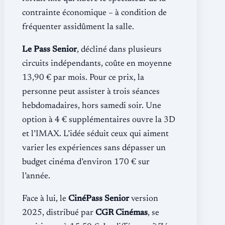
contrainte économique – à condition de
fréquenter assidûment la salle.
Le Pass Senior
, décliné dans plusieurs
circuits indépendants, coûte en moyenne
13,90 € par mois. Pour ce prix, la
personne peut assister à trois séances
hebdomadaires, hors samedi soir. Une
option à 4 € supplémentaires ouvre la 3D
et l’IMAX. L’idée séduit ceux qui aiment
varier les expériences sans dépasser un
budget cinéma d’environ 170 € sur
l’année.
Face à lui, le
CinéPass Senior
version
2025, distribué par
CGR Cinémas
, se