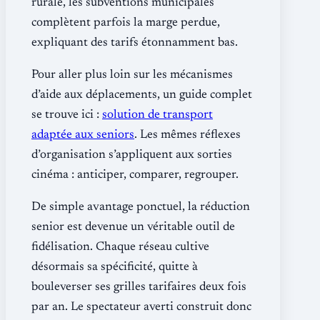
rurale, les subventions municipales
complètent parfois la marge perdue,
expliquant des tarifs étonnamment bas.
Pour aller plus loin sur les mécanismes
d’aide aux déplacements, un guide complet
se trouve ici :
solution de transport
adaptée aux seniors
. Les mêmes réflexes
d’organisation s’appliquent aux sorties
cinéma : anticiper, comparer, regrouper.
De simple avantage ponctuel, la réduction
senior est devenue un véritable outil de
fidélisation. Chaque réseau cultive
désormais sa spécificité, quitte à
bouleverser ses grilles tarifaires deux fois
par an. Le spectateur averti construit donc