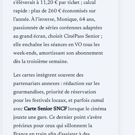
s’élèverait à 11,20 € par ticket ; calcul
rapide : plus de 260 € économisés sur
l’année. À l’inverse, Monique, 64 ans,
passionnée de séries coréennes adaptées
au grand écran, choisit CinéPass Senior ;
elle enchaîne les séances en VO tous les
week-ends, amortissant son abonnement
dès la troisième semaine.
Les cartes intègrent souvent des
partenariats annexes : réduction sur les
gourmandises, priorité de réservation
pour les festivals locaux, et parfois cumul
avec
Carte Senior SNCF
lorsque le cinéma
jouxte une gare. Ce dernier point s’avère
précieux pour ceux qui sillonnent la
France en train afin d’assister à des