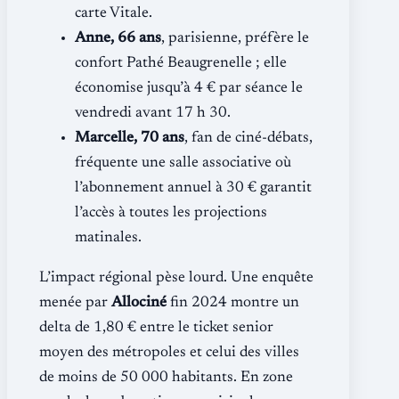
carte Vitale.
Anne, 66 ans
, parisienne, préfère le
confort Pathé Beaugrenelle ; elle
économise jusqu’à 4 € par séance le
vendredi avant 17 h 30.
Marcelle, 70 ans
, fan de ciné-débats,
fréquente une salle associative où
l’abonnement annuel à 30 € garantit
l’accès à toutes les projections
matinales.
L’impact régional pèse lourd. Une enquête
menée par
Allociné
fin 2024 montre un
delta de 1,80 € entre le ticket senior
moyen des métropoles et celui des villes
de moins de 50 000 habitants. En zone