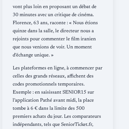
vont plus loin en proposant un débat de
30 minutes avec un critique de cinéma.
Florence, 63 ans, raconte : « Nous étions
quinze dans la salle, le directeur nous a
rejoints pour commenter le film iranien
que nous venions de voir. Un moment
d’échange unique. »
Les plateformes en ligne, à commencer par
celles des grands réseaux, affichent des
codes promotionnels temporaires.
Exemple : en saisissant SENIOR15 sur
l’application Pathé avant midi, la place
tombe à 6 € dans la limite des 500
premiers achats du jour. Les comparateurs
indépendants, tels que SeniorTicket.fr,