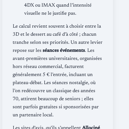
4DX ou IMAX quand l’intensité
visuelle ne le justifie pas.
Le calcul revient souvent à choisir entre la
3D et le dessert au café d’à côté ; chacun
tranche selon ses priorités. Un autre levier
repose sur les
séances événements
. Les
avant-premières universitaires, organisées
hors réseau commercial, facturent
généralement 5 € l’entrée, incluant un
plateau-débat. Les séances nostalgie, où
l’on redécouvre un classique des années
70, attirent beaucoup de seniors ; elles
sont parfois gratuites si sponsorisées par
un partenaire local.
Les sites d’avis, qu’ils s’appellent
Allociné