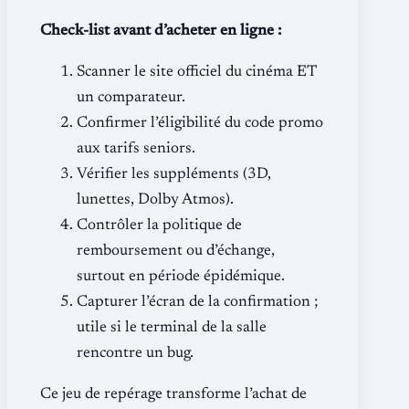
Check-list avant d’acheter en ligne :
Scanner le site officiel du cinéma ET
un comparateur.
Confirmer l’éligibilité du code promo
aux tarifs seniors.
Vérifier les suppléments (3D,
lunettes, Dolby Atmos).
Contrôler la politique de
remboursement ou d’échange,
surtout en période épidémique.
Capturer l’écran de la confirmation ;
utile si le terminal de la salle
rencontre un bug.
Ce jeu de repérage transforme l’achat de