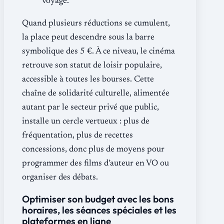
voyage.
Quand plusieurs réductions se cumulent,
la place peut descendre sous la barre
symbolique des 5 €. À ce niveau, le cinéma
retrouve son statut de loisir populaire,
accessible à toutes les bourses. Cette
chaîne de solidarité culturelle, alimentée
autant par le secteur privé que public,
installe un cercle vertueux : plus de
fréquentation, plus de recettes
concessions, donc plus de moyens pour
programmer des films d’auteur en VO ou
organiser des débats.
Optimiser son budget avec les bons
horaires, les séances spéciales et les
plateformes en ligne