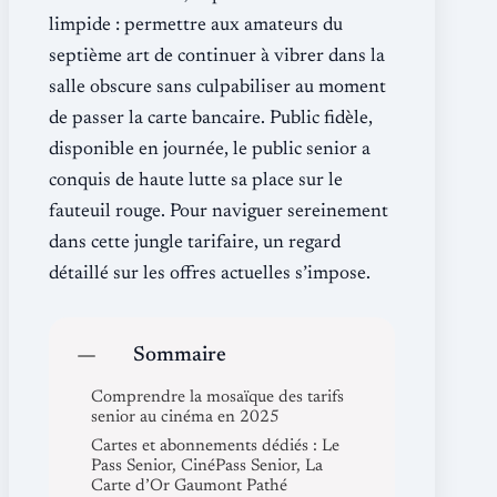
limpide : permettre aux amateurs du
septième art de continuer à vibrer dans la
salle obscure sans culpabiliser au moment
de passer la carte bancaire. Public fidèle,
disponible en journée, le public senior a
conquis de haute lutte sa place sur le
fauteuil rouge. Pour naviguer sereinement
dans cette jungle tarifaire, un regard
détaillé sur les offres actuelles s’impose.
Sommaire
Comprendre la mosaïque des tarifs
senior au cinéma en 2025
Cartes et abonnements dédiés : Le
Pass Senior, CinéPass Senior, La
Carte d’Or Gaumont Pathé