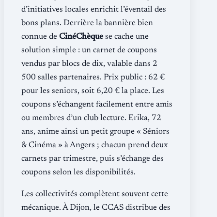
d’initiatives locales enrichit l’éventail des
bons plans. Derrière la bannière bien
connue de
CinéChèque
se cache une
solution simple : un carnet de coupons
vendus par blocs de dix, valable dans 2
500 salles partenaires. Prix public : 62 €
pour les seniors, soit 6,20 € la place. Les
coupons s’échangent facilement entre amis
ou membres d’un club lecture. Erika, 72
ans, anime ainsi un petit groupe « Séniors
& Cinéma » à Angers ; chacun prend deux
carnets par trimestre, puis s’échange des
coupons selon les disponibilités.
Les collectivités complètent souvent cette
mécanique. À Dijon, le CCAS distribue des