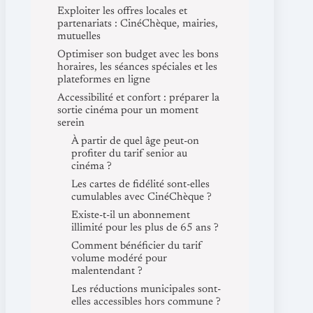
Exploiter les offres locales et
partenariats : CinéChèque, mairies,
mutuelles
Optimiser son budget avec les bons
horaires, les séances spéciales et les
plateformes en ligne
Accessibilité et confort : préparer la
sortie cinéma pour un moment
serein
À partir de quel âge peut-on
profiter du tarif senior au
cinéma ?
Les cartes de fidélité sont-elles
cumulables avec CinéChèque ?
Existe-t-il un abonnement
illimité pour les plus de 65 ans ?
Comment bénéficier du tarif
volume modéré pour
malentendant ?
Les réductions municipales sont-
elles accessibles hors commune ?