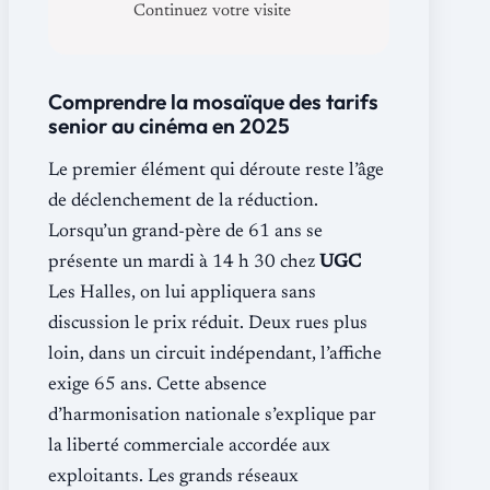
Continuez votre visite
Comprendre la mosaïque des tarifs
senior au cinéma en 2025
Le premier élément qui déroute reste l’âge
de déclenchement de la réduction.
Lorsqu’un grand-père de 61 ans se
présente un mardi à 14 h 30 chez
UGC
Les Halles, on lui appliquera sans
discussion le prix réduit. Deux rues plus
loin, dans un circuit indépendant, l’affiche
exige 65 ans. Cette absence
d’harmonisation nationale s’explique par
la liberté commerciale accordée aux
exploitants. Les grands réseaux