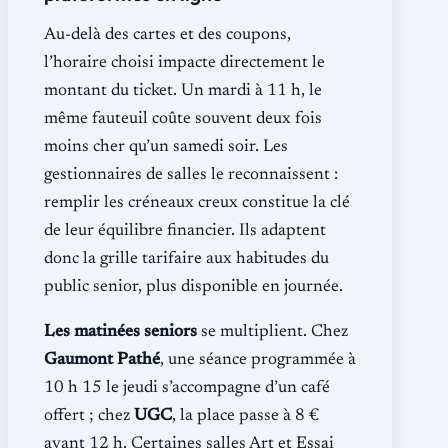
Au-delà des cartes et des coupons,
l’horaire choisi impacte directement le
montant du ticket. Un mardi à 11 h, le
même fauteuil coûte souvent deux fois
moins cher qu’un samedi soir. Les
gestionnaires de salles le reconnaissent :
remplir les créneaux creux constitue la clé
de leur équilibre financier. Ils adaptent
donc la grille tarifaire aux habitudes du
public senior, plus disponible en journée.
Les matinées seniors
se multiplient. Chez
Gaumont Pathé
, une séance programmée à
10 h 15 le jeudi s’accompagne d’un café
offert ; chez
UGC
, la place passe à 8 €
avant 12 h. Certaines salles Art et Essai