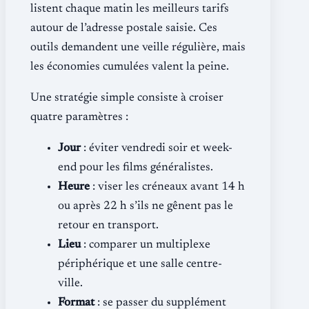
listent chaque matin les meilleurs tarifs
autour de l’adresse postale saisie. Ces
outils demandent une veille régulière, mais
les économies cumulées valent la peine.
Une stratégie simple consiste à croiser
quatre paramètres :
Jour
: éviter vendredi soir et week-
end pour les films généralistes.
Heure
: viser les créneaux avant 14 h
ou après 22 h s’ils ne gênent pas le
retour en transport.
Lieu
: comparer un multiplexe
périphérique et une salle centre-
ville.
Format
: se passer du supplément