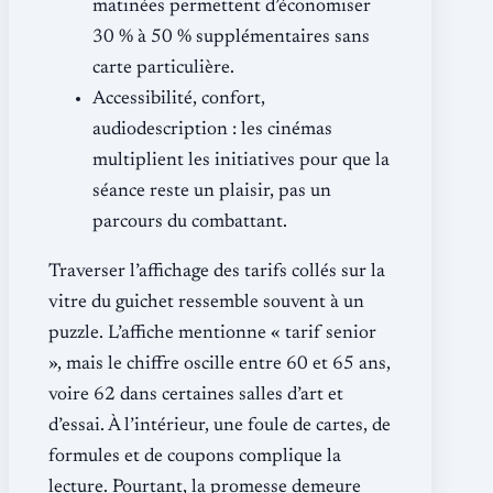
matinées permettent d’économiser
30 % à 50 % supplémentaires sans
carte particulière.
Accessibilité, confort,
audiodescription : les cinémas
multiplient les initiatives pour que la
séance reste un plaisir, pas un
parcours du combattant.
Traverser l’affichage des tarifs collés sur la
vitre du guichet ressemble souvent à un
puzzle. L’affiche mentionne « tarif senior
», mais le chiffre oscille entre 60 et 65 ans,
voire 62 dans certaines salles d’art et
d’essai. À l’intérieur, une foule de cartes, de
formules et de coupons complique la
lecture. Pourtant, la promesse demeure