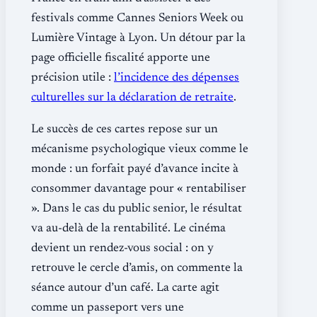
festivals comme Cannes Seniors Week ou
Lumière Vintage à Lyon. Un détour par la
page officielle fiscalité apporte une
précision utile :
l’incidence des dépenses
culturelles sur la déclaration de retraite
.
Le succès de ces cartes repose sur un
mécanisme psychologique vieux comme le
monde : un forfait payé d’avance incite à
consommer davantage pour « rentabiliser
». Dans le cas du public senior, le résultat
va au-delà de la rentabilité. Le cinéma
devient un rendez-vous social : on y
retrouve le cercle d’amis, on commente la
séance autour d’un café. La carte agit
comme un passeport vers une