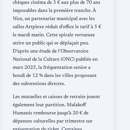
chèques cinéma de 3 € aux plus de 70 ans
imposables dans la première tranche. À
Nice, un partenariat municipal avec les
salles Artplexe réduit d’office le tarif à 5 €
le mardi matin. Cette spirale vertueuse
attire un public qui se déplaçait peu.
D’après une étude de l’Observatoire
National de la Culture (ONC) publiée en
mars 2025, la fréquentation senior a
bondi de 12 % dans les villes proposant
des subventions directes.
Les mutuelles et caisses de retraite jouent
également leur partition. Malakoff
Humanis rembourse jusqu’à 20 € de
dépenses culturelles par trimestre sur
présentation du ticket. Certaines