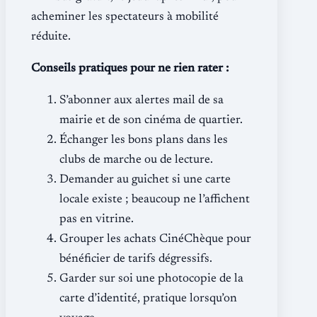
acheminer les spectateurs à mobilité
réduite.
Conseils pratiques pour ne rien rater :
S’abonner aux alertes mail de sa
mairie et de son cinéma de quartier.
Échanger les bons plans dans les
clubs de marche ou de lecture.
Demander au guichet si une carte
locale existe ; beaucoup ne l’affichent
pas en vitrine.
Grouper les achats CinéChèque pour
bénéficier de tarifs dégressifs.
Garder sur soi une photocopie de la
carte d’identité, pratique lorsqu’on