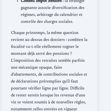
Conseil Impôt Seniors
: la stratégie
gagnante associe diversification des
régimes, arbitrage du calendrier et
contrôle des charges sociales.
Chaque printemps, la même question
revient au-dessus des dossiers : combien la
fiscalité va-t-elle réellement rogner le
montant déjà serré des pensions ?
L’imposition des retraites semble parfois
une mécanique opaque, faite
d’abattements, de contributions sociales et
de déclarations préremplies qu’il faut
pourtant vérifier ligne par ligne. Difficile
de rester serein lorsque les revenus d’une
vie se voient soumis à de nouvelles règles,
notamment celles entrées en vigueur