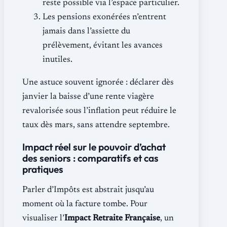
reste possible via l’espace particulier.
Les pensions exonérées n’entrent
jamais dans l’assiette du
prélèvement, évitant les avances
inutiles.
Une astuce souvent ignorée : déclarer dès
janvier la baisse d’une rente viagère
revalorisée sous l’inflation peut réduire le
taux dès mars, sans attendre septembre.
Impact réel sur le pouvoir d’achat
des seniors : comparatifs et cas
pratiques
Parler d’Impôts est abstrait jusqu’au
moment où la facture tombe. Pour
visualiser l’
Impact Retraite Française
, un