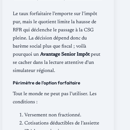
Le taux forfaitaire l’emporte sur l’impôt
pur, mais le quotient limite la hausse de
RFR qui déclenche le passage à la CSG
pleine. La décision dépend donc du
barème social plus que fiscal ; voilà
pourquoi un
Avantage Senior Impôt
peut
se cacher dans la lecture attentive d’un
simulateur régional.
Périmètre de l’option forfaitaire
Tout le monde ne peut pas l’utiliser. Les
conditions :
Versement non fractionné.
Cotisations déductibles de l’assiette