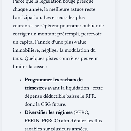
Parce que la législation bouge presque
chaque année, la meilleure astuce reste
l’anticipation. Les erreurs les plus
courantes se répètent pourtant : oublier de
corriger un montant prérempli, percevoir
un capital l’année d’une plus-value
immobilière, négliger la modulation du
taux. Quelques pistes concrètes peuvent
limiter la casse :
Programmer les rachats de
trimestres
avant la liquidation : cette
dépense déductible baisse le RFR,
donc la CSG future.
Diversifier les régimes
(PERO,
PERIN, PERCO) afin d’étaler les flux
taxables sur plusieurs années.