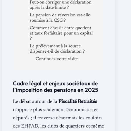
Peut-on corriger une déclaration
après la date limite ?
La pension de réversion est-elle
soumise à la CSG ?
Comment choisir entre quotient
et taux forfaitaire pour un capital
?
Le prélèvement à la source
dispense-t-il de déclaration ?
Continuez votre visite
Cadre légal et enjeux sociétaux de
l’imposition des pensions en 2025
Le débat autour de la
Fiscalité Retraités
n’oppose plus seulement économistes et
députés ; il traverse désormais les couloirs
des EHPAD, les clubs de quartiers et même