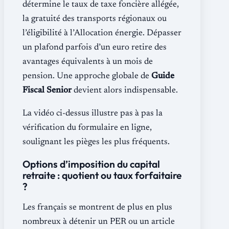
détermine le taux de taxe foncière allégée,
la gratuité des transports régionaux ou
l’éligibilité à l’Allocation énergie. Dépasser
un plafond parfois d’un euro retire des
avantages équivalents à un mois de
pension. Une approche globale de
Guide
Fiscal Senior
devient alors indispensable.
La vidéo ci-dessus illustre pas à pas la
vérification du formulaire en ligne,
soulignant les pièges les plus fréquents.
Options d’imposition du capital
retraite : quotient ou taux forfaitaire
?
Les français se montrent de plus en plus
nombreux à détenir un PER ou un article