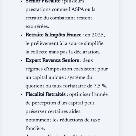
Senior Fiscalité
: plusieurs
prestations comme l’ASPA ou la
retraite du combattant restent
exonérées.
Retraite & Impôts France
: en 2025,
le prélèvement à la source simplifie
la collecte mais pas la déclaration.
Expert Revenus Seniors
: deux
régimes d’imposition coexistent pour
un capital unique : système du
quotient ou taux forfaitaire de 7,5 %.
Fiscalité Retraités
: optimiser l’année
de perception d’un capital peut
préserver certaines aides,
notamment les réductions de taxe
foncière.