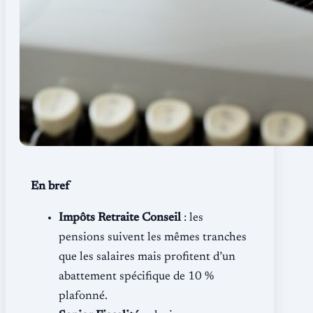
En bref
Impôts Retraite Conseil
: les
pensions suivent les mêmes tranches
que les salaires mais profitent d’un
abattement spécifique de 10 %
plafonné.