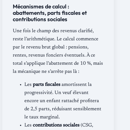
Mécanismes de calcul :
abattements, parts fiscales et
contributions sociales
Une fois le champ des revenus clarifié,
reste l’arithmétique. Le calcul commence
par le revenu brut global : pensions,
rentes, revenus fonciers éventuels. À ce
total s’applique l’abattement de 10 %, mais
la mécanique ne s’arrête pas là :
Les
parts fiscales
amortissent la
progressivité. Un veuf élevant
encore un enfant rattaché profitera
de 2,5 parts, réduisant sensiblement
le taux marginal.
Les
contributions sociales
(CSG,