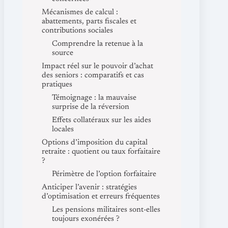
Mécanismes de calcul :
abattements, parts fiscales et
contributions sociales
Comprendre la retenue à la
source
Impact réel sur le pouvoir d’achat
des seniors : comparatifs et cas
pratiques
Témoignage : la mauvaise
surprise de la réversion
Effets collatéraux sur les aides
locales
Options d’imposition du capital
retraite : quotient ou taux forfaitaire
?
Périmètre de l’option forfaitaire
Anticiper l’avenir : stratégies
d’optimisation et erreurs fréquentes
Les pensions militaires sont-elles
toujours exonérées ?