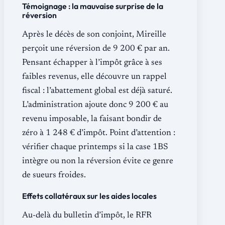
Témoignage : la mauvaise surprise de la
réversion
Après le décès de son conjoint, Mireille
perçoit une réversion de 9 200 € par an.
Pensant échapper à l’impôt grâce à ses
faibles revenus, elle découvre un rappel
fiscal : l’abattement global est déjà saturé.
L’administration ajoute donc 9 200 € au
revenu imposable, la faisant bondir de
zéro à 1 248 € d’impôt. Point d’attention :
vérifier chaque printemps si la case 1BS
intègre ou non la réversion évite ce genre
de sueurs froides.
Effets collatéraux sur les aides locales
Au-delà du bulletin d’impôt, le RFR