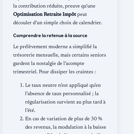
la contribution réduite, preuve qu’une
Optimisation Retraite Impôt
peut
découler d’un simple choix de calendrier.
Comprendre la retenue à la source
Le prélèvement moderne a simplifié la
trésorerie mensuelle, mais certains seniors
gardent la nostalgie de l’acompte
trimestriel. Pour dissiper les craintes :
Le taux neutre n’est appliqué qu’en
l’absence de taux personnalisé ; la
régularisation survient au plus tard à
l’été.
En cas de variation de plus de 30 %
des revenus, la modulation à la baisse