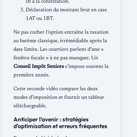
IR à la constitution.
Déclaration du montant brut en case
1AT ou 1BT.
Ne pas cocher l’option entraîne la taxation
au barème classique, irrémédiable après la
date limite. Les courtiers parlent d’une «
fenêtre fiscale » à ne pas manquer. Un
Conseil Impôt Seniors
s’impose souvent la
première année.
Cette seconde vidéo compare les deux
modes d’imposition et fournit un tableur
téléchargeable.
Anticiper l’avenir : stratégies
d’optimisation et erreurs fréquentes