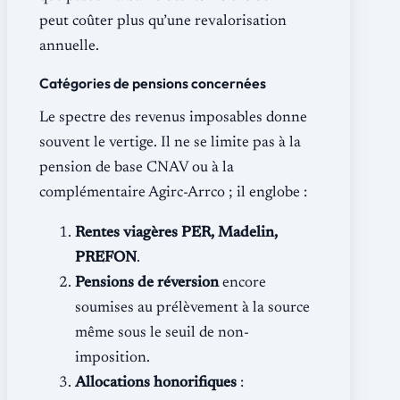
peut coûter plus qu’une revalorisation
annuelle.
Catégories de pensions concernées
Le spectre des revenus imposables donne
souvent le vertige. Il ne se limite pas à la
pension de base CNAV ou à la
complémentaire Agirc-Arrco ; il englobe :
Rentes viagères PER, Madelin,
PREFON
.
Pensions de réversion
encore
soumises au prélèvement à la source
même sous le seuil de non-
imposition.
Allocations honorifiques
: