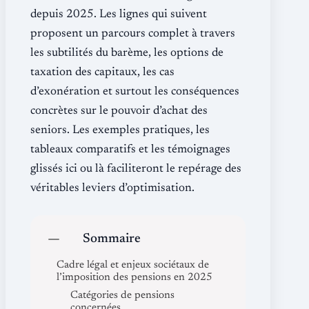
depuis 2025. Les lignes qui suivent
proposent un parcours complet à travers
les subtilités du barème, les options de
taxation des capitaux, les cas
d’exonération et surtout les conséquences
concrètes sur le pouvoir d’achat des
seniors. Les exemples pratiques, les
tableaux comparatifs et les témoignages
glissés ici ou là faciliteront le repérage des
véritables leviers d’optimisation.
Sommaire
Cadre légal et enjeux sociétaux de
l’imposition des pensions en 2025
Catégories de pensions
concernées