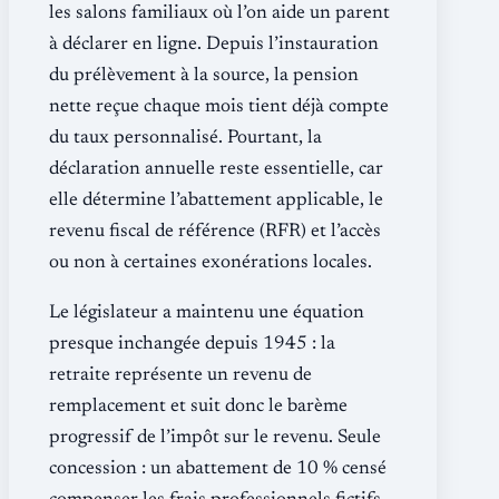
les salons familiaux où l’on aide un parent
à déclarer en ligne. Depuis l’instauration
du prélèvement à la source, la pension
nette reçue chaque mois tient déjà compte
du taux personnalisé. Pourtant, la
déclaration annuelle reste essentielle, car
elle détermine l’abattement applicable, le
revenu fiscal de référence (RFR) et l’accès
ou non à certaines exonérations locales.
Le législateur a maintenu une équation
presque inchangée depuis 1945 : la
retraite représente un revenu de
remplacement et suit donc le barème
progressif de l’impôt sur le revenu. Seule
concession : un abattement de 10 % censé