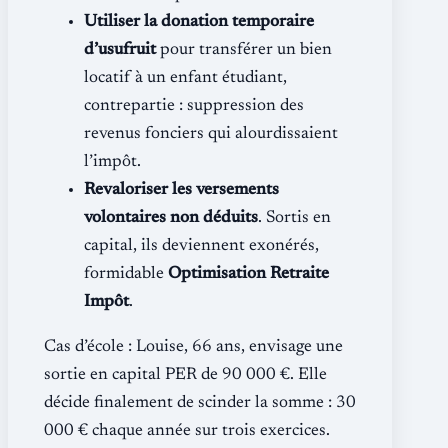
Utiliser la donation temporaire
d’usufruit
pour transférer un bien
locatif à un enfant étudiant,
contrepartie : suppression des
revenus fonciers qui alourdissaient
l’impôt.
Revaloriser les versements
volontaires non déduits
. Sortis en
capital, ils deviennent exonérés,
formidable
Optimisation Retraite
Impôt
.
Cas d’école : Louise, 66 ans, envisage une
sortie en capital PER de 90 000 €. Elle
décide finalement de scinder la somme : 30
000 € chaque année sur trois exercices.