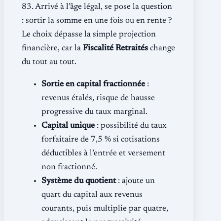
83. Arrivé à l’âge légal, se pose la question
: sortir la somme en une fois ou en rente ?
Le choix dépasse la simple projection
financière, car la
Fiscalité Retraités
change
du tout au tout.
Sortie en capital fractionnée
:
revenus étalés, risque de hausse
progressive du taux marginal.
Capital unique
: possibilité du taux
forfaitaire de 7,5 % si cotisations
déductibles à l’entrée et versement
non fractionné.
Système du quotient
: ajoute un
quart du capital aux revenus
courants, puis multiplie par quatre,