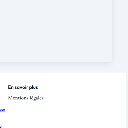
En savoir plus
Mentions légales
pour
oi