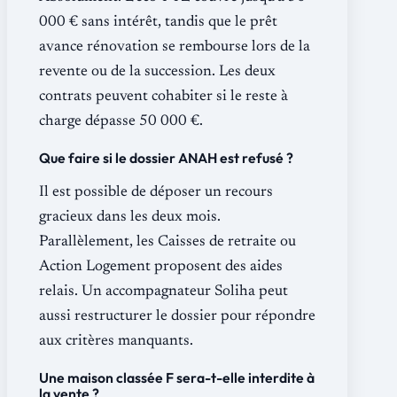
000 € sans intérêt, tandis que le prêt
avance rénovation se rembourse lors de la
revente ou de la succession. Les deux
contrats peuvent cohabiter si le reste à
charge dépasse 50 000 €.
Que faire si le dossier ANAH est refusé ?
Il est possible de déposer un recours
gracieux dans les deux mois.
Parallèlement, les Caisses de retraite ou
Action Logement proposent des aides
relais. Un accompagnateur Soliha peut
aussi restructurer le dossier pour répondre
aux critères manquants.
Une maison classée F sera-t-elle interdite à
la vente ?