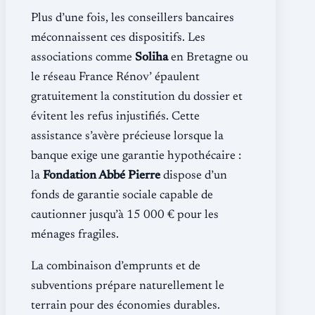
Plus d’une fois, les conseillers bancaires
méconnaissent ces dispositifs. Les
associations comme
Soliha
en Bretagne ou
le réseau France Rénov’ épaulent
gratuitement la constitution du dossier et
évitent les refus injustifiés. Cette
assistance s’avère précieuse lorsque la
banque exige une garantie hypothécaire :
la
Fondation Abbé Pierre
dispose d’un
fonds de garantie sociale capable de
cautionner jusqu’à 15 000 € pour les
ménages fragiles.
La combinaison d’emprunts et de
subventions prépare naturellement le
terrain pour des économies durables.