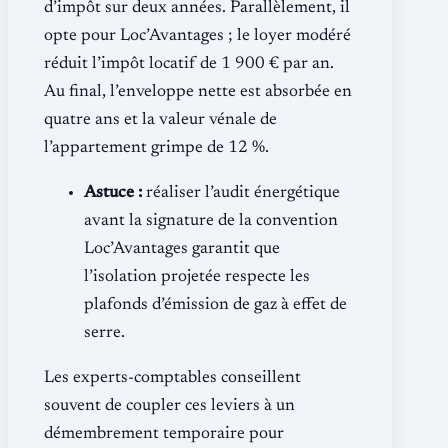
d’impôt sur deux années. Parallèlement, il
opte pour Loc’Avantages ; le loyer modéré
réduit l’impôt locatif de 1 900 € par an.
Au final, l’enveloppe nette est absorbée en
quatre ans et la valeur vénale de
l’appartement grimpe de 12 %.
Astuce :
réaliser l’audit énergétique
avant la signature de la convention
Loc’Avantages garantit que
l’isolation projetée respecte les
plafonds d’émission de gaz à effet de
serre.
Les experts-comptables conseillent
souvent de coupler ces leviers à un
démembrement temporaire pour