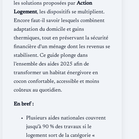
les solutions proposées par
Action
Logement
, les dispositifs se multiplient.
Encore faut-il savoir lesquels combinent
adaptation du domicile et gains
thermiques, tout en préservant la sécurité
financière d’un ménage dont les revenus se
stabilisent. Ce guide plonge dans
l’ensemble des aides 2025 afin de
transformer un habitat énergivore en
cocon confortable, accessible et moins
coûteux au quotidien.
En bref :
Plusieurs aides nationales couvrent
jusqu’à 90 % des travaux si le
logement sort de la catégorie «