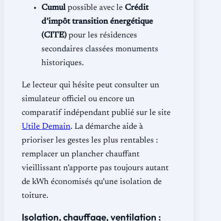
Cumul
possible avec le
Crédit
d’impôt transition énergétique
(CITE)
pour les résidences
secondaires classées monuments
historiques.
Le lecteur qui hésite peut consulter un
simulateur officiel ou encore un
comparatif indépendant publié sur le site
Utile Demain
. La démarche aide à
prioriser les gestes les plus rentables :
remplacer un plancher chauffant
vieillissant n’apporte pas toujours autant
de kWh économisés qu’une isolation de
toiture.
Isolation, chauffage, ventilation :