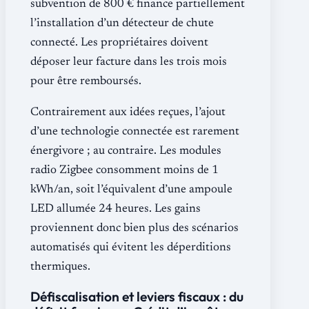
subvention de 800 € finance partiellement
l’installation d’un détecteur de chute
connecté. Les propriétaires doivent
déposer leur facture dans les trois mois
pour être remboursés.
Contrairement aux idées reçues, l’ajout
d’une technologie connectée est rarement
énergivore ; au contraire. Les modules
radio Zigbee consomment moins de 1
kWh/an, soit l’équivalent d’une ampoule
LED allumée 24 heures. Les gains
proviennent donc bien plus des scénarios
automatisés qui évitent les déperditions
thermiques.
Défiscalisation et leviers fiscaux : du