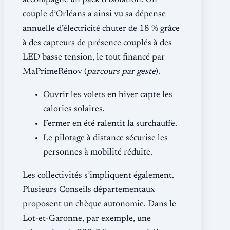
accompagne un pack d’isolation. Un
couple d’Orléans a ainsi vu sa dépense
annuelle d’électricité chuter de 18 % grâce
à des capteurs de présence couplés à des
LED basse tension, le tout financé par
MaPrimeRénov (
parcours par geste
).
Ouvrir les volets en hiver capte les
calories solaires.
Fermer en été ralentit la surchauffe.
Le pilotage à distance sécurise les
personnes à mobilité réduite.
Les collectivités s’impliquent également.
Plusieurs Conseils départementaux
proposent un chèque autonomie. Dans le
Lot-et-Garonne, par exemple, une