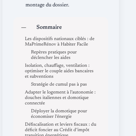
montage du dossier.
Sommaire
Les dispositifs nationaux ciblés : de
MaPrimeRénov à Habiter Facile
Repères pratiques pour
déclencher les aides
Isolation, chauffage, ventilation :
optimiser le couple aides bancaires
et subventions
Stratégie de cumul pas à pas
Adapter le logement à l’autonomie :
douches italiennes et domotique
connectée
Déployer la domotique pour
économiser l’énergie
Défiscalisation et leviers fiscaux : du
déficit foncier au Crédit d’impôt
transition énergétique