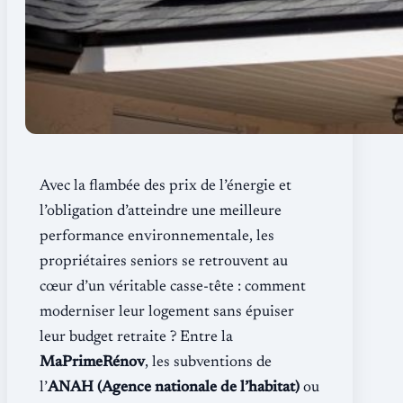
Avec la flambée des prix de l’énergie et
l’obligation d’atteindre une meilleure
performance environnementale, les
propriétaires seniors se retrouvent au
cœur d’un véritable casse-tête : comment
moderniser leur logement sans épuiser
leur budget retraite ? Entre la
MaPrimeRénov
, les subventions de
l’
ANAH (Agence nationale de l’habitat)
ou