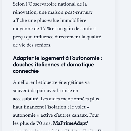
Selon l’Observatoire national de la
rénovation, une maison
post-travaux
affiche une plus-value immobilière
moyenne de 17 % et un gain de confort
perçu qui influence directement la qualité
de vie des seniors.
Adapter le logement à l’autonomie :
douches italiennes et domotique
connectée
Améliorer l’étiquette énergétique va
souvent de pair avec la mise en
accessibilité. Les aides mentionnées plus
haut financent l’isolation ; le volet «
autonomie » active d’autres canaux. Pour
les plus de 70 ans,
MaPrimeAdapt’