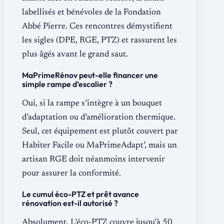
labellisés et bénévoles de la Fondation
Abbé Pierre. Ces rencontres démystifient
les sigles (DPE, RGE, PTZ) et rassurent les
plus âgés avant le grand saut.
MaPrimeRénov peut-elle financer une
simple rampe d’escalier ?
Oui, si la rampe s’intègre à un bouquet
d’adaptation ou d’amélioration thermique.
Seul, cet équipement est plutôt couvert par
Habiter Facile ou MaPrimeAdapt’, mais un
artisan RGE doit néanmoins intervenir
pour assurer la conformité.
Le cumul éco-PTZ et prêt avance
rénovation est-il autorisé ?
Absolument. L’éco-PTZ couvre jusqu’à 50