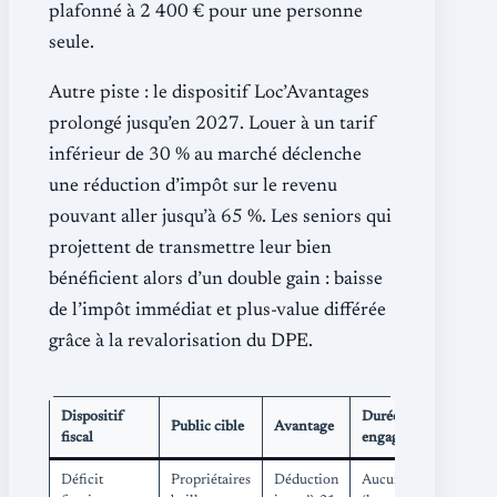
plafonné à 2 400 € pour une personne
seule.
Autre piste : le dispositif Loc’Avantages
prolongé jusqu’en 2027. Louer à un tarif
inférieur de 30 % au marché déclenche
une réduction d’impôt sur le revenu
pouvant aller jusqu’à 65 %. Les seniors qui
projettent de transmettre leur bien
bénéficient alors d’un double gain : baisse
de l’impôt immédiat et plus-value différée
grâce à la revalorisation du DPE.
Dispositif
Durée
Public cible
Avantage
fiscal
engagement
Déficit
Propriétaires
Déduction
Aucun