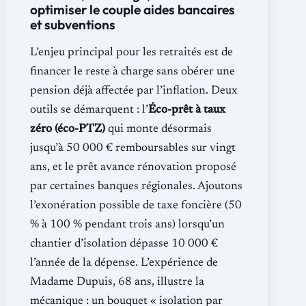
optimiser le couple aides bancaires
et subventions
L’enjeu principal pour les retraités est de
financer le reste à charge sans obérer une
pension déjà affectée par l’inflation. Deux
outils se démarquent : l’
Éco-prêt à taux
zéro (éco-PTZ)
qui monte désormais
jusqu’à 50 000 € remboursables sur vingt
ans, et le prêt avance rénovation proposé
par certaines banques régionales. Ajoutons
l’exonération possible de taxe foncière (50
% à 100 % pendant trois ans) lorsqu’un
chantier d’isolation dépasse 10 000 €
l’année de la dépense. L’expérience de
Madame Dupuis, 68 ans, illustre la
mécanique : un bouquet « isolation par