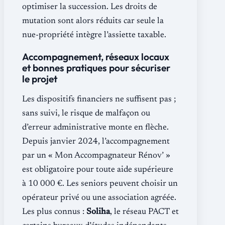
optimiser la succession. Les droits de
mutation sont alors réduits car seule la
nue-propriété intègre l’assiette taxable.
Accompagnement, réseaux locaux
et bonnes pratiques pour sécuriser
le projet
Les dispositifs financiers ne suffisent pas ;
sans suivi, le risque de malfaçon ou
d’erreur administrative monte en flèche.
Depuis janvier 2024, l’accompagnement
par un « Mon Accompagnateur Rénov’ »
est obligatoire pour toute aide supérieure
à 10 000 €. Les seniors peuvent choisir un
opérateur privé ou une association agréée.
Les plus connus :
Soliha
, le réseau PACT et