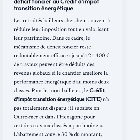
déficit foncier au Crédit d’impôt
transition énergétique
Les retraités bailleurs cherchent souvent à
réduire leur imposition tout en valorisant
leur patrimoine. Dans ce cadre, le
mécanisme de déficit foncier reste
redoutablement efficace : jusqu’à 21 400 €
de travaux peuvent être déduits des
revenus globaux si le chantier améliore la
performance énergétique d’au moins deux
classes. Pour les non-bailleurs, le
Crédit
d’impôt transition énergétique (CITE)
n’a
pas totalement disparu : il subsiste en
Outre-mer et dans l’Hexagone pour
certains travaux classés « patrimoine ».
L’abattement couvre 30 % du montant,