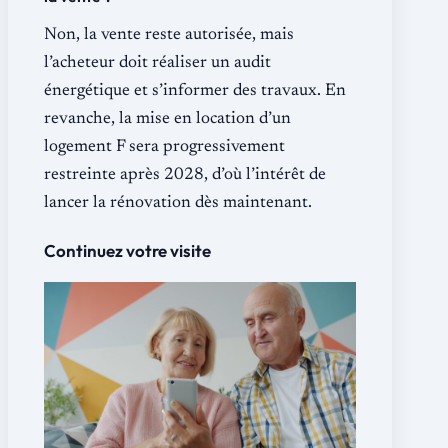
Non, la vente reste autorisée, mais
l’acheteur doit réaliser un audit
énergétique et s’informer des travaux. En
revanche, la mise en location d’un
logement F sera progressivement
restreinte après 2028, d’où l’intérêt de
lancer la rénovation dès maintenant.
Continuez votre visite