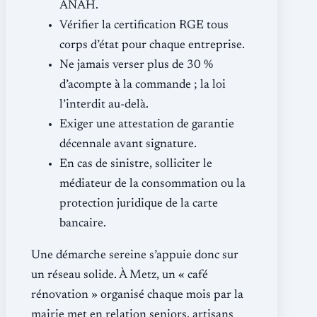
ANAH.
Vérifier la certification RGE tous
corps d’état pour chaque entreprise.
Ne jamais verser plus de 30 %
d’acompte à la commande ; la loi
l’interdit au-delà.
Exiger une attestation de garantie
décennale avant signature.
En cas de sinistre, solliciter le
médiateur de la consommation ou la
protection juridique de la carte
bancaire.
Une démarche sereine s’appuie donc sur
un réseau solide. À Metz, un « café
rénovation » organisé chaque mois par la
mairie met en relation seniors, artisans