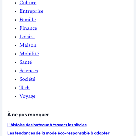
Culture
Entreprise
Famille
Finance
Loisirs
Maison
Mobilité
Santé
Sciences
Société
Tech
Voyage
À ne pas manquer
L’histoire des bateaux à travers les siècles
Les tendances de la mode éco-responsable à adopter