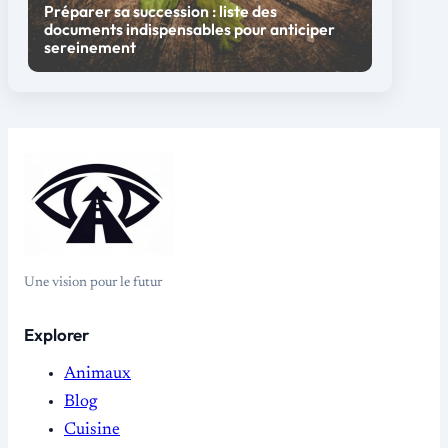
Préparer sa succession : liste des
documents indispensables pour anticiper
sereinement
Une vision pour le futur
Explorer
Animaux
Blog
Cuisine