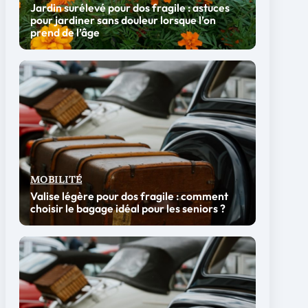
Jardin surélevé pour dos fragile : astuces
pour jardiner sans douleur lorsque l’on
prend de l’âge
MOBILITÉ
Valise légère pour dos fragile : comment
choisir le bagage idéal pour les seniors ?