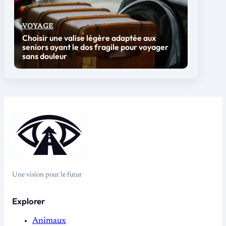
VOYAGE
Choisir une valise légère adaptée aux
seniors ayant le dos fragile pour voyager
sans douleur
Une vision pour le futur
Explorer
Animaux