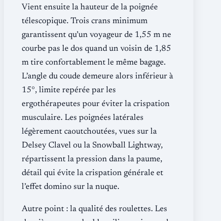
Vient ensuite la hauteur de la poignée
télescopique. Trois crans minimum
garantissent qu’un voyageur de 1,55 m ne
courbe pas le dos quand un voisin de 1,85
m tire confortablement le même bagage.
L’angle du coude demeure alors inférieur à
15°, limite repérée par les
ergothérapeutes pour éviter la crispation
musculaire. Les poignées latérales
légèrement caoutchoutées, vues sur la
Delsey Clavel ou la Snowball Lightway,
répartissent la pression dans la paume,
détail qui évite la crispation générale et
l’effet domino sur la nuque.
Autre point : la qualité des roulettes. Les