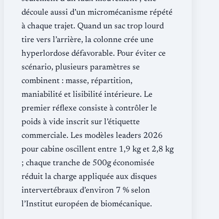
découle aussi d’un micromécanisme répété
à chaque trajet. Quand un sac trop lourd
tire vers l’arrière, la colonne crée une
hyperlordose défavorable. Pour éviter ce
scénario, plusieurs paramètres se
combinent : masse, répartition,
maniabilité et lisibilité intérieure. Le
premier réflexe consiste à contrôler le
poids à vide inscrit sur l’étiquette
commerciale. Les modèles leaders 2026
pour cabine oscillent entre 1,9 kg et 2,8 kg
; chaque tranche de 500g économisée
réduit la charge appliquée aux disques
intervertébraux d’environ 7 % selon
l’Institut européen de biomécanique.