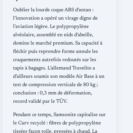
Oublier la lourde coque ABS d’antan :
l’innovation a opéré un virage digne de
l’aviation légère. Le polypropylène
alvéolaire, assemblé en nids d’abeille,
domine le marché premium. Sa capacité à
fléchir puis reprendre forme annule les
craquements autrefois redoutés sur les
tapis à bagages. L’allemand Travelite a
d’ailleurs soumis son modèle Air Base à un
test de compression verticale de 80 kg ;
conclusion : 0,3 mm de déformation,
record validé par le TÜV.
Pendant ce temps, Samsonite capitalise sur
le Curv recyclé : fibres de polypropylène
tissées façon toile, pressées à chaud. La