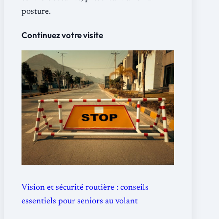
posture.
Continuez votre visite
Vision et sécurité routière : conseils
essentiels pour seniors au volant