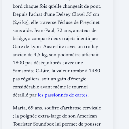
bord chaque fois qu’elle changeait de pont.
Depuis l’achat d’une Delsey Clavel 55 cm
(2,6 kg), elle traverse l’écluse de Freycinet
sans aide. Jean-Paul, 72 ans, amateur de
bridge, a comparé deux trajets identiques
Gare de Lyon–Austerlitz : avec un trolley
ancien de 4,5 kg, son podomètre affichait
1800 pas déséquilibrés ; avec une
Samsonite C-Lite, la valeur tombe à 1480
pas réguliers, soit un gain d’énergie
considérable avant même le tournoi
détaillé par
les passionnés de cartes
.
Maria, 69 ans, souffre d’arthrose cervicale
; la poignée extra-large de son American
Tourister Soundbox lui permet de pousser