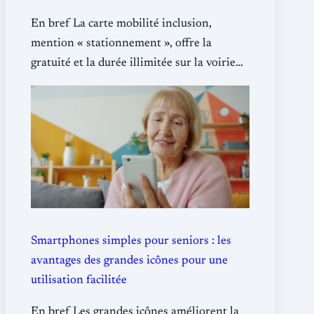
En bref La carte mobilité inclusion,
mention « stationnement », offre la
gratuité et la durée illimitée sur la voirie…
Smartphones simples pour seniors : les
avantages des grandes icônes pour une
utilisation facilitée
En bref Les grandes icônes améliorent la