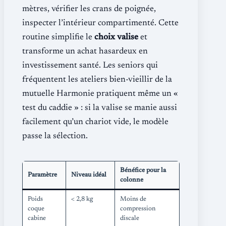
mètres, vérifier les crans de poignée,
inspecter l’intérieur compartimenté. Cette
routine simplifie le
choix valise
et
transforme un achat hasardeux en
investissement santé. Les seniors qui
fréquentent les ateliers bien-vieillir de la
mutuelle Harmonie pratiquent même un «
test du caddie » : si la valise se manie aussi
facilement qu’un chariot vide, le modèle
passe la sélection.
Bénéfice pour la
Paramètre
Niveau idéal
colonne
Poids
< 2,8 kg
Moins de
coque
compression
cabine
discale