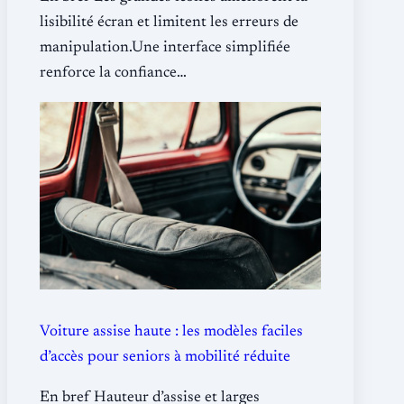
lisibilité écran et limitent les erreurs de
manipulation.Une interface simplifiée
renforce la confiance…
Voiture assise haute : les modèles faciles
d’accès pour seniors à mobilité réduite
En bref Hauteur d’assise et larges