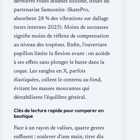
dernières roues doubles silicone, issues du
partenariat Samsonite–SkatePro,
absorbent 28 % des vibrations sur dallage
(tests internes 2025). Moins de secousses
signifie moins de réflexe de compensation
au niveau des trapèzes. Enfin, l’ouverture
papillon limite la flexion avant : on accède
à ses effets sans plonger le buste dans la
coque. Les sangles en X, parfois
élastiquées, collent le contenu au fond,
évitant les masses mouvantes qui
déstabilisent l’équilibre général.
Clés de lecture rapide pour comparer en
boutique
Face à un rayon de valises, quatre gestes
suffisent : soulever d’une main, tirer dix