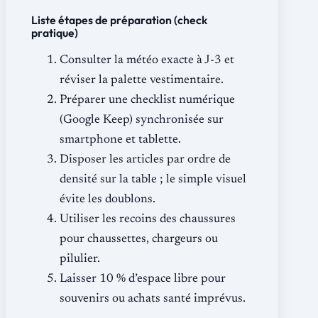
Liste étapes de préparation (check
pratique)
Consulter la météo exacte à J-3 et
réviser la palette vestimentaire.
Préparer une checklist numérique
(Google Keep) synchronisée sur
smartphone et tablette.
Disposer les articles par ordre de
densité sur la table ; le simple visuel
évite les doublons.
Utiliser les recoins des chaussures
pour chaussettes, chargeurs ou
pilulier.
Laisser 10 % d’espace libre pour
souvenirs ou achats santé imprévus.