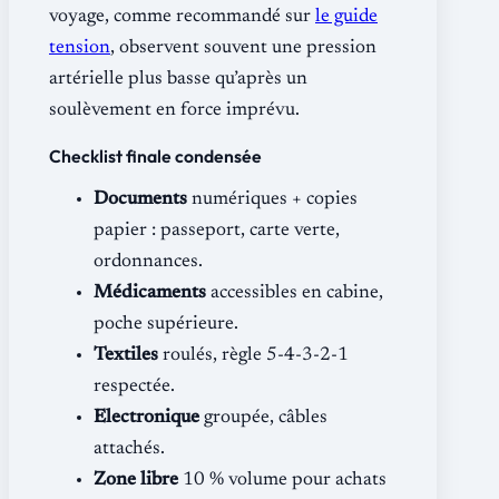
voyage, comme recommandé sur
le guide
tension
, observent souvent une pression
artérielle plus basse qu’après un
soulèvement en force imprévu.
Checklist finale condensée
Documents
numériques + copies
papier : passeport, carte verte,
ordonnances.
Médicaments
accessibles en cabine,
poche supérieure.
Textiles
roulés, règle 5-4-3-2-1
respectée.
Electronique
groupée, câbles
attachés.
Zone libre
10 % volume pour achats