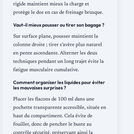
rigide maintient mieux la charge et
protège le dos en cas de freinage brusque.
Vaut-il mieux pousser ou tirer son bagage ?
Sur surface plane, pousser maintient la
colonne droite ; tirer s’avère plus naturel
en pente ascendante. Alterner les deux
techniques pendant un long trajet évite la
fatigue musculaire cumulative.
Comment organiser les liquides pour éviter
les mauvaises surprises ?
Placer les flacons de 100 ml dans une
pochette transparente accessible, située en
haut du compartiment. Cela évite de
fouiller, donc de pencher le buste au
contrôle sécurité, préservant ainsi la