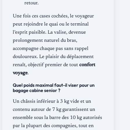
retour.
Une fois ces cases cochées, le voyageur
peut rejoindre le quai ou le terminal
l’esprit paisible. La valise, devenue
prolongement naturel du bras,
accompagne chaque pas sans rappel
douloureux. Le plaisir du déplacement
renaît, objectif premier de tout
confort
voyage
.
Quel poids maximal faut-il viser pour un
bagage cabine senior ?
Un châssis inférieur à 3 kg vide et un
contenu autour de 7 kg garantissent un
ensemble sous la barre des 10 kg autorisés
par la plupart des compagnies, tout en