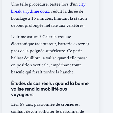
Une telle procédure, testée lors d’un
city
break à rythme doux
, réduit la durée de
bouclage à 15 minutes, limitant la station
debout prolongée néfaste aux vertèbres.
L’ultime astuce ? Caler la trousse
électronique (adaptateur, batterie externe)
près de la poignée supérieure. Ce petit
ballast équilibre la valise quand elle passe
en position verticale, empêchant toute
bascule qui ferait tordre la hanche.
Études de cas réels : quand la bonne
valise rend la mobilité aux
voyageurs
Léa, 67 ans, passionnée de croisières,
confiait devoir solliciter le personnel de