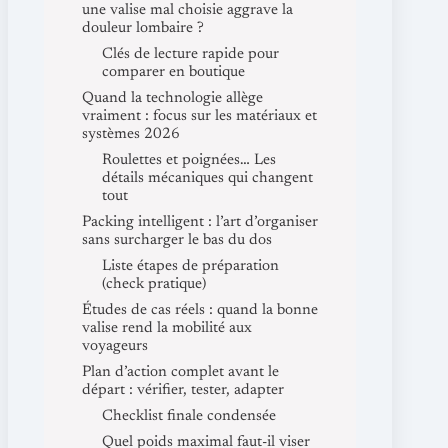
une valise mal choisie aggrave la
douleur lombaire ?
Clés de lecture rapide pour
comparer en boutique
Quand la technologie allège
vraiment : focus sur les matériaux et
systèmes 2026
Roulettes et poignées… Les
détails mécaniques qui changent
tout
Packing intelligent : l’art d’organiser
sans surcharger le bas du dos
Liste étapes de préparation
(check pratique)
Études de cas réels : quand la bonne
valise rend la mobilité aux
voyageurs
Plan d’action complet avant le
départ : vérifier, tester, adapter
Checklist finale condensée
Quel poids maximal faut-il viser