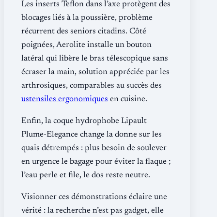
Les inserts Teflon dans l’axe protègent des
blocages liés à la poussière, problème
récurrent des seniors citadins. Côté
poignées, Aerolite installe un bouton
latéral qui libère le bras télescopique sans
écraser la main, solution appréciée par les
arthrosiques, comparables au succès des
ustensiles ergonomiques
en cuisine.
Enfin, la coque hydrophobe Lipault
Plume-Elegance change la donne sur les
quais détrempés : plus besoin de soulever
en urgence le bagage pour éviter la flaque ;
l’eau perle et file, le dos reste neutre.
Visionner ces démonstrations éclaire une
vérité : la recherche n’est pas gadget, elle