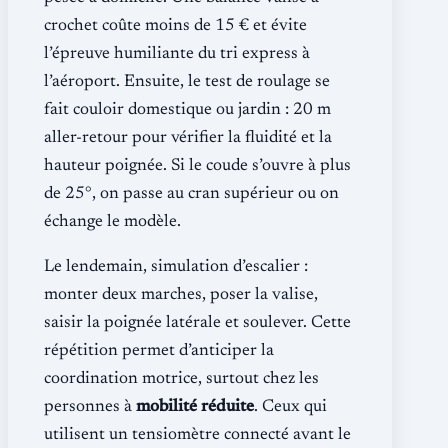
crochet coûte moins de 15 € et évite
l’épreuve humiliante du tri express à
l’aéroport. Ensuite, le test de roulage se
fait couloir domestique ou jardin : 20 m
aller-retour pour vérifier la fluidité et la
hauteur poignée. Si le coude s’ouvre à plus
de 25°, on passe au cran supérieur ou on
échange le modèle.
Le lendemain, simulation d’escalier :
monter deux marches, poser la valise,
saisir la poignée latérale et soulever. Cette
répétition permet d’anticiper la
coordination motrice, surtout chez les
personnes à
mobilité réduite
. Ceux qui
utilisent un tensiomètre connecté avant le