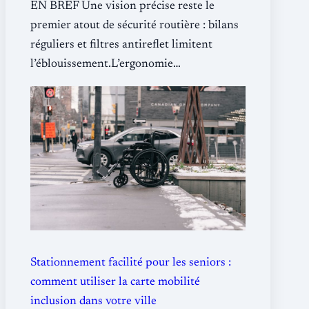
EN BREF Une vision précise reste le
premier atout de sécurité routière : bilans
réguliers et filtres antireflet limitent
l’éblouissement.L’ergonomie…
Stationnement facilité pour les seniors :
comment utiliser la carte mobilité
inclusion dans votre ville