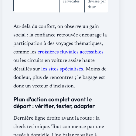
cervicales
divisée par
deux
Au-delà du confort, on observe un gain
social : la confiance retrouvée encourage la
participation à des voyages thématiques,
comme les
croisières fluviales accessibles
ou les circuits en voiture assise haute
détaillés sur
les sites spécialisés
. Moins de
douleur, plus de rencontres ; le bagage est
donc un vecteur d’inclusion.
Plan d’action complet avant le
départ : vérifier, tester, adapter
Dernière ligne droite avant la route : la
check technique. Tout commence par une
pesée à domicile. Une balance valise à