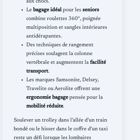
aux chocs.
Le
bagage idéal
pour les
seniors
combine roulettes 360°, poignée
multiposition et sangles intérieures
antidérapantes.
Des techniques de rangement
précises soulagent la colonne
vertébrale et augmentent la
facilité
transport
.
Les marques Samsonite, Delsey,
Travelite ou Aerolite offrent une
ergonomie bagage
pensée pour la
mobilité réduite
.
Soulever un trolley dans l’allée d’un train
bondé ou le hisser dans le coffre d’un taxi
reste un défi lorsque les lombaires