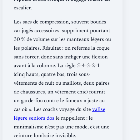
escalier.
Les sacs de compression, souvent boudés
car jugés accessoires, suppriment pourtant
30 % de volume sur les manteaux légers ou
les polaires. Résultat : on referme la coque
sans forcer, donc sans infliger une flexion
avant à la colonne. La règle 5-4-3-2-1
(cinq hauts, quatre bas, trois sous-
vêtements de nuit ou maillots, deux paires
de chaussures, un vêtement chic) fournit
un garde-fou contre le fameux « juste au
cas où ». Les coachs voyage du site
valise
légere seniors dos
le rappellent : le
minimalisme n’est pas une mode, c’est une
ceinture lombaire invisible.