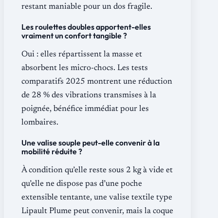
restant maniable pour un dos fragile.
Les roulettes doubles apportent-elles
vraiment un confort tangible ?
Oui : elles répartissent la masse et
absorbent les micro-chocs. Les tests
comparatifs 2025 montrent une réduction
de 28 % des vibrations transmises à la
poignée, bénéfice immédiat pour les
lombaires.
Une valise souple peut-elle convenir à la
mobilité réduite ?
À condition qu’elle reste sous 2 kg à vide et
qu’elle ne dispose pas d’une poche
extensible tentante, une valise textile type
Lipault Plume peut convenir, mais la coque