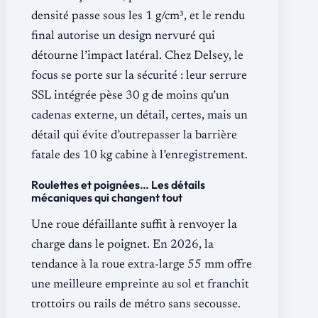
densité passe sous les 1 g/cm³, et le rendu
final autorise un design nervuré qui
détourne l’impact latéral. Chez Delsey, le
focus se porte sur la sécurité : leur serrure
SSL intégrée pèse 30 g de moins qu’un
cadenas externe, un détail, certes, mais un
détail qui évite d’outrepasser la barrière
fatale des 10 kg cabine à l’enregistrement.
Roulettes et poignées… Les détails
mécaniques qui changent tout
Une roue défaillante suffit à renvoyer la
charge dans le poignet. En 2026, la
tendance à la roue extra-large 55 mm offre
une meilleure empreinte au sol et franchit
trottoirs ou rails de métro sans secousse.