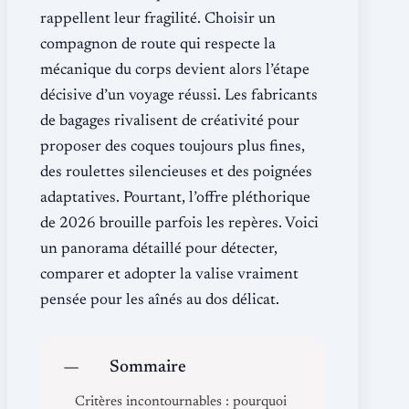
rappellent leur fragilité. Choisir un
compagnon de route qui respecte la
mécanique du corps devient alors l’étape
décisive d’un voyage réussi. Les fabricants
de bagages rivalisent de créativité pour
proposer des coques toujours plus fines,
des roulettes silencieuses et des poignées
adaptatives. Pourtant, l’offre pléthorique
de 2026 brouille parfois les repères. Voici
un panorama détaillé pour détecter,
comparer et adopter la valise vraiment
pensée pour les aînés au dos délicat.
Sommaire
Critères incontournables : pourquoi