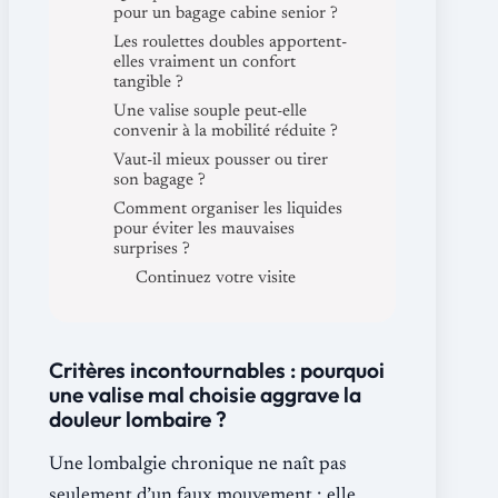
pour un bagage cabine senior ?
Les roulettes doubles apportent-
elles vraiment un confort
tangible ?
Une valise souple peut-elle
convenir à la mobilité réduite ?
Vaut-il mieux pousser ou tirer
son bagage ?
Comment organiser les liquides
pour éviter les mauvaises
surprises ?
Continuez votre visite
Critères incontournables : pourquoi
une valise mal choisie aggrave la
douleur lombaire ?
Une lombalgie chronique ne naît pas
seulement d’un faux mouvement ; elle