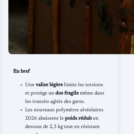
En bref
Une
valise légère
limite les torsions
et protège un
dos fragile
même dans
les transits agités des gares.
Les nouveaux polymères alvéolaires
2026 abaissent le
poids réduit
en
dessous de 2,3 kg tout en résistant