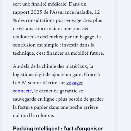
sert une finalité médicale. Dans un
rapport 2025 de l’Assurance maladie, 12
% des consultations post-voyage chez plus
de 65 ans concernaient une poussée
douloureuse déclenchée par un bagage. La
conclusion est simple : investir dans la
technique, c’est financer sa mobilité future.
Au-delà de la chimie des matériaux, la
logistique digitale ajoute un gain. Grâce à
l’eSIM senior décrite sur
voyager
connecté
, le carnet de garantie se
sauvegarde en ligne ; plus besoin de garder
la facture papier dans une poche arrière
qui tord la colonne.
Packing intelligent : l’art d’organiser