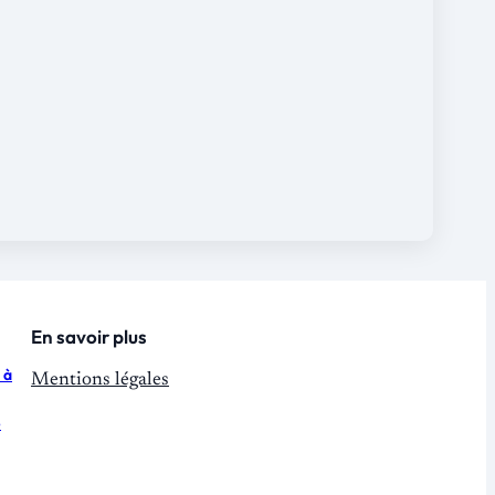
En savoir plus
 à
Mentions légales
e