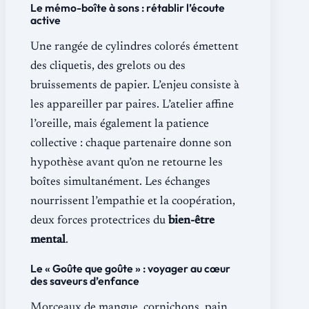
Le mémo-boîte à sons : rétablir l’écoute
active
Une rangée de cylindres colorés émettent
des cliquetis, des grelots ou des
bruissements de papier. L’enjeu consiste à
les appareiller par paires. L’atelier affine
l’oreille, mais également la patience
collective : chaque partenaire donne son
hypothèse avant qu’on ne retourne les
boîtes simultanément. Les échanges
nourrissent l’empathie et la coopération,
deux forces protectrices du
bien-être
mental
.
Le « Goûte que goûte » : voyager au cœur
des saveurs d’enfance
Morceaux de mangue, cornichons, pain