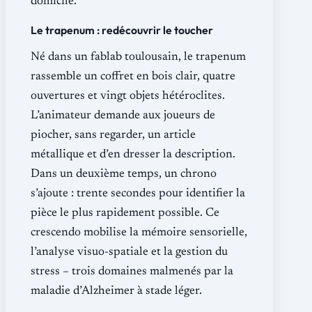
domicile.
Le trapenum : redécouvrir le toucher
Né dans un fablab toulousain, le trapenum
rassemble un coffret en bois clair, quatre
ouvertures et vingt objets hétéroclites.
L’animateur demande aux joueurs de
piocher, sans regarder, un article
métallique et d’en dresser la description.
Dans un deuxième temps, un chrono
s’ajoute : trente secondes pour identifier la
pièce le plus rapidement possible. Ce
crescendo mobilise la mémoire sensorielle,
l’analyse visuo-spatiale et la gestion du
stress – trois domaines malmenés par la
maladie d’Alzheimer à stade léger.