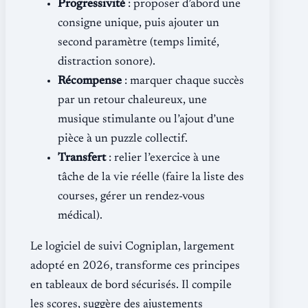
Progressivité
: proposer d’abord une
consigne unique, puis ajouter un
second paramètre (temps limité,
distraction sonore).
Récompense
: marquer chaque succès
par un retour chaleureux, une
musique stimulante ou l’ajout d’une
pièce à un puzzle collectif.
Transfert
: relier l’exercice à une
tâche de la vie réelle (faire la liste des
courses, gérer un rendez-vous
médical).
Le logiciel de suivi Cogniplan, largement
adopté en 2026, transforme ces principes
en tableaux de bord sécurisés. Il compile
les scores, suggère des ajustements