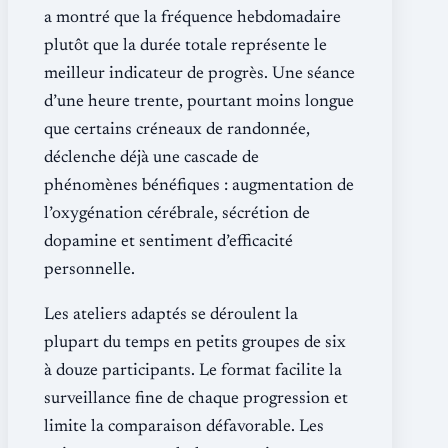
a montré que la fréquence hebdomadaire
plutôt que la durée totale représente le
meilleur indicateur de progrès. Une séance
d’une heure trente, pourtant moins longue
que certains créneaux de randonnée,
déclenche déjà une cascade de
phénomènes bénéfiques : augmentation de
l’oxygénation cérébrale, sécrétion de
dopamine et sentiment d’efficacité
personnelle.
Les ateliers adaptés se déroulent la
plupart du temps en petits groupes de six
à douze participants. Le format facilite la
surveillance fine de chaque progression et
limite la comparaison défavorable. Les