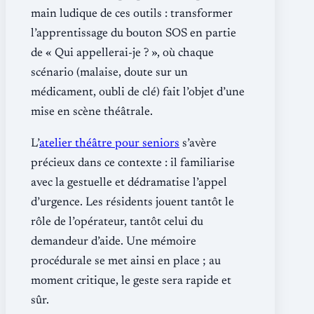
main ludique de ces outils : transformer
l’apprentissage du bouton SOS en partie
de « Qui appellerai-je ? », où chaque
scénario (malaise, doute sur un
médicament, oubli de clé) fait l’objet d’une
mise en scène théâtrale.
L’
atelier théâtre pour seniors
s’avère
précieux dans ce contexte : il familiarise
avec la gestuelle et dédramatise l’appel
d’urgence. Les résidents jouent tantôt le
rôle de l’opérateur, tantôt celui du
demandeur d’aide. Une mémoire
procédurale se met ainsi en place ; au
moment critique, le geste sera rapide et
sûr.