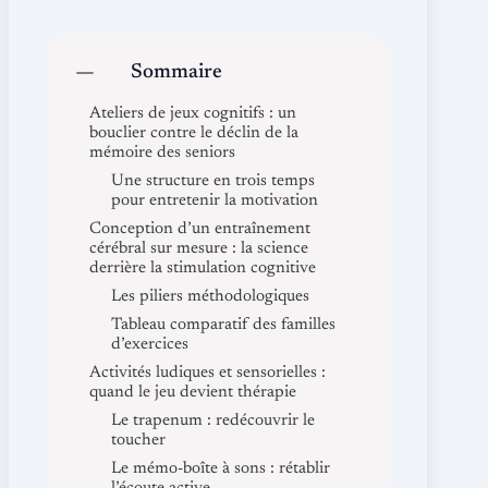
Sommaire
Ateliers de jeux cognitifs : un
bouclier contre le déclin de la
mémoire des seniors
Une structure en trois temps
pour entretenir la motivation
Conception d’un entraînement
cérébral sur mesure : la science
derrière la stimulation cognitive
Les piliers méthodologiques
Tableau comparatif des familles
d’exercices
Activités ludiques et sensorielles :
quand le jeu devient thérapie
Le trapenum : redécouvrir le
toucher
Le mémo-boîte à sons : rétablir