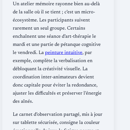
Un atelier mémoire rayonne bien au-delà
de la salle où il se tient ; c’est un micro-
écosystème. Les participants suivent
rarement un seul groupe. Certains
enchaînent une séance d’art-thérapie le
mardi et une partie de pétanque cognitive
le vendredi. La
peinture intuitive
, par
exemple, complète la verbalisation en
débloquant la créativité visuelle. La
coordination inter-animateurs devient
donc capitale pour éviter la redondance,
ajuster les difficultés et préserver l’énergie
des aînés.
Le carnet d’observation partagé, mis à jour
sur tablette sécurisée, consigne la couleur