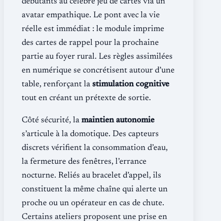
débutants au célèbre jeu de cartes via un
avatar empathique. Le pont avec la vie
réelle est immédiat : le module imprime
des cartes de rappel pour la prochaine
partie au foyer rural. Les règles assimilées
en numérique se concrétisent autour d’une
table, renforçant la
stimulation cognitive
tout en créant un prétexte de sortie.
Côté sécurité, la
maintien autonomie
s’articule à la domotique. Des capteurs
discrets vérifient la consommation d’eau,
la fermeture des fenêtres, l’errance
nocturne. Reliés au bracelet d’appel, ils
constituent la même chaîne qui alerte un
proche ou un opérateur en cas de chute.
Certains ateliers proposent une prise en