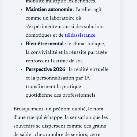
mobilité multiplie les bénéfices.
Maintien autonomie
: l’atelier agit
comme un laboratoire où
s’expérimentent aussi des solutions
domotiques et de
téléassistance
.
Bien-être mental
: le climat ludique,
la convivialité et la réussite partagée
renforcent l’estime de soi.
Perspective 2026
: la réalité virtuelle
et la personnalisation par IA
transforment la pratique
quotidienne des professionnels.
Brusquement, un prénom oublié, le nom
d’une rue qui échappe, la sensation que les
souvenirs se dispersent comme des grains
de sable : chez nombre de seniors, cette