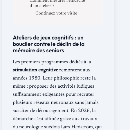
Comment mesurer l’efficacité
d’un atelier ?
Continuez votre visite
Ateliers de jeux cognitifs : un
bouclier contre le déclin de la
mémoire des seniors
Les premiers programmes dédiés à la
stimulation cognitive
remontent aux
années 1980. Leur philosophie reste la
même : proposer des activités ludiques
suffisamment exigeantes pour recruter
plusieurs réseaux neuronaux sans jamais
susciter de découragement. En 2026, la
démarche s’est affinée grâce aux travaux
du neurologue suédois Lars Hedström, qui