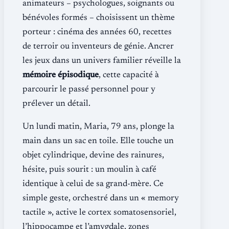
animateurs – psychologues, soignants ou
bénévoles formés – choisissent un thème
porteur : cinéma des années 60, recettes
de terroir ou inventeurs de génie. Ancrer
les jeux dans un univers familier réveille la
mémoire épisodique
, cette capacité à
parcourir le passé personnel pour y
prélever un détail.
Un lundi matin, Maria, 79 ans, plonge la
main dans un sac en toile. Elle touche un
objet cylindrique, devine des rainures,
hésite, puis sourit : un moulin à café
identique à celui de sa grand-mère. Ce
simple geste, orchestré dans un « memory
tactile », active le cortex somatosensoriel,
l’hippocampe et l’amygdale, zones