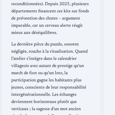
reconditionnées). Depuis 2025, plusieurs
départements financent ces kits sur fonds
de prévention des chutes – argument
imparable, car un cerveau alerte réagit
mieux aux déséquilibres.
La dernière pièce du puzzle, souvent
négligée, touche à la ritualisation. Quand
l’atelier s’intègre dans le calendrier
villageois avec autant de prestige qu’un
match de foot ou qu’un loto, la
participation gagne les habitants plus
jeunes, conscients de leur responsabilité
intergénérationnelle. Les échanges
deviennent horizontaux plutôt que
verticaux ; la sagesse d’un mot ancien