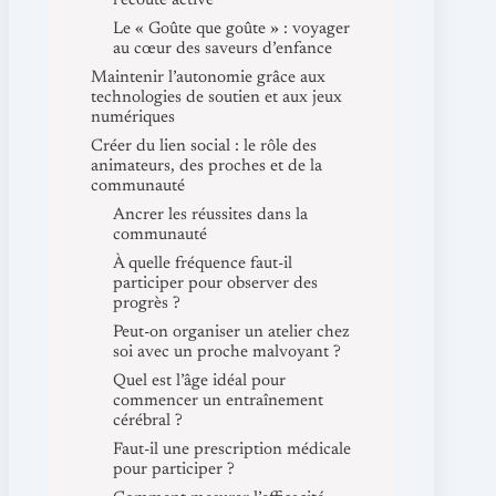
l’écoute active
Le « Goûte que goûte » : voyager
au cœur des saveurs d’enfance
Maintenir l’autonomie grâce aux
technologies de soutien et aux jeux
numériques
Créer du lien social : le rôle des
animateurs, des proches et de la
communauté
Ancrer les réussites dans la
communauté
À quelle fréquence faut-il
participer pour observer des
progrès ?
Peut-on organiser un atelier chez
soi avec un proche malvoyant ?
Quel est l’âge idéal pour
commencer un entraînement
cérébral ?
Faut-il une prescription médicale
pour participer ?