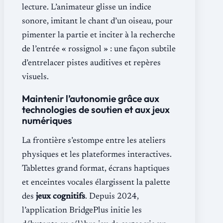
lecture. L’animateur glisse un indice
sonore, imitant le chant d’un oiseau, pour
pimenter la partie et inciter à la recherche
de l’entrée « rossignol » : une façon subtile
d’entrelacer pistes auditives et repères
visuels.
Maintenir l’autonomie grâce aux
technologies de soutien et aux jeux
numériques
La frontière s’estompe entre les ateliers
physiques et les plateformes interactives.
Tablettes grand format, écrans haptiques
et enceintes vocales élargissent la palette
des
jeux cognitifs
. Depuis 2024,
l’application BridgePlus initie les