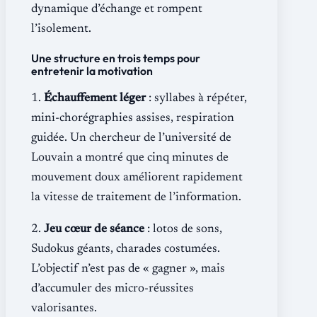
dynamique d’échange et rompent
l’isolement.
Une structure en trois temps pour
entretenir la motivation
1.
Échauffement léger
: syllabes à répéter,
mini-chorégraphies assises, respiration
guidée. Un chercheur de l’université de
Louvain a montré que cinq minutes de
mouvement doux améliorent rapidement
la vitesse de traitement de l’information.
2.
Jeu cœur de séance
: lotos de sons,
Sudokus géants, charades costumées.
L’objectif n’est pas de « gagner », mais
d’accumuler des micro-réussites
valorisantes.