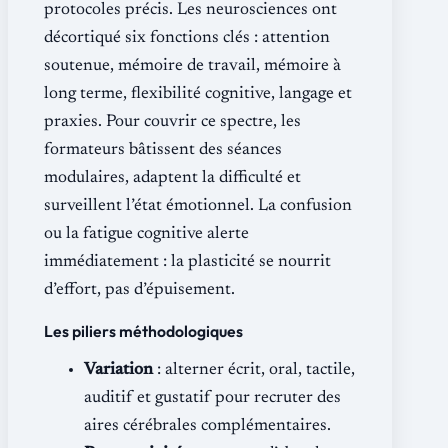
protocoles précis. Les neurosciences ont
décortiqué six fonctions clés : attention
soutenue, mémoire de travail, mémoire à
long terme, flexibilité cognitive, langage et
praxies. Pour couvrir ce spectre, les
formateurs bâtissent des séances
modulaires, adaptent la difficulté et
surveillent l’état émotionnel. La confusion
ou la fatigue cognitive alerte
immédiatement : la plasticité se nourrit
d’effort, pas d’épuisement.
Les piliers méthodologiques
Variation
: alterner écrit, oral, tactile,
auditif et gustatif pour recruter des
aires cérébrales complémentaires.