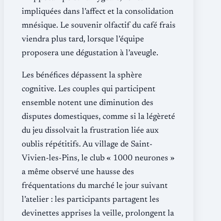
impliquées dans l’affect et la consolidation
mnésique. Le souvenir olfactif du café frais
viendra plus tard, lorsque l’équipe
proposera une dégustation à l’aveugle.
Les bénéfices dépassent la sphère
cognitive. Les couples qui participent
ensemble notent une diminution des
disputes domestiques, comme si la légèreté
du jeu dissolvait la frustration liée aux
oublis répétitifs. Au village de Saint-
Vivien-les-Pins, le club « 1000 neurones »
a même observé une hausse des
fréquentations du marché le jour suivant
l’atelier : les participants partagent les
devinettes apprises la veille, prolongent la