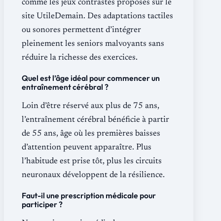
comme les jeux contrastés proposés sur le
site UtileDemain. Des adaptations tactiles
ou sonores permettent d’intégrer
pleinement les seniors malvoyants sans
réduire la richesse des exercices.
Quel est l’âge idéal pour commencer un
entraînement cérébral ?
Loin d’être réservé aux plus de 75 ans,
l’entraînement cérébral bénéficie à partir
de 55 ans, âge où les premières baisses
d’attention peuvent apparaître. Plus
l’habitude est prise tôt, plus les circuits
neuronaux développent de la résilience.
Faut-il une prescription médicale pour
participer ?