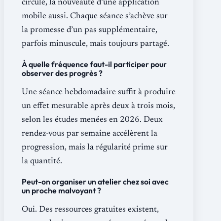
circule, la nouveauté d’une application
mobile aussi. Chaque séance s’achève sur
la promesse d’un pas supplémentaire,
parfois minuscule, mais toujours partagé.
À quelle fréquence faut-il participer pour
observer des progrès ?
Une séance hebdomadaire suffit à produire
un effet mesurable après deux à trois mois,
selon les études menées en 2026. Deux
rendez-vous par semaine accélèrent la
progression, mais la régularité prime sur
la quantité.
Peut-on organiser un atelier chez soi avec
un proche malvoyant ?
Oui. Des ressources gratuites existent,