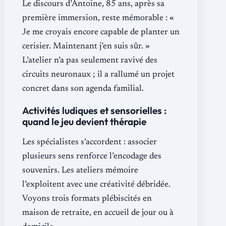
Le discours d’Antoine, 85 ans, après sa
première immersion, reste mémorable : «
Je me croyais encore capable de planter un
cerisier. Maintenant j’en suis sûr. »
L’atelier n’a pas seulement ravivé des
circuits neuronaux ; il a rallumé un projet
concret dans son agenda familial.
Activités ludiques et sensorielles :
quand le jeu devient thérapie
Les spécialistes s’accordent : associer
plusieurs sens renforce l’encodage des
souvenirs. Les ateliers mémoire
l’exploitent avec une créativité débridée.
Voyons trois formats plébiscités en
maison de retraite, en accueil de jour ou à