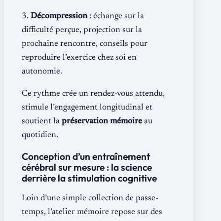
3.
Décompression
: échange sur la
difficulté perçue, projection sur la
prochaine rencontre, conseils pour
reproduire l’exercice chez soi en
autonomie.
Ce rythme crée un rendez-vous attendu,
stimule l’engagement longitudinal et
soutient la
préservation mémoire
au
quotidien.
Conception d’un entraînement
cérébral sur mesure : la science
derrière la stimulation cognitive
Loin d’une simple collection de passe-
temps, l’atelier mémoire repose sur des