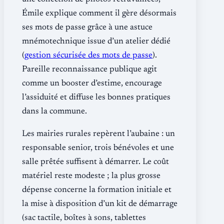
Émile explique comment il gère désormais
ses mots de passe grâce à une astuce
mnémotechnique issue d’un atelier dédié
(
gestion sécurisée des mots de passe
).
Pareille reconnaissance publique agit
comme un booster d’estime, encourage
l’assiduité et diffuse les bonnes pratiques
dans la commune.
Les mairies rurales repèrent l’aubaine : un
responsable senior, trois bénévoles et une
salle prêtée suffisent à démarrer. Le coût
matériel reste modeste ; la plus grosse
dépense concerne la formation initiale et
la mise à disposition d’un kit de démarrage
(sac tactile, boîtes à sons, tablettes