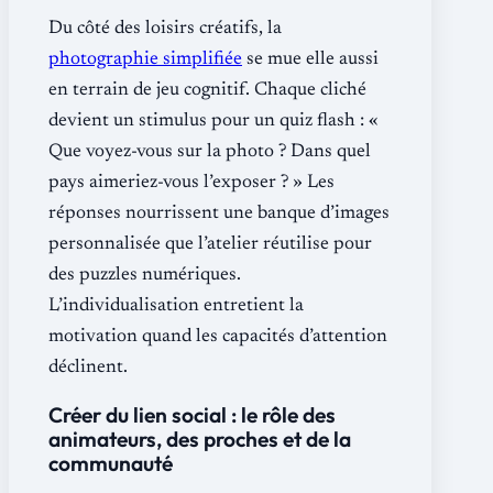
Du côté des loisirs créatifs, la
photographie simplifiée
se mue elle aussi
en terrain de jeu cognitif. Chaque cliché
devient un stimulus pour un quiz flash : «
Que voyez-vous sur la photo ? Dans quel
pays aimeriez-vous l’exposer ? » Les
réponses nourrissent une banque d’images
personnalisée que l’atelier réutilise pour
des puzzles numériques.
L’individualisation entretient la
motivation quand les capacités d’attention
déclinent.
Créer du lien social : le rôle des
animateurs, des proches et de la
communauté