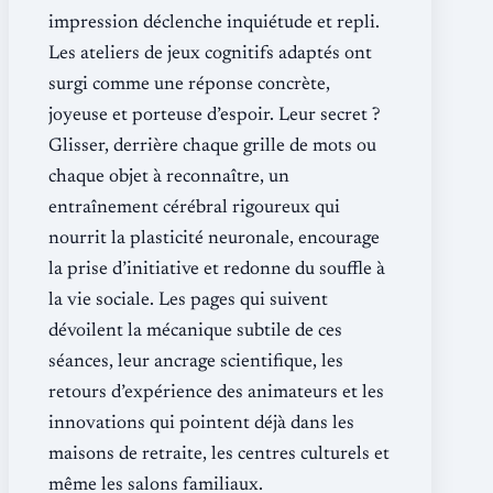
impression déclenche inquiétude et repli.
Les ateliers de jeux cognitifs adaptés ont
surgi comme une réponse concrète,
joyeuse et porteuse d’espoir. Leur secret ?
Glisser, derrière chaque grille de mots ou
chaque objet à reconnaître, un
entraînement cérébral rigoureux qui
nourrit la plasticité neuronale, encourage
la prise d’initiative et redonne du souffle à
la vie sociale. Les pages qui suivent
dévoilent la mécanique subtile de ces
séances, leur ancrage scientifique, les
retours d’expérience des animateurs et les
innovations qui pointent déjà dans les
maisons de retraite, les centres culturels et
même les salons familiaux.