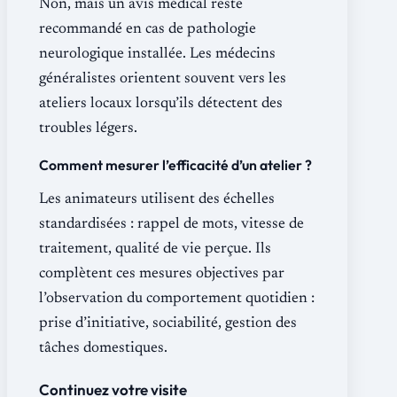
Non, mais un avis médical reste
recommandé en cas de pathologie
neurologique installée. Les médecins
généralistes orientent souvent vers les
ateliers locaux lorsqu’ils détectent des
troubles légers.
Comment mesurer l’efficacité d’un atelier ?
Les animateurs utilisent des échelles
standardisées : rappel de mots, vitesse de
traitement, qualité de vie perçue. Ils
complètent ces mesures objectives par
l’observation du comportement quotidien :
prise d’initiative, sociabilité, gestion des
tâches domestiques.
Continuez votre visite