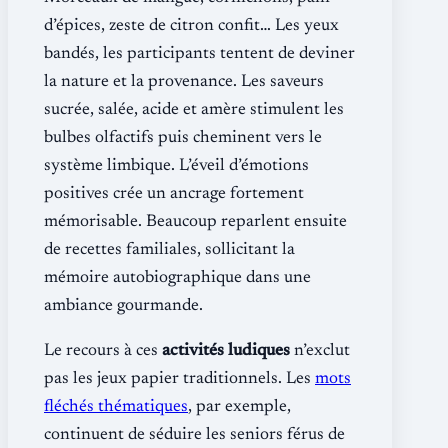
d’épices, zeste de citron confit… Les yeux
bandés, les participants tentent de deviner
la nature et la provenance. Les saveurs
sucrée, salée, acide et amère stimulent les
bulbes olfactifs puis cheminent vers le
système limbique. L’éveil d’émotions
positives crée un ancrage fortement
mémorisable. Beaucoup reparlent ensuite
de recettes familiales, sollicitant la
mémoire autobiographique dans une
ambiance gourmande.
Le recours à ces
activités ludiques
n’exclut
pas les jeux papier traditionnels. Les
mots
fléchés thématiques
, par exemple,
continuent de séduire les seniors férus de