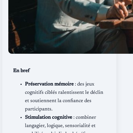
En bref
Préservation mémoire
: des jeux
cognitifs ciblés ralentissent le déclin
et soutiennent la confiance des
participants.
Stimulation cognitive
: combiner
langagier, logique, sensorialité et