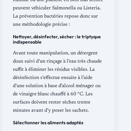
humide ou une planche en bois mal séchée
peuvent véhiculer Salmonella ou Listeria.
La prévention bactéries repose donc sur
une méthodologie précise :
Nettoyer, désinfecter, sécher : le triptyque
indispensable
Avant toute manipulation, un détergent
doux suivi d’un rinçage à l’eau très chaude
suffit à éliminer les résidus visibles. La
désinfection s’effectue ensuite à l’aide
d’une solution à base d’alcool ménager ou
de vinaigre blanc chauffé à 60 °C. Les
surfaces doivent rester sèches trente
minutes avant d’y poser les sachets.
Sélectionner les aliments adaptés