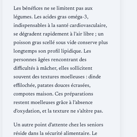
Les bénéfices ne se limitent pas aux
légumes. Les acides gras oméga-3,
indispensables à la santé cardiovasculaire,
se dégradent rapidement à l’air libre ; un
poisson gras scellé sous vide conserve plus
longtemps son profil lipidique. Les
personnes âgées rencontrant des
difficultés à mâcher, elles sollicitent
souvent des textures moelleuses : dinde
effilochée, patates douces écrasées,
compotes maison. Ces préparations
restent moelleuses grâce à l’absence
d’oxydation, et la texture ne s’altère pas.
Un autre point d’attente chez les seniors
réside dans la sécurité alimentaire. Le