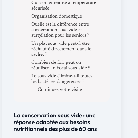
Cuisson et remise à température
sécurisée
Organisation domestique
Quelle est la différence entre
conservation sous vide et
surgélation pour les seniors ?
Un plat sous vide peut-il être
réchauffé directement dans le
sachet ?
Combien de fois peut-on
réutiliser un bocal sous vide ?
Le sous vide élimine-t-il toutes
les bactéries dangereuses ?
Continuez votre visite
La conservation sous vide : une
réponse adaptée aux besoins
nutritionnels des plus de 60 ans