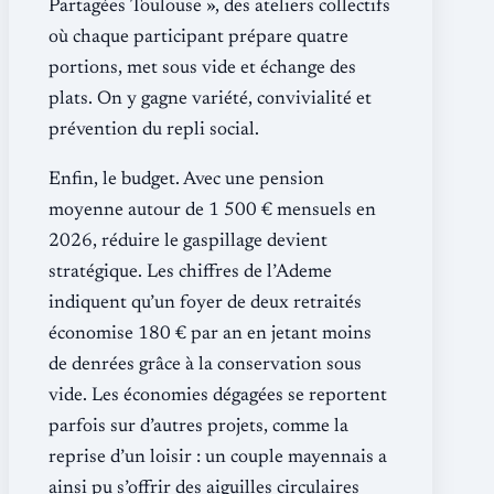
Partagées Toulouse », des ateliers collectifs
où chaque participant prépare quatre
portions, met sous vide et échange des
plats. On y gagne variété, convivialité et
prévention du repli social.
Enfin, le budget. Avec une pension
moyenne autour de 1 500 € mensuels en
2026, réduire le gaspillage devient
stratégique. Les chiffres de l’Ademe
indiquent qu’un foyer de deux retraités
économise 180 € par an en jetant moins
de denrées grâce à la conservation sous
vide. Les économies dégagées se reportent
parfois sur d’autres projets, comme la
reprise d’un loisir : un couple mayennais a
ainsi pu s’offrir des aiguilles circulaires