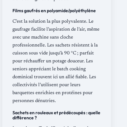
Films gaufrés en polyamide/polyéthylène
C’est la solution la plus polyvalente. Le
gaufrage facilite l’aspiration de l’air, même
avec une machine sans cloche
professionnelle. Les sachets résistent à la
cuisson sous vide jusqu’à 90 °C ; parfait
pour réchauffer un potage douceur. Les
seniors appréciant le batch cooking
dominical trouvent ici un allié fiable. Les
collectivités l’utilisent pour leurs
barquettes enrichies en protéines pour
personnes dénutries.
Sachets en rouleaux et prédécoupés : quelle
différence ?