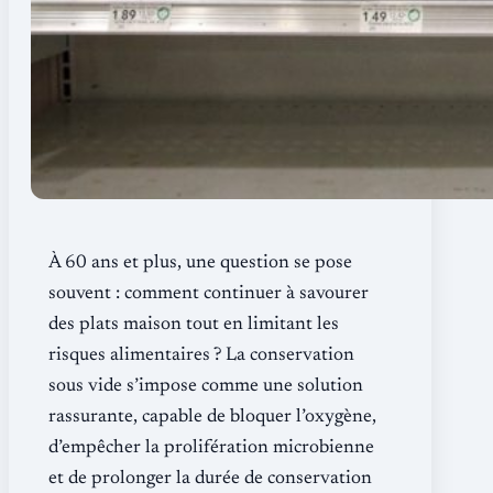
À 60 ans et plus, une question se pose
souvent : comment continuer à savourer
des plats maison tout en limitant les
risques alimentaires ? La conservation
sous vide s’impose comme une solution
rassurante, capable de bloquer l’oxygène,
d’empêcher la prolifération microbienne
et de prolonger la durée de conservation