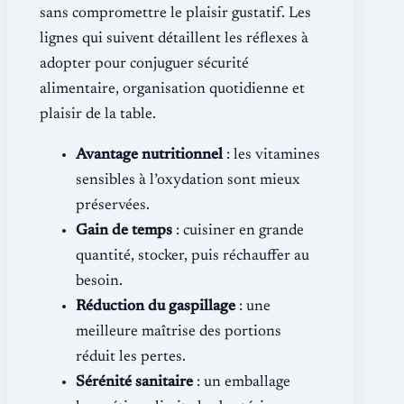
sans compromettre le plaisir gustatif. Les
lignes qui suivent détaillent les réflexes à
adopter pour conjuguer sécurité
alimentaire, organisation quotidienne et
plaisir de la table.
Avantage nutritionnel
: les vitamines
sensibles à l’oxydation sont mieux
préservées.
Gain de temps
: cuisiner en grande
quantité, stocker, puis réchauffer au
besoin.
Réduction du gaspillage
: une
meilleure maîtrise des portions
réduit les pertes.
Sérénité sanitaire
: un emballage