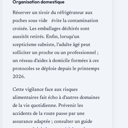
Organisation domestique
Réserver un tiroir du réfrigérateur aux
poches sous vide évite la contamination
croisée. Les emballages déchirés sont
aussitôt retirés. Enfin, lorsqu’un
scepticisme subsiste, l’adulte âgé peut
solliciter un proche ou un professionnel ;
un réseau d’aides à domicile formées à ces
protocoles se déploie depuis le printemps
2026.
Cette vigilance face aux risques
alimentaires fait écho à d’autres domaines
de la vie quotidienne. Prévenir les
accidents de la route passe par une
assurance adaptée ; consulter un guide