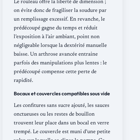
Le rouleau offre la liberté de dimension ;
on évite donc de fragiliser la soudure par
un remplissage excessif. En revanche, le
prédécoupé gagne du temps et réduit
l’exposition à l’air ambiant, point non
négligeable lorsque la dextérité manuelle
baisse. Un arthrose avancée entraine
parfois des manipulations plus lentes : le
prédécoupé compense cette perte de
rapidité.
Bocaux et couvercles compatibles sous vide
Les confitures sans sucre ajouté, les sauces
onctueuses ou les restes de bouillon
trouvent leur place dans un bocal en verre
trempé. Le couvercle est muni d’une petite