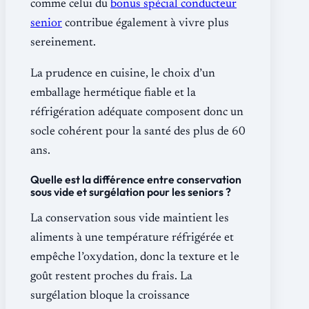
comme celui du
bonus spécial conducteur
senior
contribue également à vivre plus
sereinement.
La prudence en cuisine, le choix d’un
emballage hermétique fiable et la
réfrigération adéquate composent donc un
socle cohérent pour la santé des plus de 60
ans.
Quelle est la différence entre conservation
sous vide et surgélation pour les seniors ?
La conservation sous vide maintient les
aliments à une température réfrigérée et
empêche l’oxydation, donc la texture et le
goût restent proches du frais. La
surgélation bloque la croissance