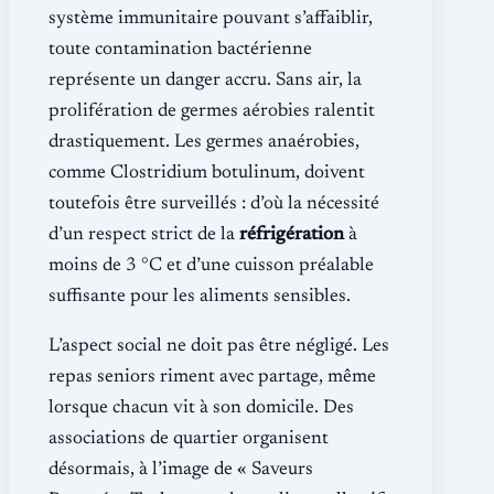
système immunitaire pouvant s’affaiblir,
toute contamination bactérienne
représente un danger accru. Sans air, la
prolifération de germes aérobies ralentit
drastiquement. Les germes anaérobies,
comme Clostridium botulinum, doivent
toutefois être surveillés : d’où la nécessité
d’un respect strict de la
réfrigération
à
moins de 3 °C et d’une cuisson préalable
suffisante pour les aliments sensibles.
L’aspect social ne doit pas être négligé. Les
repas seniors riment avec partage, même
lorsque chacun vit à son domicile. Des
associations de quartier organisent
désormais, à l’image de « Saveurs