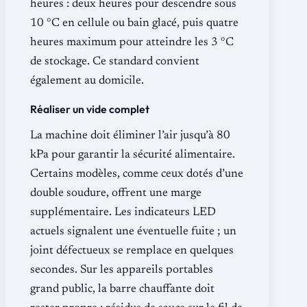
heures : deux heures pour descendre sous
10 °C en cellule ou bain glacé, puis quatre
heures maximum pour atteindre les 3 °C
de stockage. Ce standard convient
également au domicile.
Réaliser un vide complet
La machine doit éliminer l’air jusqu’à 80
kPa pour garantir la sécurité alimentaire.
Certains modèles, comme ceux dotés d’une
double soudure, offrent une marge
supplémentaire. Les indicateurs LED
actuels signalent une éventuelle fuite ; un
joint défectueux se remplace en quelques
secondes. Sur les appareils portables
grand public, la barre chauffante doit