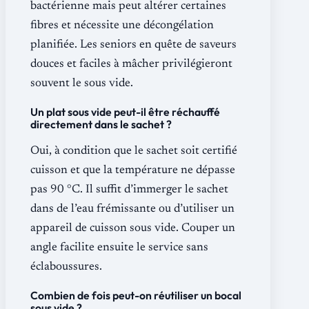
bactérienne mais peut altérer certaines
fibres et nécessite une décongélation
planifiée. Les seniors en quête de saveurs
douces et faciles à mâcher privilégieront
souvent le sous vide.
Un plat sous vide peut-il être réchauffé
directement dans le sachet ?
Oui, à condition que le sachet soit certifié
cuisson et que la température ne dépasse
pas 90 °C. Il suffit d’immerger le sachet
dans de l’eau frémissante ou d’utiliser un
appareil de cuisson sous vide. Couper un
angle facilite ensuite le service sans
éclaboussures.
Combien de fois peut-on réutiliser un bocal
sous vide ?