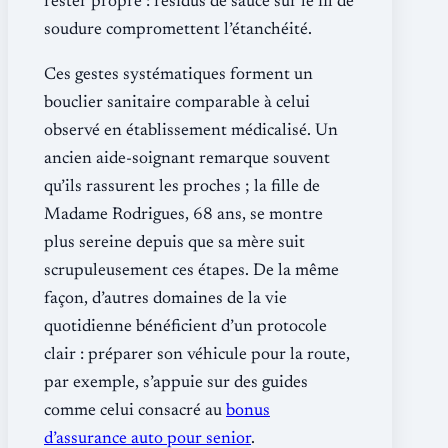
rester propre : résidus de sauce sur le fil de
soudure compromettent l’étanchéité.
Ces gestes systématiques forment un
bouclier sanitaire comparable à celui
observé en établissement médicalisé. Un
ancien aide-soignant remarque souvent
qu’ils rassurent les proches ; la fille de
Madame Rodrigues, 68 ans, se montre
plus sereine depuis que sa mère suit
scrupuleusement ces étapes. De la même
façon, d’autres domaines de la vie
quotidienne bénéficient d’un protocole
clair : préparer son véhicule pour la route,
par exemple, s’appuie sur des guides
comme celui consacré au
bonus
d’assurance auto pour senior
.