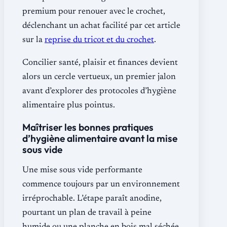
premium pour renouer avec le crochet,
déclenchant un achat facilité par cet article
sur la
reprise du tricot et du crochet
.
Concilier santé, plaisir et finances devient
alors un cercle vertueux, un premier jalon
avant d’explorer des protocoles d’hygiène
alimentaire plus pointus.
Maîtriser les bonnes pratiques
d’hygiène alimentaire avant la mise
sous vide
Une mise sous vide performante
commence toujours par un environnement
irréprochable. L’étape paraît anodine,
pourtant un plan de travail à peine