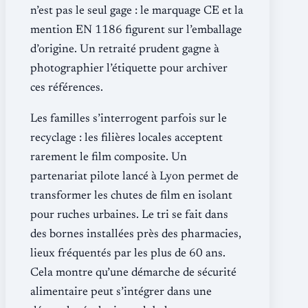
n’est pas le seul gage : le marquage CE et la
mention EN 1186 figurent sur l’emballage
d’origine. Un retraité prudent gagne à
photographier l’étiquette pour archiver
ces références.
Les familles s’interrogent parfois sur le
recyclage : les filières locales acceptent
rarement le film composite. Un
partenariat pilote lancé à Lyon permet de
transformer les chutes de film en isolant
pour ruches urbaines. Le tri se fait dans
des bornes installées près des pharmacies,
lieux fréquentés par les plus de 60 ans.
Cela montre qu’une démarche de sécurité
alimentaire peut s’intégrer dans une