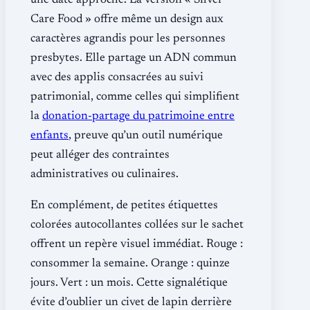
une date approche. La version « Silver
Care Food » offre même un design aux
caractères agrandis pour les personnes
presbytes. Elle partage un ADN commun
avec des applis consacrées au suivi
patrimonial, comme celles qui simplifient
la
donation-partage du patrimoine entre
enfants
, preuve qu’un outil numérique
peut alléger des contraintes
administratives ou culinaires.
En complément, de petites étiquettes
colorées autocollantes collées sur le sachet
offrent un repère visuel immédiat. Rouge :
consommer la semaine. Orange : quinze
jours. Vert : un mois. Cette signalétique
évite d’oublier un civet de lapin derrière