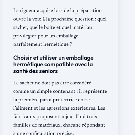
La rigueur acquise lors de la préparation
ouvre la voie à la prochaine question : quel
sachet, quelle boîte et quel matériau
privilégier pour un emballage
parfaitement hermétique ?
Choisir et utiliser un emballage
hermétique compatible avec la
santé des seniors
Le sachet ne doit pas être considéré
comme un simple contenant : il représente
la première paroi protectrice entre
l’aliment et les agressions extérieures. Les
fabricants proposent aujourd’hui trois
familles de matériaux, chacune répondant
à une configuration précise.