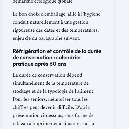
démarche écologique globale.
Le bon choix d’emballage, allié à l’hygiène,
conduit naturellement à une gestion
rigoureuse des dates et des températures,
enjeu clé du paragraphe suivant.
Réfrigération et contrôle de la durée
de conservation : calendrier
pratique après 60 ans
La durée de conservation dépend
simultanément de la température de
stockage et de la typologie de l’aliment.
Pour les seniors, mémoriser tous les
chiffres peut devenir difficile. D’où la
présentation ci-dessous, sous forme de
tableau à imprimer et à aimanter sur la