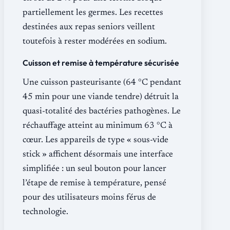
partiellement les germes. Les recettes
destinées aux repas seniors veillent
toutefois à rester modérées en sodium.
Cuisson et remise à température sécurisée
Une cuisson pasteurisante (64 °C pendant
45 min pour une viande tendre) détruit la
quasi-totalité des bactéries pathogènes. Le
réchauffage atteint au minimum 63 °C à
cœur. Les appareils de type « sous-vide
stick » affichent désormais une interface
simplifiée : un seul bouton pour lancer
l’étape de remise à température, pensé
pour des utilisateurs moins férus de
technologie.