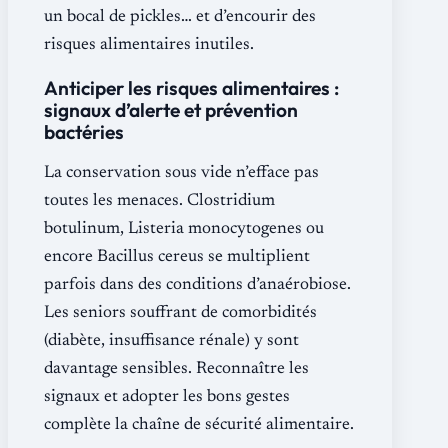
un bocal de pickles… et d’encourir des
risques alimentaires inutiles.
Anticiper les risques alimentaires :
signaux d’alerte et prévention
bactéries
La conservation sous vide n’efface pas
toutes les menaces. Clostridium
botulinum, Listeria monocytogenes ou
encore Bacillus cereus se multiplient
parfois dans des conditions d’anaérobiose.
Les seniors souffrant de comorbidités
(diabète, insuffisance rénale) y sont
davantage sensibles. Reconnaître les
signaux et adopter les bons gestes
complète la chaîne de sécurité alimentaire.