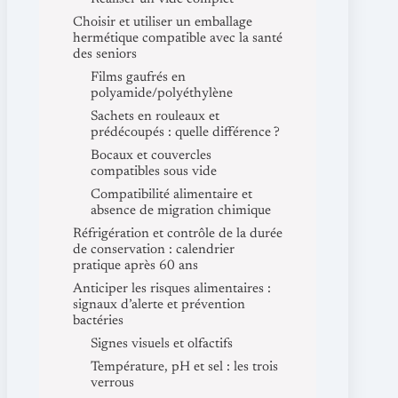
Choisir et utiliser un emballage
hermétique compatible avec la santé
des seniors
Films gaufrés en
polyamide/polyéthylène
Sachets en rouleaux et
prédécoupés : quelle différence ?
Bocaux et couvercles
compatibles sous vide
Compatibilité alimentaire et
absence de migration chimique
Réfrigération et contrôle de la durée
de conservation : calendrier
pratique après 60 ans
Anticiper les risques alimentaires :
signaux d’alerte et prévention
bactéries
Signes visuels et olfactifs
Température, pH et sel : les trois
verrous