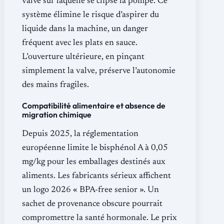
valve sur laquelle se clipse la pompe. Ce
système élimine le risque d’aspirer du
liquide dans la machine, un danger
fréquent avec les plats en sauce.
L’ouverture ultérieure, en pinçant
simplement la valve, préserve l’autonomie
des mains fragiles.
Compatibilité alimentaire et absence de
migration chimique
Depuis 2025, la réglementation
européenne limite le bisphénol A à 0,05
mg/kg pour les emballages destinés aux
aliments. Les fabricants sérieux affichent
un logo 2026 « BPA-free senior ». Un
sachet de provenance obscure pourrait
compromettre la santé hormonale. Le prix