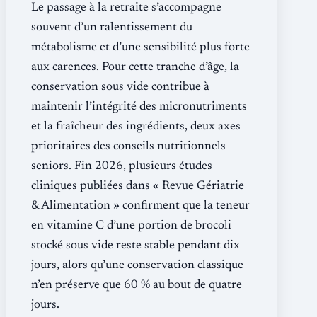
Le passage à la retraite s’accompagne
souvent d’un ralentissement du
métabolisme et d’une sensibilité plus forte
aux carences. Pour cette tranche d’âge, la
conservation sous vide contribue à
maintenir l’intégrité des micronutriments
et la fraîcheur des ingrédients, deux axes
prioritaires des conseils nutritionnels
seniors. Fin 2026, plusieurs études
cliniques publiées dans « Revue Gériatrie
& Alimentation » confirment que la teneur
en vitamine C d’une portion de brocoli
stocké sous vide reste stable pendant dix
jours, alors qu’une conservation classique
n’en préserve que 60 % au bout de quatre
jours.