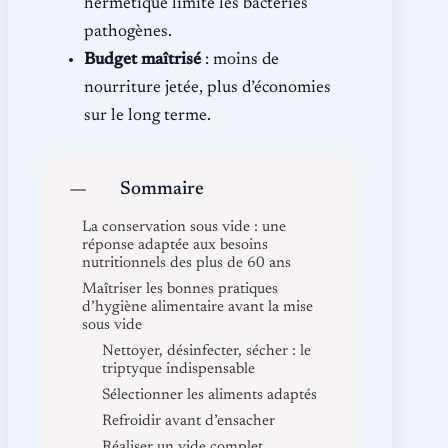
hermétique limite les bactéries
pathogènes.
Budget maîtrisé
: moins de
nourriture jetée, plus d’économies
sur le long terme.
Sommaire
La conservation sous vide : une
réponse adaptée aux besoins
nutritionnels des plus de 60 ans
Maîtriser les bonnes pratiques
d’hygiène alimentaire avant la mise
sous vide
Nettoyer, désinfecter, sécher : le
triptyque indispensable
Sélectionner les aliments adaptés
Refroidir avant d’ensacher
Réaliser un vide complet