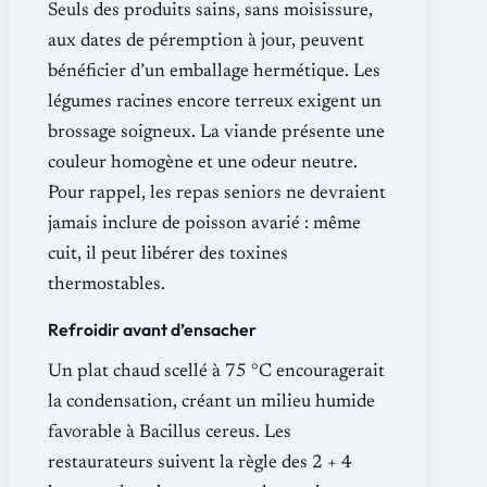
Seuls des produits sains, sans moisissure,
aux dates de péremption à jour, peuvent
bénéficier d’un emballage hermétique. Les
légumes racines encore terreux exigent un
brossage soigneux. La viande présente une
couleur homogène et une odeur neutre.
Pour rappel, les repas seniors ne devraient
jamais inclure de poisson avarié : même
cuit, il peut libérer des toxines
thermostables.
Refroidir avant d’ensacher
Un plat chaud scellé à 75 °C encouragerait
la condensation, créant un milieu humide
favorable à Bacillus cereus. Les
restaurateurs suivent la règle des 2 + 4