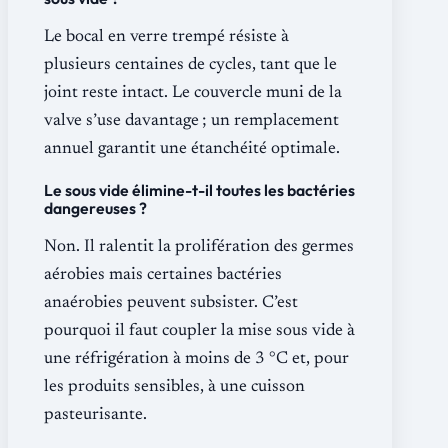
Le bocal en verre trempé résiste à
plusieurs centaines de cycles, tant que le
joint reste intact. Le couvercle muni de la
valve s’use davantage ; un remplacement
annuel garantit une étanchéité optimale.
Le sous vide élimine-t-il toutes les bactéries
dangereuses ?
Non. Il ralentit la prolifération des germes
aérobies mais certaines bactéries
anaérobies peuvent subsister. C’est
pourquoi il faut coupler la mise sous vide à
une réfrigération à moins de 3 °C et, pour
les produits sensibles, à une cuisson
pasteurisante.