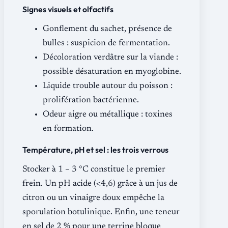
Signes visuels et olfactifs
Gonflement du sachet, présence de
bulles : suspicion de fermentation.
Décoloration verdâtre sur la viande :
possible désaturation en myoglobine.
Liquide trouble autour du poisson :
prolifération bactérienne.
Odeur aigre ou métallique : toxines
en formation.
Température, pH et sel : les trois verrous
Stocker à 1 – 3 °C constitue le premier
frein. Un pH acide (<4,6) grâce à un jus de
citron ou un vinaigre doux empêche la
sporulation botulinique. Enfin, une teneur
en sel de 2 % pour une terrine bloque