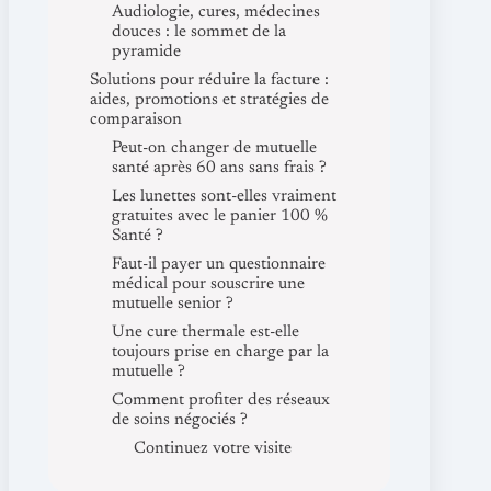
Audiologie, cures, médecines
douces : le sommet de la
pyramide
Solutions pour réduire la facture :
aides, promotions et stratégies de
comparaison
Peut-on changer de mutuelle
santé après 60 ans sans frais ?
Les lunettes sont-elles vraiment
gratuites avec le panier 100 %
Santé ?
Faut-il payer un questionnaire
médical pour souscrire une
mutuelle senior ?
Une cure thermale est-elle
toujours prise en charge par la
mutuelle ?
Comment profiter des réseaux
de soins négociés ?
Continuez votre visite