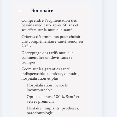
Sommaire
Comprendre l’augmentation des
besoins médicaux après 60 ans et
ses effets sur la mutuelle santé
Critères déterminants pour choisir
une complémentaire santé senior en
2026
Décryptage des tarifs mutuelle :
comment lire un devis sans se
tromper
Zoom sur les garanties santé
indispensables : optique, dentaire,
hospitalisation et plus
Hospitalisation : le socle
incontournable
Optique : entre 100 % Santé et
verres premium
Dentaire : implants, prothèses,
parodontologie