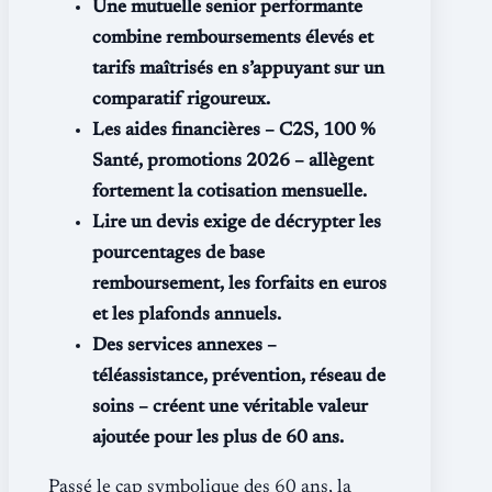
Une mutuelle senior performante
combine remboursements élevés et
tarifs maîtrisés en s’appuyant sur un
comparatif rigoureux.
Les aides financières – C2S, 100 %
Santé, promotions 2026 – allègent
fortement la cotisation mensuelle.
Lire un devis exige de décrypter les
pourcentages de base
remboursement, les forfaits en euros
et les plafonds annuels.
Des services annexes –
téléassistance, prévention, réseau de
soins – créent une véritable valeur
ajoutée pour les plus de 60 ans.
Passé le cap symbolique des 60 ans, la