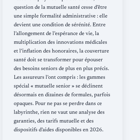
question de la mutuelle santé cesse d’être
une simple formalité administrative : elle
devient une condition de sérénité. Entre
l’allongement de l’espérance de vie, la
multiplication des innovations médicales
et l’inflation des honoraires, la couverture
santé doit se transformer pour épouser
des besoins seniors de plus en plus précis.
Les assureurs l’ont compris : les gammes
spécial « mutuelle senior » se déclinent
désormais en dizaines de formules, parfois
opaques. Pour ne pas se perdre dans ce
labyrinthe, rien ne vaut une analyse des
garanties, des tarifs mutuelle et des
dispositifs d’aides disponibles en 2026.