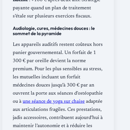
fidélité
: +100 € après deux ans. Stratégie
payante quand un plan de traitement
s’étale sur plusieurs exercices fiscaux.
Audiologie, cures, médecines douces : le
sommet de la pyramide
Les appareils auditifs restent coûteux hors
panier gouvernemental. Un forfait de 1
300 € par oreille devient la norme
premium. Pour les plus sensibles au stress,
les mutuelles incluant un forfait
médecines douces jusqu’à 300 € par an
ouvrent la porte aux séances d’ostéopathie
ou à
une séance de yoga sur chaise
adaptée
aux articulations fragiles. Ces prestations,
jadis accessoires, contribuent aujourd’hui à
maintenir l’autonomie et à réduire les