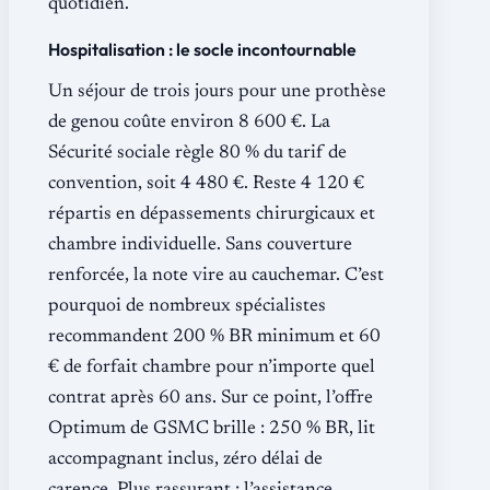
quotidien.
Hospitalisation : le socle incontournable
Un séjour de trois jours pour une prothèse
de genou coûte environ 8 600 €. La
Sécurité sociale règle 80 % du tarif de
convention, soit 4 480 €. Reste 4 120 €
répartis en dépassements chirurgicaux et
chambre individuelle. Sans couverture
renforcée, la note vire au cauchemar. C’est
pourquoi de nombreux spécialistes
recommandent 200 % BR minimum et 60
€ de forfait chambre pour n’importe quel
contrat après 60 ans. Sur ce point, l’offre
Optimum de GSMC brille : 250 % BR, lit
accompagnant inclus, zéro délai de