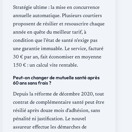
Stratégie ultime : la mise en concurrence
annuelle automatique. Plusieurs courtiers
proposent de résilier et resouscrire chaque
année en quête du meilleur tarif, à
condition que l’état de santé n’exige pas
une garantie immuable. Le service, facturé
30 € par an, fait économiser en moyenne
150 € : un calcul vite rentable.
Peut-on changer de mutuelle santé après
60 ans sans frais ?
Depuis la réforme de décembre 2020, tout
contrat de complémentaire santé peut être
résilié après douze mois d’adhésion, sans
pénalité ni justification. Le nouvel
assureur effectue les démarches de