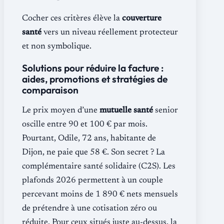
Cocher ces critères élève la
couverture
santé
vers un niveau réellement protecteur
et non symbolique.
Solutions pour réduire la facture :
aides, promotions et stratégies de
comparaison
Le prix moyen d’une
mutuelle santé
senior
oscille entre 90 et 100 € par mois.
Pourtant, Odile, 72 ans, habitante de
Dijon, ne paie que 58 €. Son secret ? La
complémentaire santé solidaire (C2S). Les
plafonds 2026 permettent à un couple
percevant moins de 1 890 € nets mensuels
de prétendre à une cotisation zéro ou
réduite. Pour ceux situés juste au-dessus, la