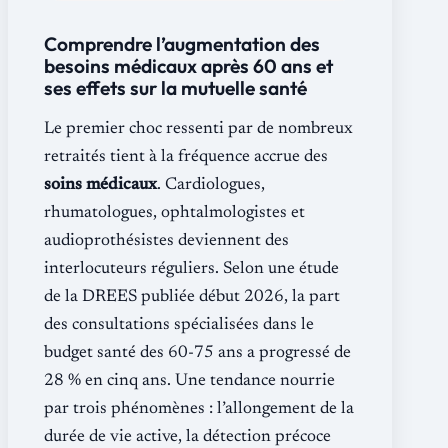
Comprendre l’augmentation des
besoins médicaux après 60 ans et
ses effets sur la mutuelle santé
Le premier choc ressenti par de nombreux
retraités tient à la fréquence accrue des
soins médicaux
. Cardiologues,
rhumatologues, ophtalmologistes et
audioprothésistes deviennent des
interlocuteurs réguliers. Selon une étude
de la DREES publiée début 2026, la part
des consultations spécialisées dans le
budget santé des 60-75 ans a progressé de
28 % en cinq ans. Une tendance nourrie
par trois phénomènes : l’allongement de la
durée de vie active, la détection précoce