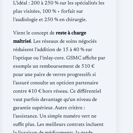
L’idéal : 200 à 250 % sur les spécialités les
plus visitées, 100 % + forfait sur
l’audiologie et 250 % en chirurgie.
Vient le concept de
reste à charge
maîtrisé
. Les réseaux de soins négociés
réduisent l’addition de 15 à 40 % sur
l’optique ou l’inlay-core. GSMC affiche par
exemple un remboursement de 510 €
pour une paire de verres progressifs si
l’assuré consulte un opticien partenaire
contre 410 € hors réseau. Ce différentiel
vaut parfois davantage qu’un niveau de
garantie supérieur. Autre critère :
l’assistance. Un simple numéro vert ne
suffit plus. Les meilleurs contrats incluent