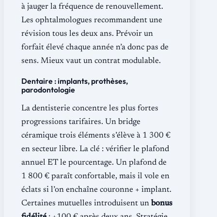
à jauger la fréquence de renouvellement.
Les ophtalmologues recommandent une
révision tous les deux ans. Prévoir un
forfait élevé chaque année n’a donc pas de
sens. Mieux vaut un contrat modulable.
Dentaire : implants, prothèses,
parodontologie
La dentisterie concentre les plus fortes
progressions tarifaires. Un bridge
céramique trois éléments s’élève à 1 300 €
en secteur libre. La clé : vérifier le plafond
annuel ET le pourcentage. Un plafond de
1 800 € paraît confortable, mais il vole en
éclats si l’on enchaîne couronne + implant.
Certaines mutuelles introduisent un
bonus