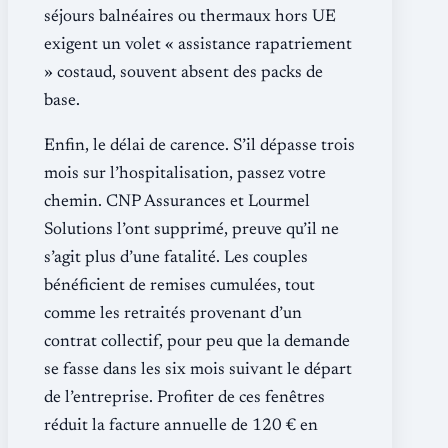
séjours balnéaires ou thermaux hors UE
exigent un volet « assistance rapatriement
» costaud, souvent absent des packs de
base.
Enfin, le délai de carence. S’il dépasse trois
mois sur l’hospitalisation, passez votre
chemin. CNP Assurances et Lourmel
Solutions l’ont supprimé, preuve qu’il ne
s’agit plus d’une fatalité. Les couples
bénéficient de remises cumulées, tout
comme les retraités provenant d’un
contrat collectif, pour peu que la demande
se fasse dans les six mois suivant le départ
de l’entreprise. Profiter de ces fenêtres
réduit la facture annuelle de 120 € en