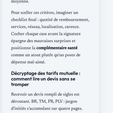
moyenne.
Pour sceller ces critères, imaginer un
checklist final : quotité de remboursement,
services, réseau, localisation, carence.
Cocher chaque case avant la signature
épargne des mauvaises surprises et
positionne la
complémentaire santé
comme un atout plutôt qu’un poste de
dépense mal-aimé.
Décryptage des tarifs mutuelle :
comment lire un devis sans se
tromper
Recevoir un devis rempli de sigles est
déroutant. BR, TM, FR, PLV : jargon
d’initiés s’accumulant sur quatre pages.