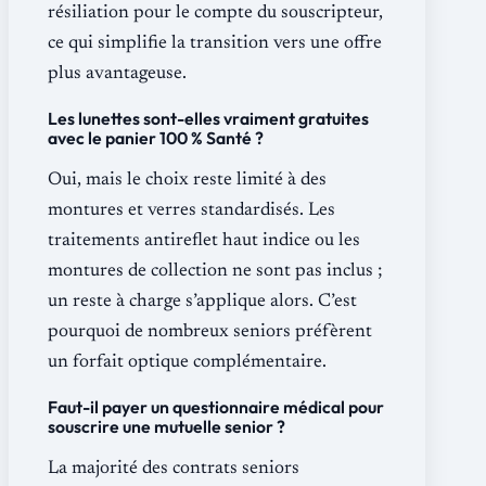
résiliation pour le compte du souscripteur,
ce qui simplifie la transition vers une offre
plus avantageuse.
Les lunettes sont-elles vraiment gratuites
avec le panier 100 % Santé ?
Oui, mais le choix reste limité à des
montures et verres standardisés. Les
traitements antireflet haut indice ou les
montures de collection ne sont pas inclus ;
un reste à charge s’applique alors. C’est
pourquoi de nombreux seniors préfèrent
un forfait optique complémentaire.
Faut-il payer un questionnaire médical pour
souscrire une mutuelle senior ?
La majorité des contrats seniors