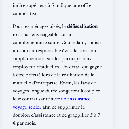
indice supérieur à 5 indique une offre
compétitive.
Pour les ménages aisés, la
défiscalisation
n’est pas envisageable sur la
complémentaire santé. Cependant, choisir
un contrat responsable évite la taxation
supplémentaire sur les participations
employeur résiduelles. Un détail qui gagne
à être précisé lors de la résiliation de la
mutuelle d’entreprise. Enfin, les fans de
voyages longue durée songeront à coupler
leur contrat santé avec
une assurance
voyage senior
afin de supprimer le
doublon d’assistance et de grappiller 5 à 7
€ par mois.