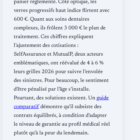
panier réglementé. Côté optique, les
verres progressifs haut indice flirtent avec
600 €. Quant aux soins dentaires
complexes, ils frôlent 3 000 € le plan de
traitement. Ces chiffres expliquent
l’ajustement des cotisations :
SelfAssurance et MutualP, deux acteurs
emblématiques, ont réévalué de 4 à 6 %
leurs grilles 2026 pour suivre l’envolée
des sinistres. Pour beaucoup, le sentiment
d’être pénalisé par l’âge s’installe.
Pourtant, des solutions existent. Un
guide
comparatif
démontre qu’il subsiste des
contrats équilibrés, à condition d’adapter
le niveau de garantie au profil médical réel
plutôt qu’à la peur du lendemain.