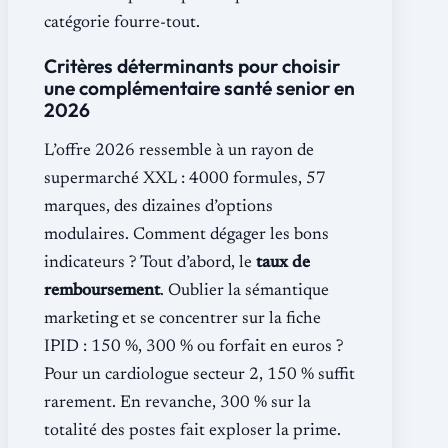
catégorie fourre-tout.
Critères déterminants pour choisir
une complémentaire santé senior en
2026
L’offre 2026 ressemble à un rayon de
supermarché XXL : 4000 formules, 57
marques, des dizaines d’options
modulaires. Comment dégager les bons
indicateurs ? Tout d’abord, le
taux de
remboursement
. Oublier la sémantique
marketing et se concentrer sur la fiche
IPID : 150 %, 300 % ou forfait en euros ?
Pour un cardiologue secteur 2, 150 % suffit
rarement. En revanche, 300 % sur la
totalité des postes fait exploser la prime.