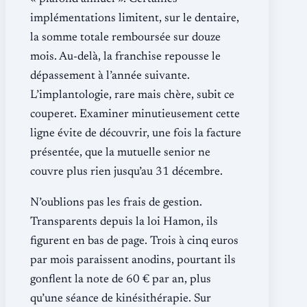
implémentations limitent, sur le dentaire,
la somme totale remboursée sur douze
mois. Au-delà, la franchise repousse le
dépassement à l’année suivante.
L’implantologie, rare mais chère, subit ce
couperet. Examiner minutieusement cette
ligne évite de découvrir, une fois la facture
présentée, que la mutuelle senior ne
couvre plus rien jusqu’au 31 décembre.
N’oublions pas les frais de gestion.
Transparents depuis la loi Hamon, ils
figurent en bas de page. Trois à cinq euros
par mois paraissent anodins, pourtant ils
gonflent la note de 60 € par an, plus
qu’une séance de kinésithérapie. Sur