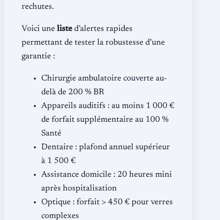
rechutes.
Voici une
liste
d’alertes rapides
permettant de tester la robustesse d’une
garantie :
Chirurgie ambulatoire couverte au-
delà de 200 % BR
Appareils auditifs : au moins 1 000 €
de forfait supplémentaire au 100 %
Santé
Dentaire : plafond annuel supérieur
à 1 500 €
Assistance domicile : 20 heures mini
après hospitalisation
Optique : forfait > 450 € pour verres
complexes