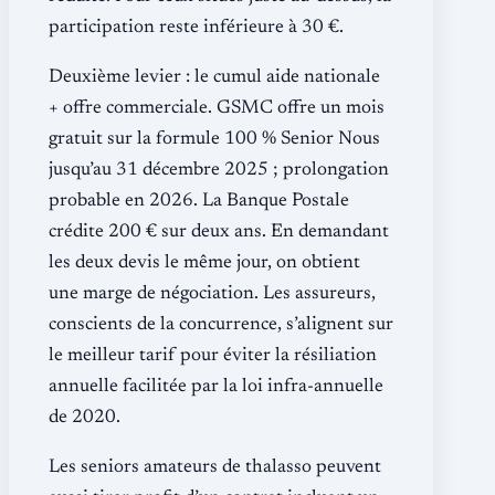
participation reste inférieure à 30 €.
Deuxième levier : le cumul aide nationale
+ offre commerciale. GSMC offre un mois
gratuit sur la formule 100 % Senior Nous
jusqu’au 31 décembre 2025 ; prolongation
probable en 2026. La Banque Postale
crédite 200 € sur deux ans. En demandant
les deux devis le même jour, on obtient
une marge de négociation. Les assureurs,
conscients de la concurrence, s’alignent sur
le meilleur tarif pour éviter la résiliation
annuelle facilitée par la loi infra-annuelle
de 2020.
Les seniors amateurs de thalasso peuvent