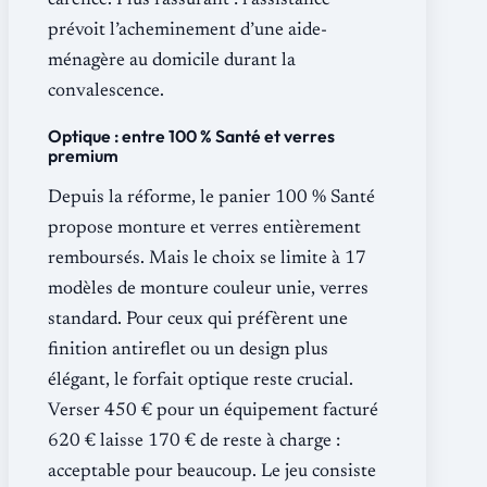
carence. Plus rassurant : l’assistance
prévoit l’acheminement d’une aide-
ménagère au domicile durant la
convalescence.
Optique : entre 100 % Santé et verres
premium
Depuis la réforme, le panier 100 % Santé
propose monture et verres entièrement
remboursés. Mais le choix se limite à 17
modèles de monture couleur unie, verres
standard. Pour ceux qui préfèrent une
finition antireflet ou un design plus
élégant, le forfait optique reste crucial.
Verser 450 € pour un équipement facturé
620 € laisse 170 € de reste à charge :
acceptable pour beaucoup. Le jeu consiste