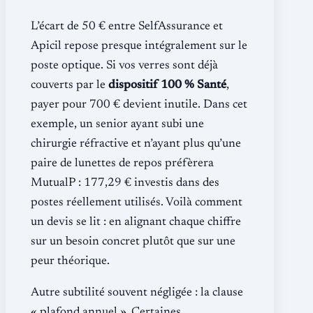
L’écart de 50 € entre SelfAssurance et
Apicil repose presque intégralement sur le
poste optique. Si vos verres sont déjà
couverts par le
dispositif 100 % Santé
,
payer pour 700 € devient inutile. Dans cet
exemple, un senior ayant subi une
chirurgie réfractive et n’ayant plus qu’une
paire de lunettes de repos préfèrera
MutualP : 177,29 € investis dans des
postes réellement utilisés. Voilà comment
un devis se lit : en alignant chaque chiffre
sur un besoin concret plutôt que sur une
peur théorique.
Autre subtilité souvent négligée : la clause
« plafond annuel ». Certaines