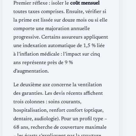
Premier réflexe : isoler le
coût mensuel
toutes taxes comprises. Ensuite, vérifier si
la prime est lissée sur douze mois ou si elle
comporte une majoration annuelle
progressive. Certains assureurs appliquent
une indexation automatique de 1,5 % liée
à l’inflation médicale : l’impact sur cinq
ans représente près de 9 %
d’augmentation.
Le deuxième axe concerne la ventilation
des garanties. Les devis récents affichent
trois colonnes : soins courants,
hospitalisation, renfort confort (optique,
dentaire, audiologie). Pour un profil type –
68 ans, recherche de couverture maximale