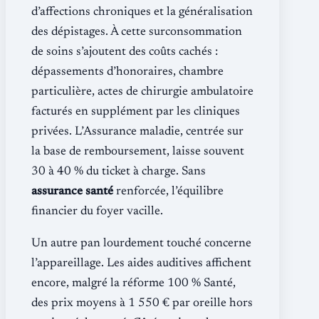
d’affections chroniques et la généralisation
des dépistages. À cette surconsommation
de soins s’ajoutent des coûts cachés :
dépassements d’honoraires, chambre
particulière, actes de chirurgie ambulatoire
facturés en supplément par les cliniques
privées. L’Assurance maladie, centrée sur
la base de remboursement, laisse souvent
30 à 40 % du ticket à charge. Sans
assurance santé
renforcée, l’équilibre
financier du foyer vacille.
Un autre pan lourdement touché concerne
l’appareillage. Les aides auditives affichent
encore, malgré la réforme 100 % Santé,
des prix moyens à 1 550 € par oreille hors