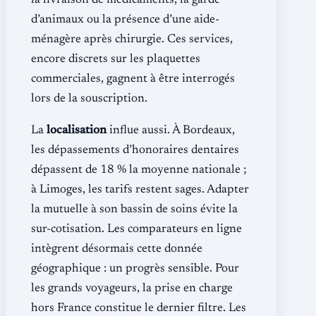
la livraison de médicaments, la garde
d’animaux ou la présence d’une aide-
ménagère après chirurgie. Ces services,
encore discrets sur les plaquettes
commerciales, gagnent à être interrogés
lors de la souscription.
La
localisation
influe aussi. À Bordeaux,
les dépassements d’honoraires dentaires
dépassent de 18 % la moyenne nationale ;
à Limoges, les tarifs restent sages. Adapter
la mutuelle à son bassin de soins évite la
sur-cotisation. Les comparateurs en ligne
intègrent désormais cette donnée
géographique : un progrès sensible. Pour
les grands voyageurs, la prise en charge
hors France constitue le dernier filtre. Les