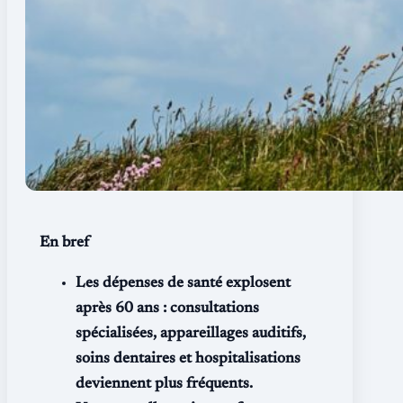
En bref
Les dépenses de santé explosent
après 60 ans : consultations
spécialisées, appareillages auditifs,
soins dentaires et hospitalisations
deviennent plus fréquents.