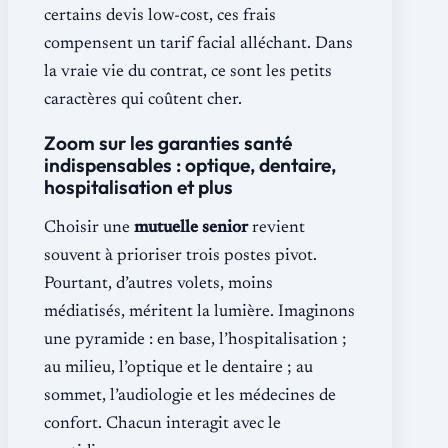
certains devis low-cost, ces frais
compensent un tarif facial alléchant. Dans
la vraie vie du contrat, ce sont les petits
caractères qui coûtent cher.
Zoom sur les garanties santé
indispensables : optique, dentaire,
hospitalisation et plus
Choisir une
mutuelle senior
revient
souvent à prioriser trois postes pivot.
Pourtant, d’autres volets, moins
médiatisés, méritent la lumière. Imaginons
une pyramide : en base, l’hospitalisation ;
au milieu, l’optique et le dentaire ; au
sommet, l’audiologie et les médecines de
confort. Chacun interagit avec le