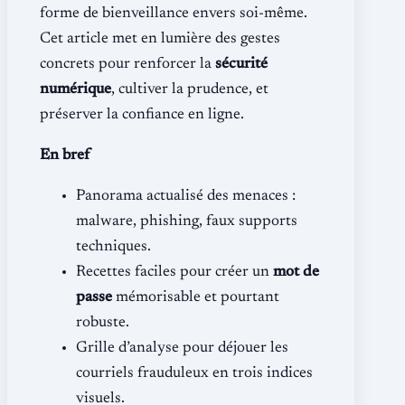
forme de bienveillance envers soi-même.
Cet article met en lumière des gestes
concrets pour renforcer la
sécurité
numérique
, cultiver la prudence, et
préserver la confiance en ligne.
En bref
Panorama actualisé des menaces :
malware, phishing, faux supports
techniques.
Recettes faciles pour créer un
mot de
passe
mémorisable et pourtant
robuste.
Grille d’analyse pour déjouer les
courriels frauduleux en trois indices
visuels.