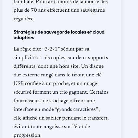
familiale. Pourtant, moins de la moitié des
plus de 70 ans effectuent une sauvegarde
régulière.
Stratégies de sauvegarde locales et cloud
adaptées
La règle dite “3-2-1” séduit par sa
simplicité : trois copies, sur deux supports
différents, dont une hors site. Un disque
dur externe rangé dans le tiroir, une clé
USB confiée à un proche, et un nuage
sécurisé forment un trio gagnant. Certains
fournisseurs de stockage offrent une
interface en mode “grands caractères” ;
elle affiche un sablier pendant le transfert,
évitant toute angoisse sur l’état de
progression.