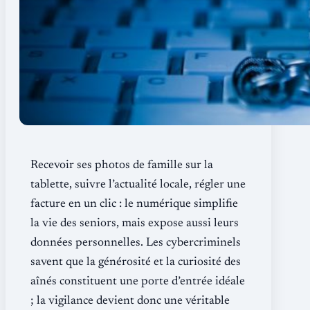
Recevoir ses photos de famille sur la
tablette, suivre l’actualité locale, régler une
facture en un clic : le numérique simplifie
la vie des seniors, mais expose aussi leurs
données personnelles. Les cybercriminels
savent que la générosité et la curiosité des
aînés constituent une porte d’entrée idéale
; la vigilance devient donc une véritable