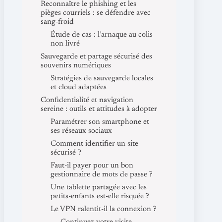
Reconnaître le phishing et les
pièges courriels : se défendre avec
sang-froid
Étude de cas : l’arnaque au colis
non livré
Sauvegarde et partage sécurisé des
souvenirs numériques
Stratégies de sauvegarde locales
et cloud adaptées
Confidentialité et navigation
sereine : outils et attitudes à adopter
Paramétrer son smartphone et
ses réseaux sociaux
Comment identifier un site
sécurisé ?
Faut-il payer pour un bon
gestionnaire de mots de passe ?
Une tablette partagée avec les
petits-enfants est-elle risquée ?
Le VPN ralentit-il la connexion ?