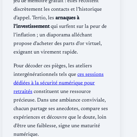
jeu de mémoire gratuit : elles récoltent
discrètement les contacts et l’historique
d’appel. Tertio, les
arnaques à
l’investissement
qui surfent sur la peur de
l’inflation ; un diaporama alléchant
propose d’acheter des parts d’or virtuel,
exigeant un virement rapide.
Pour décoder ces pièges, les ateliers
intergénérationnels tels que
ces sessions
dédiées à la sécurité numérique pour
retraités
constituent une ressource
précieuse. Dans une ambiance conviviale,
chacun partage ses anecdotes, compare ses
expériences et découvre que le doute, loin
d’être une faiblesse, signe une maturité
numérique.