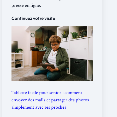
presse en ligne.
Continuez votre visite
Tablette facile pour senior : comment
envoyer des mails et partager des photos
simplement avec ses proches