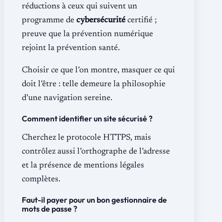
réductions à ceux qui suivent un
programme de
cybersécurité
certifié ;
preuve que la prévention numérique
rejoint la prévention santé.
Choisir ce que l’on montre, masquer ce qui
doit l’être : telle demeure la philosophie
d’une navigation sereine.
Comment identifier un site sécurisé ?
Cherchez le protocole HTTPS, mais
contrôlez aussi l’orthographe de l’adresse
et la présence de mentions légales
complètes.
Faut-il payer pour un bon gestionnaire de
mots de passe ?