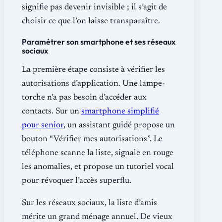
signifie pas devenir invisible ; il s’agit de
choisir ce que l’on laisse transparaître.
Paramétrer son smartphone et ses réseaux
sociaux
La première étape consiste à vérifier les
autorisations d’application. Une lampe-
torche n’a pas besoin d’accéder aux
contacts. Sur un
smartphone simplifié
pour senior
, un assistant guidé propose un
bouton “Vérifier mes autorisations”. Le
téléphone scanne la liste, signale en rouge
les anomalies, et propose un tutoriel vocal
pour révoquer l’accès superflu.
Sur les réseaux sociaux, la liste d’amis
mérite un grand ménage annuel. De vieux