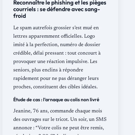
Reconnaître le phishing et les pièges
courriels : se défendre avec sang-
froid
Le spam autrefois grossier s’est mué en
lettres apparemment officielles. Logo
imité à la perfection, numéro de dossier
crédible, délai pressant : tout concourt à
provoquer une réaction impulsive. Les
seniors, plus enclins à répondre
rapidement pour ne pas déranger leurs
proches, constituent des cibles idéales.
Étude de cas : l’arnaque au colis non livré
Jeanine, 76 ans, commande chaque mois
des ouvrages sur le tricot. Un soir, un SMS
annonce : “Votre colis ne peut être remis,