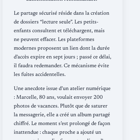
Le partage sécurisé réside dans la création
de dossiers “lecture seule”. Les petits-
enfants consultent et téléchargent, mais
ne peuvent effacer. Les plateformes
modernes proposent un lien dont la durée
d’accès expire en sept jours ; passé ce délai,
il faudra redemander. Ce mécanisme évite
les fuites accidentelles.
Une anecdote issue d’un atelier numérique
: Marcelle, 80 ans, voulait envoyer 200
photos de vacances. Plutôt que de saturer
la messagerie, elle a créé un album partagé
chiffré. Le moment s’est prolongé de façon
inattendue : chaque proche a ajouté un