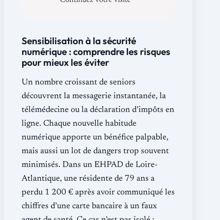
Continuez votre visite
Sensibilisation à la sécurité
numérique : comprendre les risques
pour mieux les éviter
Un nombre croissant de seniors
découvrent la messagerie instantanée, la
télémédecine ou la déclaration d’impôts en
ligne. Chaque nouvelle habitude
numérique apporte un bénéfice palpable,
mais aussi un lot de dangers trop souvent
minimisés. Dans un EHPAD de Loire-
Atlantique, une résidente de 79 ans a
perdu 1 200 € après avoir communiqué les
chiffres d’une carte bancaire à un faux