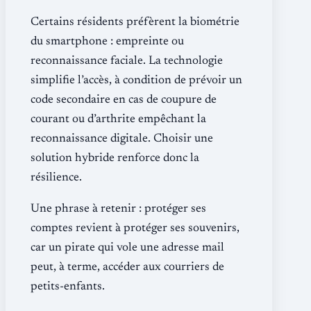
Certains résidents préfèrent la biométrie
du smartphone : empreinte ou
reconnaissance faciale. La technologie
simplifie l’accès, à condition de prévoir un
code secondaire en cas de coupure de
courant ou d’arthrite empêchant la
reconnaissance digitale. Choisir une
solution hybride renforce donc la
résilience.
Une phrase à retenir : protéger ses
comptes revient à protéger ses souvenirs,
car un pirate qui vole une adresse mail
peut, à terme, accéder aux courriers de
petits-enfants.