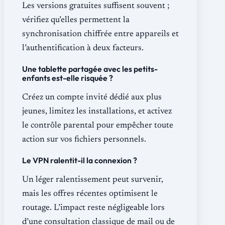
Les versions gratuites suffisent souvent ;
vérifiez qu’elles permettent la
synchronisation chiffrée entre appareils et
l’authentification à deux facteurs.
Une tablette partagée avec les petits-
enfants est-elle risquée ?
Créez un compte invité dédié aux plus
jeunes, limitez les installations, et activez
le contrôle parental pour empêcher toute
action sur vos fichiers personnels.
Le VPN ralentit-il la connexion ?
Un léger ralentissement peut survenir,
mais les offres récentes optimisent le
routage. L’impact reste négligeable lors
d’une consultation classique de mail ou de