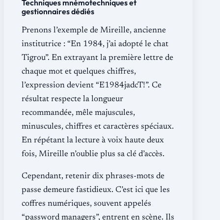
Techniques mnémotechniques et
gestionnaires dédiés
Prenons l’exemple de Mireille, ancienne
institutrice : “En 1984, j’ai adopté le chat
Tigrou”. En extrayant la première lettre de
chaque mot et quelques chiffres,
l’expression devient “E1984jadcT!”. Ce
résultat respecte la longueur
recommandée, mêle majuscules,
minuscules, chiffres et caractères spéciaux.
En répétant la lecture à voix haute deux
fois, Mireille n’oublie plus sa clé d’accès.
Cependant, retenir dix phrases-mots de
passe demeure fastidieux. C’est ici que les
coffres numériques, souvent appelés
“password managers”, entrent en scène. Ils