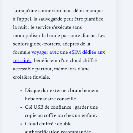
Lorsqu’une connexion haut débit manque
à l’appel, la sauvegarde peut être planifiée
la nuit : le service s’exécute sans
monopoliser la bande passante diurne. Les
seniors globe-trotters, adeptes de la
formule
voyager avec une eSIM dédiée aux
retraités
, bénéficient d’un cloud chiffré
accessible partout, même lors d’une
croisière fluviale.
Disque dur externe : branchement
hebdomadaire conseillé.
Clé USB de confiance : garder une
copie au coffre ou chez un enfant.
Cloud chiffré : double
authentification recommandée.