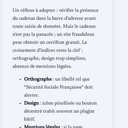
Un réflexe à adopter : vérifier la présence
du cadenas dans la barre d’adresse avant
toute saisie de données. Mais le cadenas
n’est pas la panacée ; un site frauduleux
peut obtenir un certificat gratuit. Le
croisement d’indices reste la clef :
orthographe, design trop simpliste,
absence de mentions légales.
Orthographe
: un libellé tel que
“Sécurité Sociale Françaisee” doit
alerter.
Design
: icône pixellisée ou bouton
décentré trahit souvent un plagiat
hâtif.
Mentions légales
: si la page