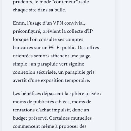
prudents, le mode “conteneur” isole
chaque site dans sa bulle.
Enfin, l’usage d’un VPN convivial,
préconfiguré, prévient la collecte d’IP
lorsque l’on consulte ses comptes
bancaires sur un Wi-Fi public. Des offres
orientées seniors affichent une jauge
simple : un parapluie vert signifie
connexion sécurisée, un parapluie gris
avertit d’une exposition temporaire.
Les bénéfices dépassent la sphère privée :
moins de publicités ciblées, moins de
tentations d’achat impulsif, donc un
budget préservé. Certaines mutuelles
commencent même à proposer des