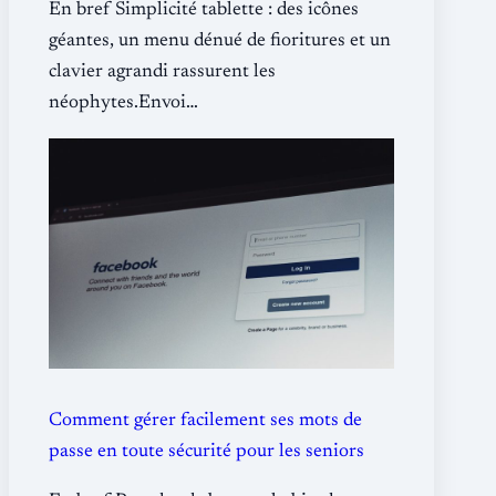
En bref Simplicité tablette : des icônes
géantes, un menu dénué de fioritures et un
clavier agrandi rassurent les
néophytes.Envoi…
Comment gérer facilement ses mots de
passe en toute sécurité pour les seniors