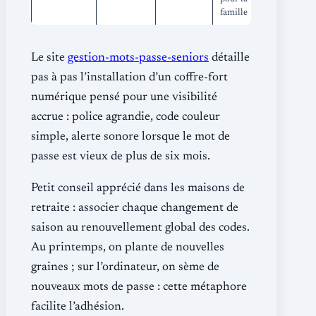
famille
Le site
gestion-mots-passe-seniors
détaille
pas à pas l’installation d’un coffre-fort
numérique pensé pour une visibilité
accrue : police agrandie, code couleur
simple, alerte sonore lorsque le mot de
passe est vieux de plus de six mois.
Petit conseil apprécié dans les maisons de
retraite : associer chaque changement de
saison au renouvellement global des codes.
Au printemps, on plante de nouvelles
graines ; sur l’ordinateur, on sème de
nouveaux mots de passe : cette métaphore
facilite l’adhésion.