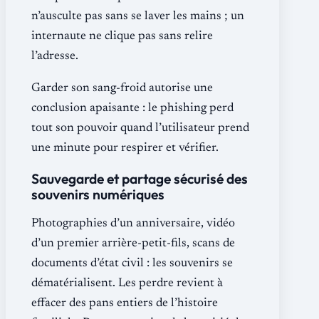
n’ausculte pas sans se laver les mains ; un
internaute ne clique pas sans relire
l’adresse.
Garder son sang-froid autorise une
conclusion apaisante : le phishing perd
tout son pouvoir quand l’utilisateur prend
une minute pour respirer et vérifier.
Sauvegarde et partage sécurisé des
souvenirs numériques
Photographies d’un anniversaire, vidéo
d’un premier arrière-petit-fils, scans de
documents d’état civil : les souvenirs se
dématérialisent. Les perdre revient à
effacer des pans entiers de l’histoire