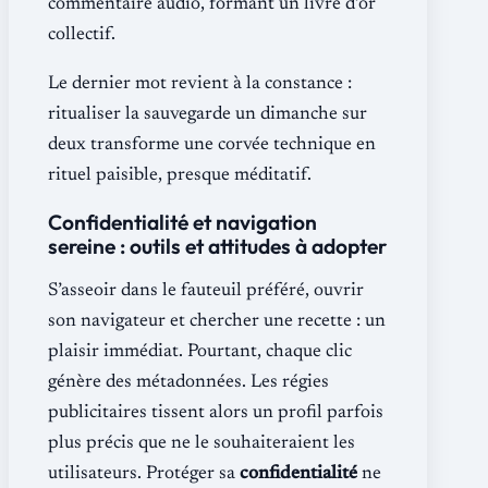
commentaire audio, formant un livre d’or
collectif.
Le dernier mot revient à la constance :
ritualiser la sauvegarde un dimanche sur
deux transforme une corvée technique en
rituel paisible, presque méditatif.
Confidentialité et navigation
sereine : outils et attitudes à adopter
S’asseoir dans le fauteuil préféré, ouvrir
son navigateur et chercher une recette : un
plaisir immédiat. Pourtant, chaque clic
génère des métadonnées. Les régies
publicitaires tissent alors un profil parfois
plus précis que ne le souhaiteraient les
utilisateurs. Protéger sa
confidentialité
ne