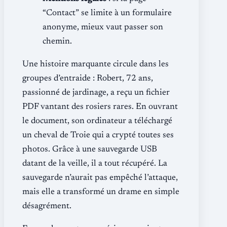
“Contact” se limite à un formulaire
anonyme, mieux vaut passer son
chemin.
Une histoire marquante circule dans les
groupes d’entraide : Robert, 72 ans,
passionné de jardinage, a reçu un fichier
PDF vantant des rosiers rares. En ouvrant
le document, son ordinateur a téléchargé
un cheval de Troie qui a crypté toutes ses
photos. Grâce à une sauvegarde USB
datant de la veille, il a tout récupéré. La
sauvegarde n’aurait pas empêché l’attaque,
mais elle a transformé un drame en simple
désagrément.