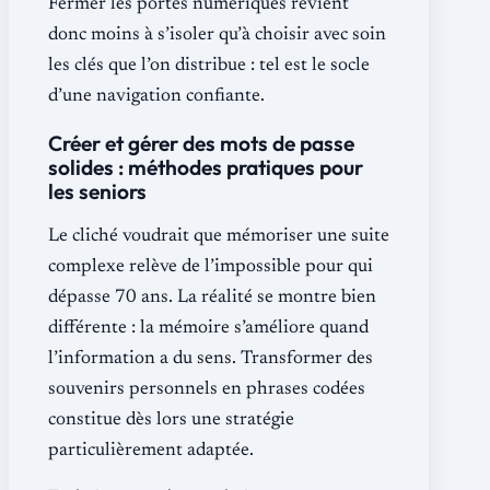
Fermer les portes numériques revient
donc moins à s’isoler qu’à choisir avec soin
les clés que l’on distribue : tel est le socle
d’une navigation confiante.
Créer et gérer des mots de passe
solides : méthodes pratiques pour
les seniors
Le cliché voudrait que mémoriser une suite
complexe relève de l’impossible pour qui
dépasse 70 ans. La réalité se montre bien
différente : la mémoire s’améliore quand
l’information a du sens. Transformer des
souvenirs personnels en phrases codées
constitue dès lors une stratégie
particulièrement adaptée.