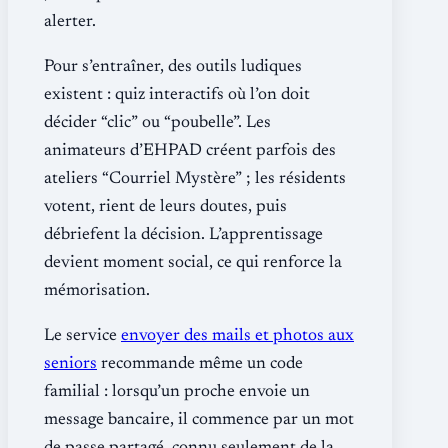
alerter.
Pour s’entraîner, des outils ludiques
existent : quiz interactifs où l’on doit
décider “clic” ou “poubelle”. Les
animateurs d’EHPAD créent parfois des
ateliers “Courriel Mystère” ; les résidents
votent, rient de leurs doutes, puis
débriefent la décision. L’apprentissage
devient moment social, ce qui renforce la
mémorisation.
Le service
envoyer des mails et photos aux
seniors
recommande même un code
familial : lorsqu’un proche envoie un
message bancaire, il commence par un mot