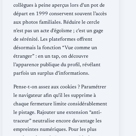
collègues à peine aperçus lors d’un pot de
départ en 1999 conservent souvent l’accès
aux photos familiales. Réduire le cercle
n’est pas un acte d’égoïsme ; c’est un gage
de sérénité. Les plateformes offrent
désormais la fonction “Vue comme un
étranger” : en un tap, on découvre
l’apparence publique du profil, révélant
parfois un surplus d’informations.
Pense-t-on assez aux cookies ? Paramétrer
le navigateur afin qu’il les supprime à
chaque fermeture limite considérablement
le pistage. Rajouter une extension “anti-
traceur” neutralise encore davantage les
empreintes numériques. Pour les plus