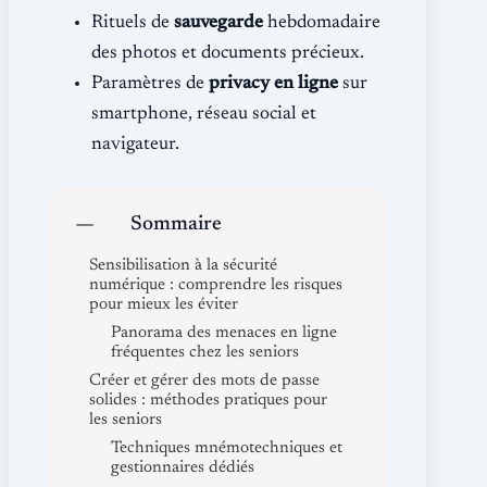
Rituels de
sauvegarde
hebdomadaire
des photos et documents précieux.
Paramètres de
privacy en ligne
sur
smartphone, réseau social et
navigateur.
Sommaire
Sensibilisation à la sécurité
numérique : comprendre les risques
pour mieux les éviter
Panorama des menaces en ligne
fréquentes chez les seniors
Créer et gérer des mots de passe
solides : méthodes pratiques pour
les seniors
Techniques mnémotechniques et
gestionnaires dédiés