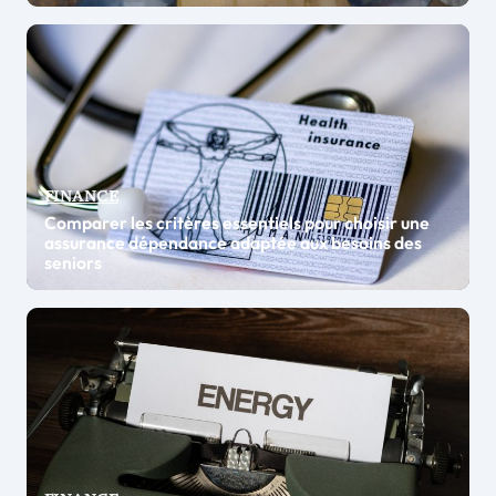
FINANCE
Comparer les critères essentiels pour choisir une
assurance dépendance adaptée aux besoins des
seniors