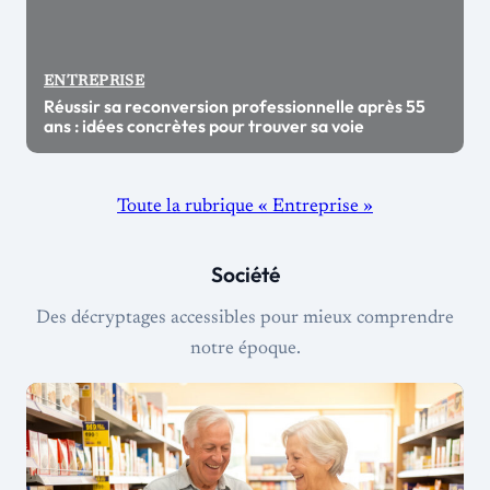
ENTREPRISE
Réussir sa reconversion professionnelle après 55
ans : idées concrètes pour trouver sa voie
Toute la rubrique « Entreprise »
Société
Des décryptages accessibles pour mieux comprendre
notre époque.