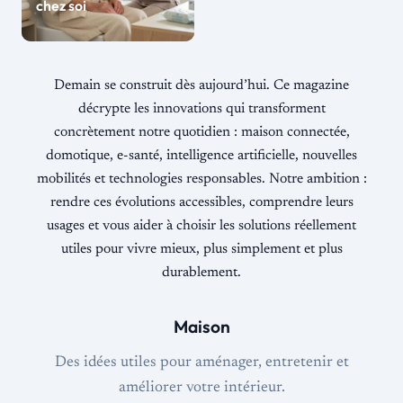
chez soi
Demain se construit dès aujourd’hui. Ce magazine
décrypte les innovations qui transforment
concrètement notre quotidien : maison connectée,
domotique, e-santé, intelligence artificielle, nouvelles
mobilités et technologies responsables. Notre ambition :
rendre ces évolutions accessibles, comprendre leurs
usages et vous aider à choisir les solutions réellement
utiles pour vivre mieux, plus simplement et plus
durablement.
Maison
Des idées utiles pour aménager, entretenir et
améliorer votre intérieur.