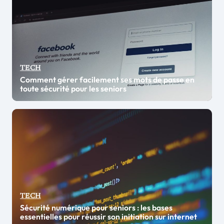
TECH
Comment gérer facilement ses mots de passe en
toute sécurité pour les seniors
TECH
Sécurité numérique pour seniors : les bases
essentielles pour réussir son initiation sur internet