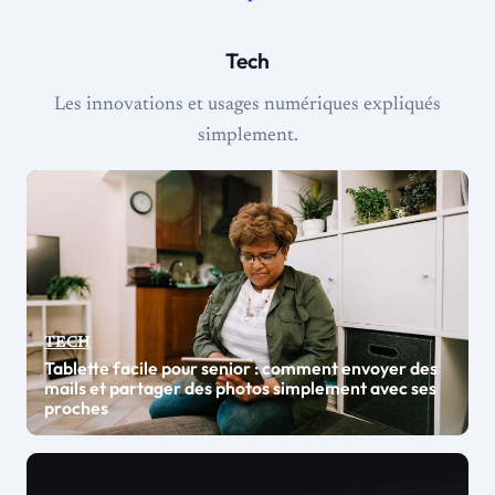
Tech
Les innovations et usages numériques expliqués
simplement.
TECH
Tablette facile pour senior : comment envoyer des
mails et partager des photos simplement avec ses
proches