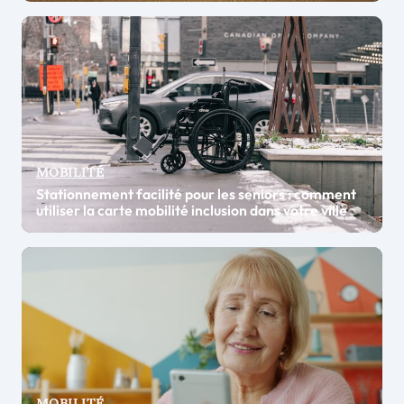
MOBILITÉ
Stationnement facilité pour les seniors : comment
utiliser la carte mobilité inclusion dans votre ville