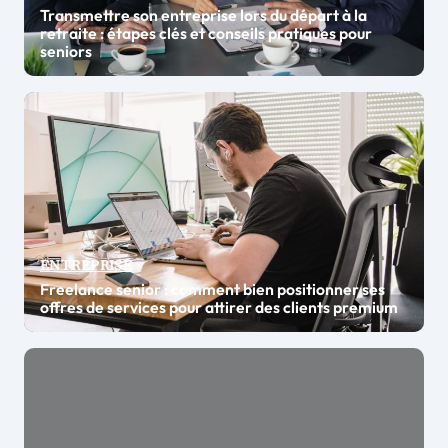
Transmettre son entreprise lors du départ à la
retraite : étapes clés et conseils pratiques pour
seniors
ENTREPRISE
Freelance senior : comment bien positionner ses
offres de services pour attirer des clients premium