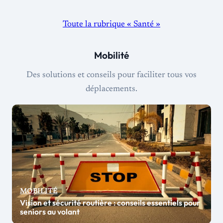
Toute la rubrique « Santé »
Mobilité
Des solutions et conseils pour faciliter tous vos
déplacements.
MOBILITÉ
Vision et sécurité routière : conseils essentiels pour
seniors au volant