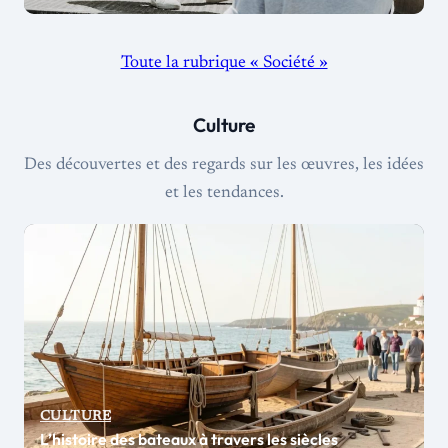
Toute la rubrique « Société »
Culture
Des découvertes et des regards sur les œuvres, les idées
et les tendances.
CULTURE
L’histoire des bateaux à travers les siècles