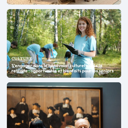
CULTURE
S’engager dans le bénévolat culturel après la
retraite : opportunités et bienfaits pour les seniors