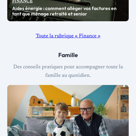
FINANCE
Aides énergie : comment alléger vos factures en
tant que ménage retraité et senior
Toute la rubrique « Finance »
Famille
Des conseils pratiques pour accompagner toute la
famille au quotidien.