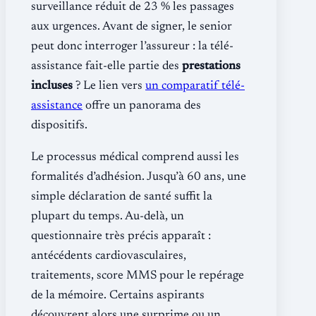
surveillance réduit de 23 % les passages
aux urgences. Avant de signer, le senior
peut donc interroger l’assureur : la télé-
assistance fait-elle partie des
prestations
incluses
? Le lien vers
un comparatif télé-
assistance
offre un panorama des
dispositifs.
Le processus médical comprend aussi les
formalités d’adhésion. Jusqu’à 60 ans, une
simple déclaration de santé suffit la
plupart du temps. Au-delà, un
questionnaire très précis apparaît :
antécédents cardiovasculaires,
traitements, score MMS pour le repérage
de la mémoire. Certains aspirants
découvrent alors une surprime ou un