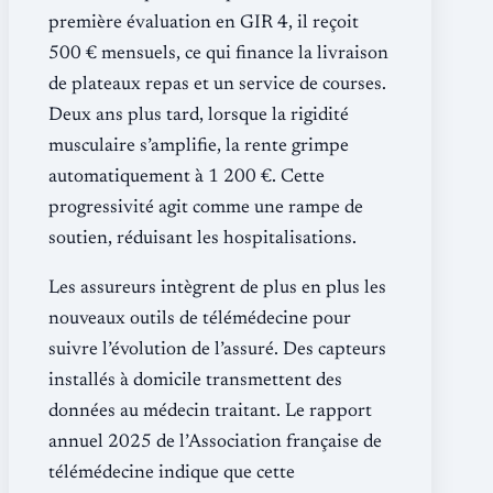
première évaluation en GIR 4, il reçoit
500 € mensuels, ce qui finance la livraison
de plateaux repas et un service de courses.
Deux ans plus tard, lorsque la rigidité
musculaire s’amplifie, la rente grimpe
automatiquement à 1 200 €. Cette
progressivité agit comme une rampe de
soutien, réduisant les hospitalisations.
Les assureurs intègrent de plus en plus les
nouveaux outils de télémédecine pour
suivre l’évolution de l’assuré. Des capteurs
installés à domicile transmettent des
données au médecin traitant. Le rapport
annuel 2025 de l’Association française de
télémédecine indique que cette