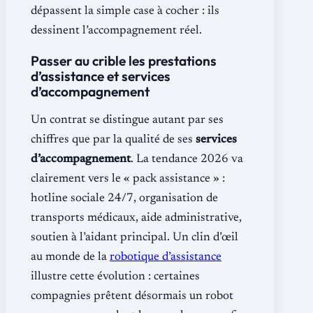
dépassent la simple case à cocher : ils
dessinent l’accompagnement réel.
Passer au crible les prestations
d’assistance et services
d’accompagnement
Un contrat se distingue autant par ses
chiffres que par la qualité de ses
services
d’accompagnement
. La tendance 2026 va
clairement vers le « pack assistance » :
hotline sociale 24/7, organisation de
transports médicaux, aide administrative,
soutien à l’aidant principal. Un clin d’œil
au monde de la
robotique d’assistance
illustre cette évolution : certaines
compagnies prêtent désormais un robot