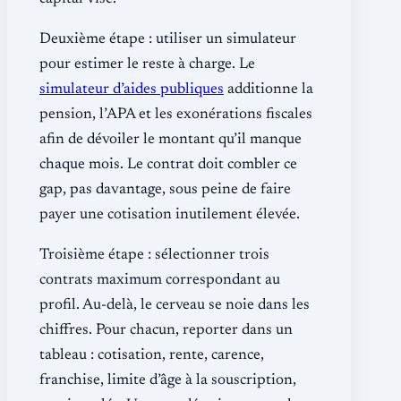
Deuxième étape : utiliser un simulateur
pour estimer le reste à charge. Le
simulateur d’aides publiques
additionne la
pension, l’APA et les exonérations fiscales
afin de dévoiler le montant qu’il manque
chaque mois. Le contrat doit combler ce
gap, pas davantage, sous peine de faire
payer une cotisation inutilement élevée.
Troisième étape : sélectionner trois
contrats maximum correspondant au
profil. Au-delà, le cerveau se noie dans les
chiffres. Pour chacun, reporter dans un
tableau : cotisation, rente, carence,
franchise, limite d’âge à la souscription,