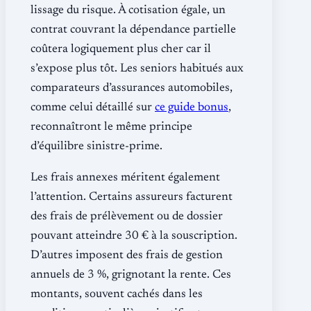
lissage du risque. À cotisation égale, un
contrat couvrant la dépendance partielle
coûtera logiquement plus cher car il
s’expose plus tôt. Les seniors habitués aux
comparateurs d’assurances automobiles,
comme celui détaillé sur
ce guide bonus
,
reconnaîtront le même principe
d’équilibre sinistre-prime.
Les frais annexes méritent également
l’attention. Certains assureurs facturent
des frais de prélèvement ou de dossier
pouvant atteindre 30 € à la souscription.
D’autres imposent des frais de gestion
annuels de 3 %, grignotant la rente. Ces
montants, souvent cachés dans les