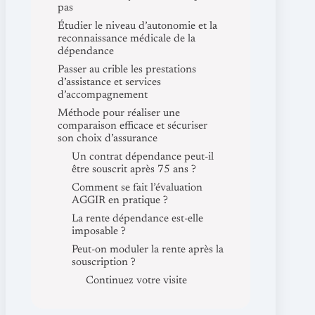
pas
Étudier le niveau d’autonomie et la
reconnaissance médicale de la
dépendance
Passer au crible les prestations
d’assistance et services
d’accompagnement
Méthode pour réaliser une
comparaison efficace et sécuriser
son choix d’assurance
Un contrat dépendance peut-il
être souscrit après 75 ans ?
Comment se fait l’évaluation
AGGIR en pratique ?
La rente dépendance est-elle
imposable ?
Peut-on moduler la rente après la
souscription ?
Continuez votre visite