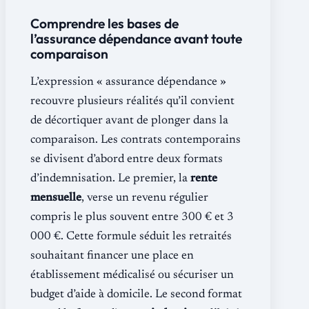
Comprendre les bases de
l’assurance dépendance avant toute
comparaison
L’expression « assurance dépendance »
recouvre plusieurs réalités qu’il convient
de décortiquer avant de plonger dans la
comparaison. Les contrats contemporains
se divisent d’abord entre deux formats
d’indemnisation. Le premier, la
rente
mensuelle
, verse un revenu régulier
compris le plus souvent entre 300 € et 3
000 €. Cette formule séduit les retraités
souhaitant financer une place en
établissement médicalisé ou sécuriser un
budget d’aide à domicile. Le second format