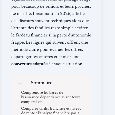
pour beaucoup de seniors et leurs proches.
Le marché, foisonnant en 2026, affiche
des discours souvent techniques alors que
l’attente des familles reste simple : éviter
le fardeau financier si la perte d’autonomie
frappe. Les lignes qui suivent offrent une
méthode claire pour évaluer les offres,
départager les critères et choisir une
couverture adaptée
à chaque situation.
Sommaire
Comprendre les bases de
l’assurance dépendance avant toute
comparaison
Comparer tarifs, franchise et niveau
de rente : l’analyse financière pas à