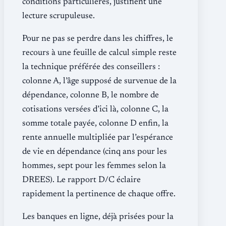
conditions particulières, justifient une
lecture scrupuleuse.
Pour ne pas se perdre dans les chiffres, le
recours à une feuille de calcul simple reste
la technique préférée des conseillers :
colonne A, l’âge supposé de survenue de la
dépendance, colonne B, le nombre de
cotisations versées d’ici là, colonne C, la
somme totale payée, colonne D enfin, la
rente annuelle multipliée par l’espérance
de vie en dépendance (cinq ans pour les
hommes, sept pour les femmes selon la
DREES). Le rapport D/C éclaire
rapidement la pertinence de chaque offre.
Les banques en ligne, déjà prisées pour la