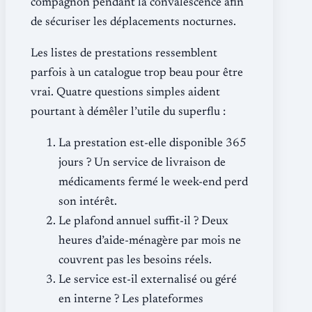
compagnon pendant la convalescence afin
de sécuriser les déplacements nocturnes.
Les listes de prestations ressemblent
parfois à un catalogue trop beau pour être
vrai. Quatre questions simples aident
pourtant à démêler l’utile du superflu :
La prestation est-elle disponible 365
jours ? Un service de livraison de
médicaments fermé le week-end perd
son intérêt.
Le plafond annuel suffit-il ? Deux
heures d’aide-ménagère par mois ne
couvrent pas les besoins réels.
Le service est-il externalisé ou géré
en interne ? Les plateformes