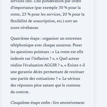
services clés. Une pondération par ordre
d’importance (par exemple 30 % pour la
rente, 25 % pour les services, 20 % pour la
flexibilité de souscription, etc.) sort un
score révélateur.
Quatrième étape : organiser un entretien
téléphonique avec chaque assureur. Poser
les questions pointues : « La rente est-elle
indexée sur l’inflation ? », « Quel acteur
réalise l’évaluation AGGIR ? », « Existe-t-il
une garantie décès permettant de restituer
une partie des cotisations ? ». Le sérieux
des réponses pèse autant que le contenu
du contrat.
Cinquième étape enfin : lire attentivement