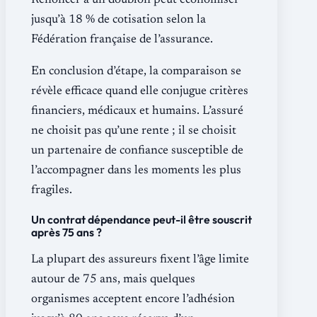
Renoncer à un doublon peut économiser
jusqu’à 18 % de cotisation selon la
Fédération française de l’assurance.
En conclusion d’étape, la comparaison se
révèle efficace quand elle conjugue critères
financiers, médicaux et humains. L’assuré
ne choisit pas qu’une rente ; il se choisit
un partenaire de confiance susceptible de
l’accompagner dans les moments les plus
fragiles.
Un contrat dépendance peut-il être souscrit
après 75 ans ?
La plupart des assureurs fixent l’âge limite
autour de 75 ans, mais quelques
organismes acceptent encore l’adhésion