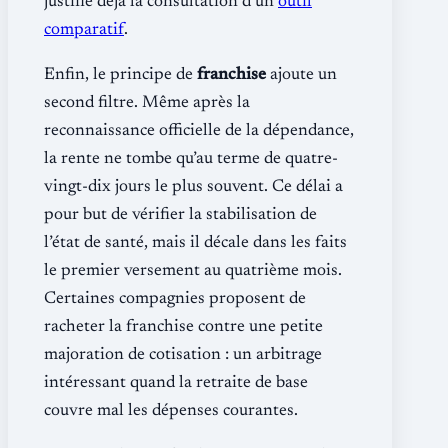
justifie déjà la consultation d’un
outil
comparatif
.
Enfin, le principe de
franchise
ajoute un
second filtre. Même après la
reconnaissance officielle de la dépendance,
la rente ne tombe qu’au terme de quatre-
vingt-dix jours le plus souvent. Ce délai a
pour but de vérifier la stabilisation de
l’état de santé, mais il décale dans les faits
le premier versement au quatrième mois.
Certaines compagnies proposent de
racheter la franchise contre une petite
majoration de cotisation : un arbitrage
intéressant quand la retraite de base
couvre mal les dépenses courantes.