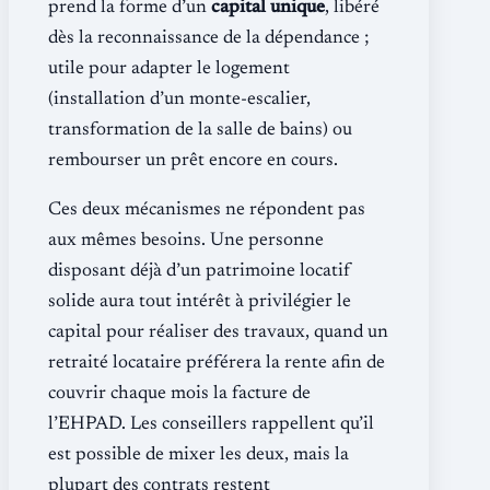
prend la forme d’un
capital unique
, libéré
dès la reconnaissance de la dépendance ;
utile pour adapter le logement
(installation d’un monte-escalier,
transformation de la salle de bains) ou
rembourser un prêt encore en cours.
Ces deux mécanismes ne répondent pas
aux mêmes besoins. Une personne
disposant déjà d’un patrimoine locatif
solide aura tout intérêt à privilégier le
capital pour réaliser des travaux, quand un
retraité locataire préférera la rente afin de
couvrir chaque mois la facture de
l’EHPAD. Les conseillers rappellent qu’il
est possible de mixer les deux, mais la
plupart des contrats restent