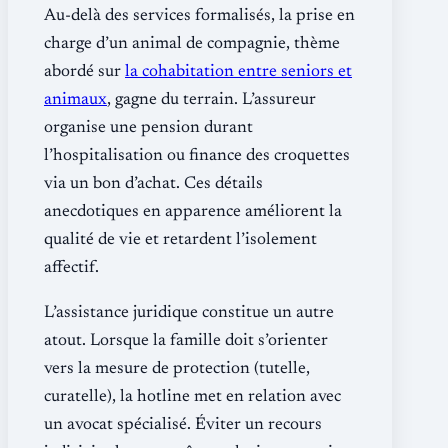
Au-delà des services formalisés, la prise en
charge d’un animal de compagnie, thème
abordé sur
la cohabitation entre seniors et
animaux
, gagne du terrain. L’assureur
organise une pension durant
l’hospitalisation ou finance des croquettes
via un bon d’achat. Ces détails
anecdotiques en apparence améliorent la
qualité de vie et retardent l’isolement
affectif.
L’assistance juridique constitue un autre
atout. Lorsque la famille doit s’orienter
vers la mesure de protection (tutelle,
curatelle), la hotline met en relation avec
un avocat spécialisé. Éviter un recours