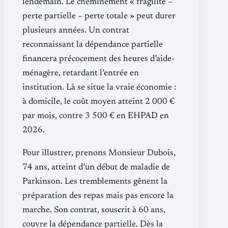
lendemain. Le cheminement « fragilité –
perte partielle – perte totale » peut durer
plusieurs années. Un contrat
reconnaissant la dépendance partielle
financera précocement des heures d’aide-
ménagère, retardant l’entrée en
institution. Là se situe la vraie économie :
à domicile, le coût moyen atteint 2 000 €
par mois, contre 3 500 € en EHPAD en
2026.
Pour illustrer, prenons Monsieur Dubois,
74 ans, atteint d’un début de maladie de
Parkinson. Les tremblements gênent la
préparation des repas mais pas encore la
marche. Son contrat, souscrit à 60 ans,
couvre la dépendance partielle. Dès la