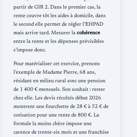
partir de GIR 2. Dans le premier cas, la
rente couvre tôt les aides à domicile, dans
le second elle permet de régler l’EHPAD
mais arrive tard. Mesurer la
cohérence
entre la rente et les dépenses prévisibles
s’impose donc.
Pour matérialiser cet exercice, prenons
l’exemple de Madame Pierre, 68 ans,
résidant en milieu rural avec une pension
de 1 400 € mensuels. Son souhait : rester
chez elle. Les devis récoltés début 2026
montrent une fourchette de 28 € à 52 € de
cotisation pour une rente de 800 €. La
formule la moins chère impose une
carence de trente-six mois et une franchise