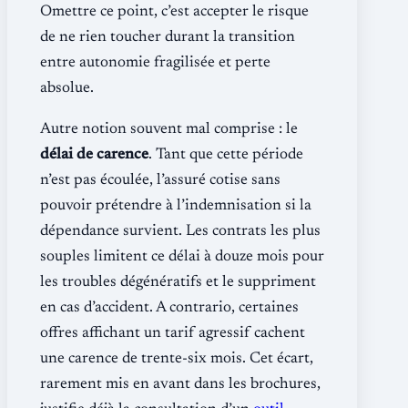
Omettre ce point, c’est accepter le risque
de ne rien toucher durant la transition
entre autonomie fragilisée et perte
absolue.
Autre notion souvent mal comprise : le
délai de carence
. Tant que cette période
n’est pas écoulée, l’assuré cotise sans
pouvoir prétendre à l’indemnisation si la
dépendance survient. Les contrats les plus
souples limitent ce délai à douze mois pour
les troubles dégénératifs et le suppriment
en cas d’accident. A contrario, certaines
offres affichant un tarif agressif cachent
une carence de trente-six mois. Cet écart,
rarement mis en avant dans les brochures,