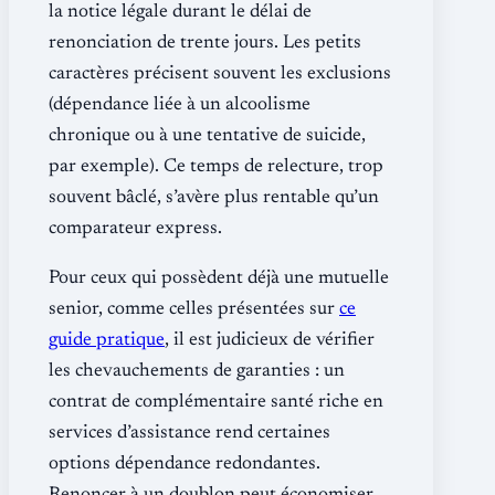
la notice légale durant le délai de
renonciation de trente jours. Les petits
caractères précisent souvent les exclusions
(dépendance liée à un alcoolisme
chronique ou à une tentative de suicide,
par exemple). Ce temps de relecture, trop
souvent bâclé, s’avère plus rentable qu’un
comparateur express.
Pour ceux qui possèdent déjà une mutuelle
senior, comme celles présentées sur
ce
guide pratique
, il est judicieux de vérifier
les chevauchements de garanties : un
contrat de complémentaire santé riche en
services d’assistance rend certaines
options dépendance redondantes.