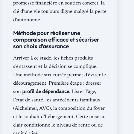
promesse financière en soutien concret, la
clé d’une vie toujours digne malgré la perte
d’autonomie.
Méthode pour réaliser une
comparaison efficace et sécuriser
son choix d’assurance
Arriver à ce stade, les fiches produits
s’entassent et la décision se complique.
Une méthode structurée permet d’éviter le
découragement. Première étape : dresser
son
profil de dépendance
. Lister l’âge,
l’état de santé, les antécédents familiaux
(Alzheimer, AVC), la composition du foyer
et le souhait d’hébergement. Cette mise au
clair conditionne le niveau de rente ou de
capital visé.