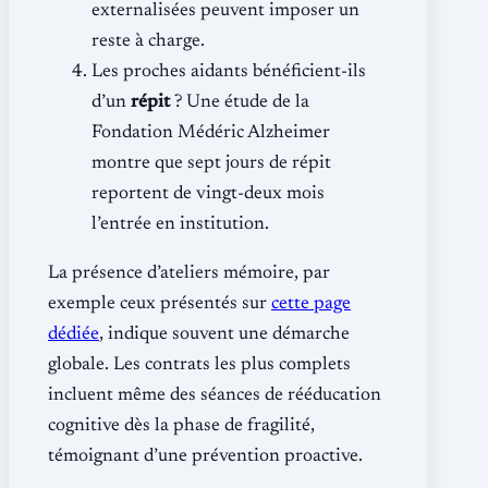
externalisées peuvent imposer un
reste à charge.
Les proches aidants bénéficient-ils
d’un
répit
? Une étude de la
Fondation Médéric Alzheimer
montre que sept jours de répit
reportent de vingt-deux mois
l’entrée en institution.
La présence d’ateliers mémoire, par
exemple ceux présentés sur
cette page
dédiée
, indique souvent une démarche
globale. Les contrats les plus complets
incluent même des séances de rééducation
cognitive dès la phase de fragilité,
témoignant d’une prévention proactive.