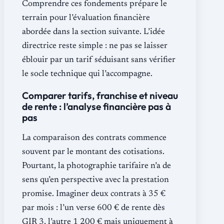
Comprendre ces fondements prépare le
terrain pour l’évaluation financière
abordée dans la section suivante. L’idée
directrice reste simple : ne pas se laisser
éblouir par un tarif séduisant sans vérifier
le socle technique qui l’accompagne.
Comparer tarifs, franchise et niveau
de rente : l’analyse financière pas à
pas
La comparaison des contrats commence
souvent par le montant des cotisations.
Pourtant, la photographie tarifaire n’a de
sens qu’en perspective avec la prestation
promise. Imaginer deux contrats à 35 €
par mois : l’un verse 600 € de rente dès
GIR 3, l’autre 1 200 € mais uniquement à