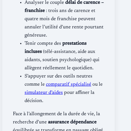
Analyser le couple
délai de carence –
franchise
: trois ans de carence et
quatre mois de franchise peuvent
annuler l’utilité d’une rente pourtant
généreuse.
Tenir compte des
prestations
incluses
(télé-assistance, aide aux
aidants, soutien psychologique) qui
allègent réellement le quotidien.
S’appuyer sur des outils neutres
comme le
comparatif spécialisé
ou le
simulateur d’aides
pour affiner la
décision.
Face à l’allongement de la durée de vie, la
recherche d’une
assurance dépendance
équilibrée se transforme en passage obligé