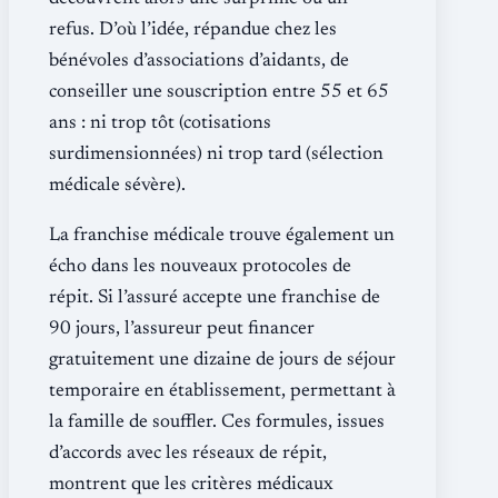
refus. D’où l’idée, répandue chez les
bénévoles d’associations d’aidants, de
conseiller une souscription entre 55 et 65
ans : ni trop tôt (cotisations
surdimensionnées) ni trop tard (sélection
médicale sévère).
La franchise médicale trouve également un
écho dans les nouveaux protocoles de
répit. Si l’assuré accepte une franchise de
90 jours, l’assureur peut financer
gratuitement une dizaine de jours de séjour
temporaire en établissement, permettant à
la famille de souffler. Ces formules, issues
d’accords avec les réseaux de répit,
montrent que les critères médicaux