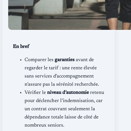
En bref
Comparer les
garanties
avant de
regarder le tarif : une rente élevée
sans services d’accompagnement
n’assure pas la sérénité recherchée.
Vérifier le
niveau d’autonomie
retenu
pour déclencher l’indemnisation, car
un contrat couvrant seulement la
dépendance totale laisse de côté de
nombreux seniors.