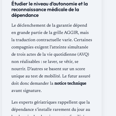
Étudier le niveau d’autonomie et la
reconnaissance médicale de la
dépendance
Le déclenchement de la garantie dépend
en grande partie de la grille AGGIR, mais
la traduction contractuelle varie. Certaines
compagnies exigent l’atteinte simultanée
de trois actes de la vie quotidienne (AVQ)
non réalisables : se laver, se vêtir, se
nourrir. D’autres se basent sur un score
unique au test de mobilité. Le futur assuré
doit donc demander la
notice technique
avant signature.
Les experts gériatriques rappellent que la
dépendance s’installe rarement du jour au