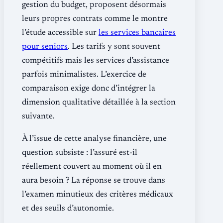
gestion du budget, proposent désormais
leurs propres contrats comme le montre
l’étude accessible sur
les services bancaires
pour seniors
. Les tarifs y sont souvent
compétitifs mais les services d’assistance
parfois minimalistes. L’exercice de
comparaison exige donc d’intégrer la
dimension qualitative détaillée à la section
suivante.
À l’issue de cette analyse financière, une
question subsiste : l’assuré est-il
réellement couvert au moment où il en
aura besoin ? La réponse se trouve dans
l’examen minutieux des critères médicaux
et des seuils d’autonomie.