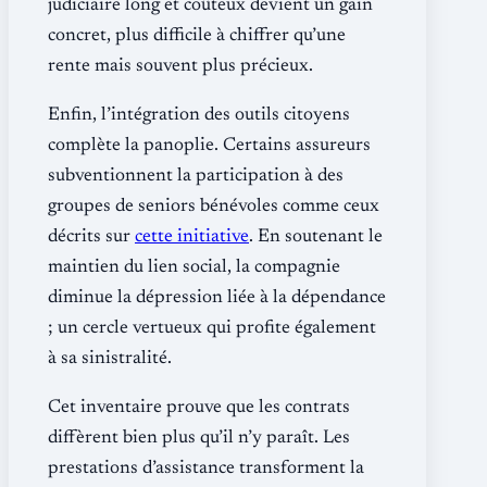
judiciaire long et coûteux devient un gain
concret, plus difficile à chiffrer qu’une
rente mais souvent plus précieux.
Enfin, l’intégration des outils citoyens
complète la panoplie. Certains assureurs
subventionnent la participation à des
groupes de seniors bénévoles comme ceux
décrits sur
cette initiative
. En soutenant le
maintien du lien social, la compagnie
diminue la dépression liée à la dépendance
; un cercle vertueux qui profite également
à sa sinistralité.
Cet inventaire prouve que les contrats
diffèrent bien plus qu’il n’y paraît. Les
prestations d’assistance transforment la