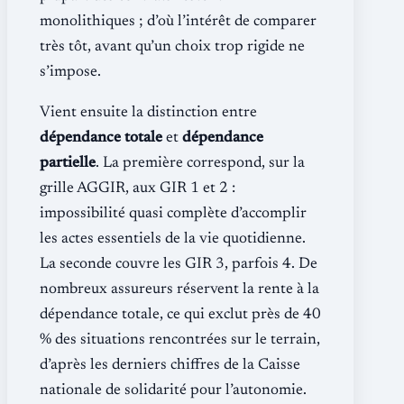
monolithiques ; d’où l’intérêt de comparer
très tôt, avant qu’un choix trop rigide ne
s’impose.
Vient ensuite la distinction entre
dépendance totale
et
dépendance
partielle
. La première correspond, sur la
grille AGGIR, aux GIR 1 et 2 :
impossibilité quasi complète d’accomplir
les actes essentiels de la vie quotidienne.
La seconde couvre les GIR 3, parfois 4. De
nombreux assureurs réservent la rente à la
dépendance totale, ce qui exclut près de 40
% des situations rencontrées sur le terrain,
d’après les derniers chiffres de la Caisse
nationale de solidarité pour l’autonomie.