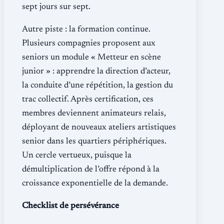
sept jours sur sept.
Autre piste : la formation continue.
Plusieurs compagnies proposent aux
seniors un module « Metteur en scène
junior » : apprendre la direction d’acteur,
la conduite d’une répétition, la gestion du
trac collectif. Après certification, ces
membres deviennent animateurs relais,
déployant de nouveaux ateliers artistiques
senior dans les quartiers périphériques.
Un cercle vertueux, puisque la
démultiplication de l’offre répond à la
croissance exponentielle de la demande.
Checklist de persévérance