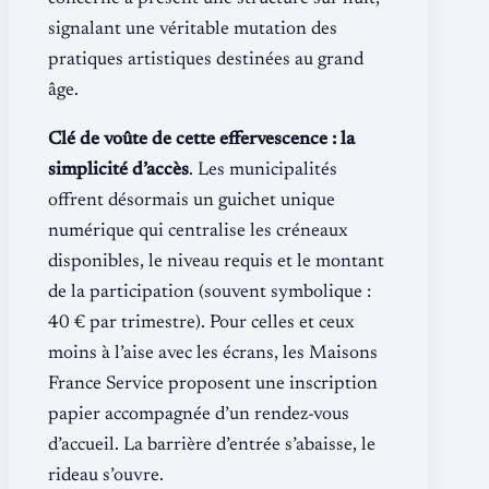
signalant une véritable mutation des
pratiques artistiques destinées au grand
âge.
Clé de voûte de cette effervescence : la
simplicité d’accès
. Les municipalités
offrent désormais un guichet unique
numérique qui centralise les créneaux
disponibles, le niveau requis et le montant
de la participation (souvent symbolique :
40 € par trimestre). Pour celles et ceux
moins à l’aise avec les écrans, les Maisons
France Service proposent une inscription
papier accompagnée d’un rendez-vous
d’accueil. La barrière d’entrée s’abaisse, le
rideau s’ouvre.