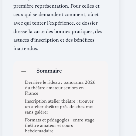
première représentation. Pour celles et
ceux qui se demandent comment, où et
avec qui tenter l’expérience, ce dossier
dresse la carte des bonnes pratiques, des
astuces d’inscription et des bénéfices
inattendus.
Sommaire
Derrière le rideau : panorama 2026
du théâtre amateur seniors en
France
Inscription atelier théâtre : trouver
un atelier théâtre près de chez moi
sans galérer
Formats et pédagogies : entre stage
théâtre amateur et cours
hebdomadaire