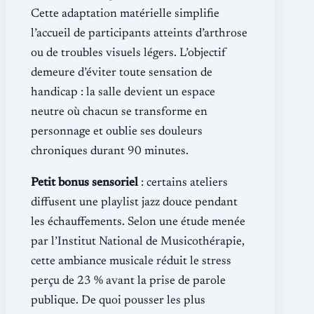
Cette adaptation matérielle simplifie
l’accueil de participants atteints d’arthrose
ou de troubles visuels légers. L’objectif
demeure d’éviter toute sensation de
handicap : la salle devient un espace
neutre où chacun se transforme en
personnage et oublie ses douleurs
chroniques durant 90 minutes.
Petit bonus sensoriel
: certains ateliers
diffusent une playlist jazz douce pendant
les échauffements. Selon une étude menée
par l’Institut National de Musicothérapie,
cette ambiance musicale réduit le stress
perçu de 23 % avant la prise de parole
publique. De quoi pousser les plus