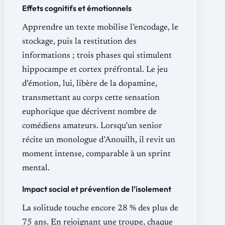
Effets cognitifs et émotionnels
Apprendre un texte mobilise l’encodage, le
stockage, puis la restitution des
informations ; trois phases qui stimulent
hippocampe et cortex préfrontal. Le jeu
d’émotion, lui, libère de la dopamine,
transmettant au corps cette sensation
euphorique que décrivent nombre de
comédiens amateurs. Lorsqu’un senior
récite un monologue d’Anouilh, il revit un
moment intense, comparable à un sprint
mental.
Impact social et prévention de l’isolement
La solitude touche encore 28 % des plus de
75 ans. En rejoignant une troupe, chaque