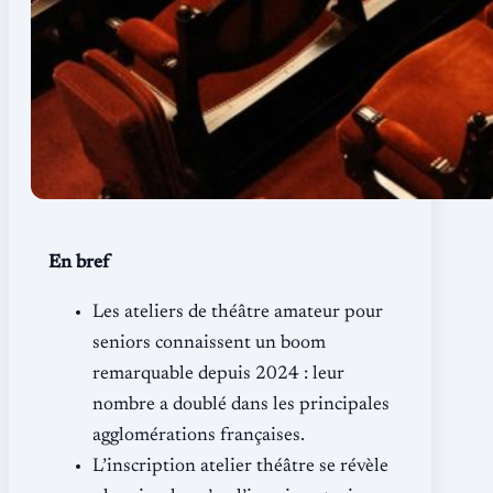
En bref
Les ateliers de théâtre amateur pour
seniors connaissent un boom
remarquable depuis 2024 : leur
nombre a doublé dans les principales
agglomérations françaises.
L’inscription atelier théâtre se révèle