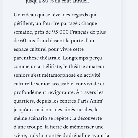
jusqu’à 80 % du coût annuel.
Un rideau qui se lève, des regards qui
pétillent, un fou rire partagé : chaque
semaine, près de 95 000 Français de plus
de 60 ans franchissent la porte d’un
espace culturel pour vivre cette
parenthèse théâtrale. Longtemps perçu
comme un art élitiste, le théâtre amateur
seniors s’est métamorphosé en activité
culturelle senior accessible, conviviale et
profondément revigorante. À travers les
quartiers, depuis les centres Paris Anim’
jusqu’aux maisons des ainés rurales, le
même scénario se répète : la découverte
d’une troupe, la fierté de mémoriser une
scène, puis la montée d’adrénaline avant la