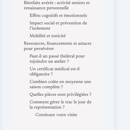
Bienfaits avérés : activité seniors et
renaissance personnelle
Effets cognitifs et émotionnels
Impact social et prévention de
l’isolement
Mobilité et tonicité
Ressources, financements et astuces
pour persévérer
Faut-il un passé théâtral pour
rejoindre un atelier ?
Un certificat médical est-il
obligatoire ?
Combien coûte en moyenne une
saison complète ?
Quelles pièces sont privilégiées ?
Comment gérer le trac le jour de
la représentation ?
Continuez votre visite