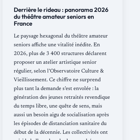
Derrière le rideau : panorama 2026
du théâtre amateur seniors en
France
Le paysage hexagonal du théâtre amateur
seniors affiche une vitalité inédite. En
2026, plus de 3 400 structures déclarent
proposer un atelier artistique senior
régulier, selon l’Observatoire Culture &
Vieillissement. Ce chiffre ne surprend
plus tant la demande s’est envolée : la
génération des jeunes retraités revendique
du temps libre, une quête de sens, mais
aussi un besoin aigu de socialisation après
les épisodes de distanciation sanitaire du
début de la décennie. Les collectivités ont