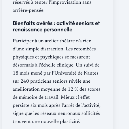
réservés à tenter l’improvisation sans
arrière-pensée.
Bienfaits avérés : activité seniors et
renaissance personnelle
Participer à un atelier théâtre n’a rien
d’une simple distraction. Les retombées
physiques et psychiques se mesurent
désormais à l’échelle clinique. Un suivi de
18 mois mené par l’Université de Nantes
sur 240 praticiens seniors révèle une
amélioration moyenne de 12 % des scores
de mémoire de travail. Mieux : l’effet
persiste six mois après l’arrêt de l’activité,
signe que les réseaux neuronaux sollicités
trouvent une nouvelle plasticité.