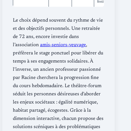
festival
Le choix dépend souvent du rythme de vie
et des objectifs personnels. Une retraitée
de 72 ans, encore investie dans
l’association
amis‐seniors‐veuvage
,
préférera le stage ponctuel pour libérer du
temps à ses engagements solidaires. À
l’inverse, un ancien professeur passionné
par Racine cherchera la progression fine
du cours hebdomadaire. Le théâtre‐forum
séduit les personnes désireuses d’aborder
les enjeux sociétaux : égalité numérique,
habitat partagé, écogestes. Grâce à la
dimension interactive, chacun propose des
solutions scéniques à des problématiques