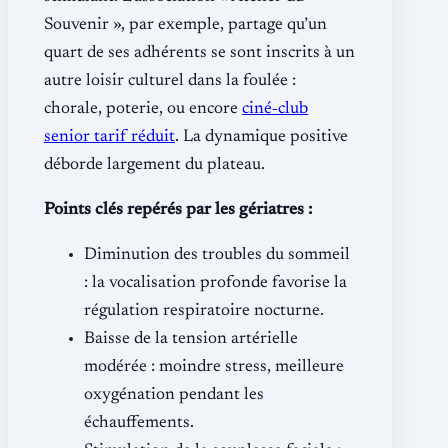
Souvenir », par exemple, partage qu’un
quart de ses adhérents se sont inscrits à un
autre loisir culturel dans la foulée :
chorale, poterie, ou encore
ciné‐club
senior tarif réduit
. La dynamique positive
déborde largement du plateau.
Points clés repérés par les gériatres :
Diminution des troubles du sommeil
: la vocalisation profonde favorise la
régulation respiratoire nocturne.
Baisse de la tension artérielle
modérée : moindre stress, meilleure
oxygénation pendant les
échauffements.