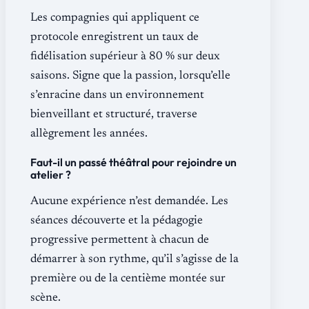
Les compagnies qui appliquent ce
protocole enregistrent un taux de
fidélisation supérieur à 80 % sur deux
saisons. Signe que la passion, lorsqu’elle
s’enracine dans un environnement
bienveillant et structuré, traverse
allègrement les années.
Faut-il un passé théâtral pour rejoindre un
atelier ?
Aucune expérience n’est demandée. Les
séances découverte et la pédagogie
progressive permettent à chacun de
démarrer à son rythme, qu’il s’agisse de la
première ou de la centième montée sur
scène.