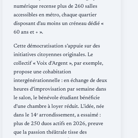
numérique recense plus de 260 salles
accessibles en métro, chaque quartier
disposant d’au moins un créneau dédié «
60 ans et + ».
Cette démocratisation s’appuie sur des
initiatives citoyennes originales. Le
collectif « Voix d’Argent », par exemple,
propose une cohabitation
intergénérationnelle : en échange de deux
heures d’improvisation par semaine dans
le salon, le bénévole étudiant bénéficie
d’une chambre à loyer réduit. L’idée, née
dans le 14ᵉ arrondissement, a essaimé :
plus de 250 duos actifs en 2026, preuve
que la passion théâtrale tisse des