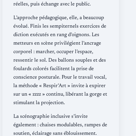
réelles, puis échange avec le public.
L’approche pédagogique, elle, a beaucoup
évolué. Finis les sempiternels exercices de
diction exécutés en rang d’oignons. Les
metteurs en scène privilégient l’ancrage
corporel : marcher, occuper l’espace,
ressentir le sol. Des ballons souples et des
foulards colorés facilitent la prise de
conscience posturale. Pour le travail vocal,
la méthode « Respir’Art » invite à expirer
sur un « zzzz » continu, libérant la gorge et
stimulant la projection.
La scénographie inclusive s’invite
également : chaises modulables, rampes de
soutien, éclairage sans éblouissement.