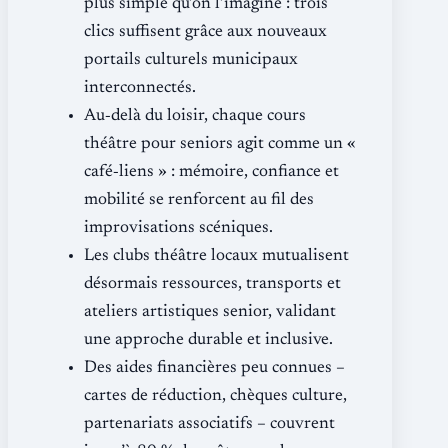
plus simple qu’on l’imagine : trois
clics suffisent grâce aux nouveaux
portails culturels municipaux
interconnectés.
Au‐delà du loisir, chaque cours
théâtre pour seniors agit comme un «
café‐liens » : mémoire, confiance et
mobilité se renforcent au fil des
improvisations scéniques.
Les clubs théâtre locaux mutualisent
désormais ressources, transports et
ateliers artistiques senior, validant
une approche durable et inclusive.
Des aides financières peu connues –
cartes de réduction, chèques culture,
partenariats associatifs – couvrent