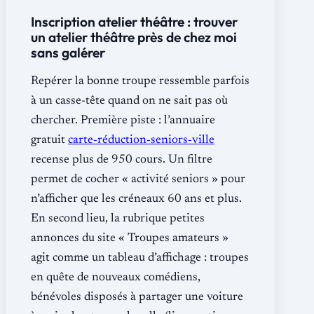
Inscription atelier théâtre : trouver
un atelier théâtre près de chez moi
sans galérer
Repérer la bonne troupe ressemble parfois
à un casse-tête quand on ne sait pas où
chercher. Première piste : l’annuaire
gratuit
carte‐réduction‐seniors‐ville
recense plus de 950 cours. Un filtre
permet de cocher « activité seniors » pour
n’afficher que les créneaux 60 ans et plus.
En second lieu, la rubrique petites
annonces du site « Troupes amateurs »
agit comme un tableau d’affichage : troupes
en quête de nouveaux comédiens,
bénévoles disposés à partager une voiture