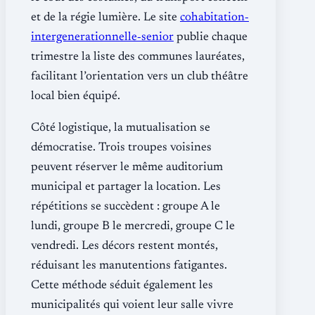
et de la régie lumière. Le site
cohabitation‐
intergenerationnelle‐senior
publie chaque
trimestre la liste des communes lauréates,
facilitant l’orientation vers un club théâtre
local bien équipé.
Côté logistique, la mutualisation se
démocratise. Trois troupes voisines
peuvent réserver le même auditorium
municipal et partager la location. Les
répétitions se succèdent : groupe A le
lundi, groupe B le mercredi, groupe C le
vendredi. Les décors restent montés,
réduisant les manutentions fatigantes.
Cette méthode séduit également les
municipalités qui voient leur salle vivre