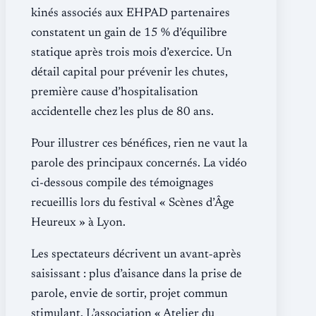
kinés associés aux EHPAD partenaires
constatent un gain de 15 % d’équilibre
statique après trois mois d’exercice. Un
détail capital pour prévenir les chutes,
première cause d’hospitalisation
accidentelle chez les plus de 80 ans.
Pour illustrer ces bénéfices, rien ne vaut la
parole des principaux concernés. La vidéo
ci-dessous compile des témoignages
recueillis lors du festival « Scènes d’Âge
Heureux » à Lyon.
Les spectateurs décrivent un avant‐après
saisissant : plus d’aisance dans la prise de
parole, envie de sortir, projet commun
stimulant. L’association « Atelier du