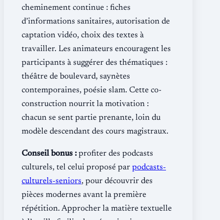
cheminement continue : fiches
d’informations sanitaires, autorisation de
captation vidéo, choix des textes à
travailler. Les animateurs encouragent les
participants à suggérer des thématiques :
théâtre de boulevard, saynètes
contemporaines, poésie slam. Cette co-
construction nourrit la motivation :
chacun se sent partie prenante, loin du
modèle descendant des cours magistraux.
Conseil bonus :
profiter des podcasts
culturels, tel celui proposé par
podcasts‐
culturels‐seniors
, pour découvrir des
pièces modernes avant la première
répétition. Approcher la matière textuelle