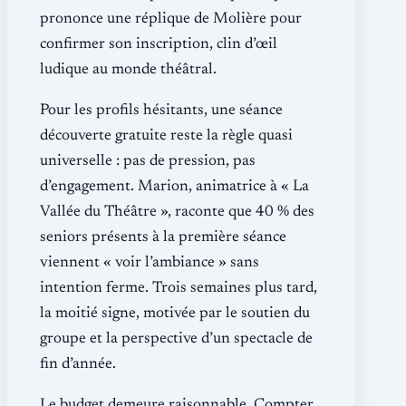
prononce une réplique de Molière pour
confirmer son inscription, clin d’œil
ludique au monde théâtral.
Pour les profils hésitants, une séance
découverte gratuite reste la règle quasi
universelle : pas de pression, pas
d’engagement. Marion, animatrice à « La
Vallée du Théâtre », raconte que 40 % des
seniors présents à la première séance
viennent « voir l’ambiance » sans
intention ferme. Trois semaines plus tard,
la moitié signe, motivée par le soutien du
groupe et la perspective d’un spectacle de
fin d’année.
Le budget demeure raisonnable. Compter