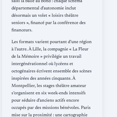
saisi la balle au bond : chaque schéma
départemental d’autonomie inclut
désormais un volet « loisirs théâtre
seniors », financé par la conférence des
financeurs.
Les formats varient pourtant d’une région
à l’autre. À Lille, la compagnie « La Fleur
de la Mémoire » privilégie un travail
intergénérationnel où lycéens et
octogénaires écrivent ensemble des scènes
inspirées des années cinquante. À
Montpellier, les stages théâtre amateur
s’organisent en six week-ends intensifs
pour séduire d’anciens actifs encore
occupés par des missions bénévoles. Paris
mise sur la proximité : une cartographie