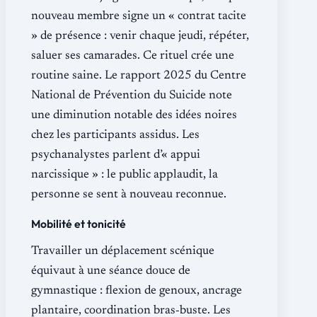
nouveau membre signe un « contrat tacite
» de présence : venir chaque jeudi, répéter,
saluer ses camarades. Ce rituel crée une
routine saine. Le rapport 2025 du Centre
National de Prévention du Suicide note
une diminution notable des idées noires
chez les participants assidus. Les
psychanalystes parlent d’« appui
narcissique » : le public applaudit, la
personne se sent à nouveau reconnue.
Mobilité et tonicité
Travailler un déplacement scénique
équivaut à une séance douce de
gymnastique : flexion de genoux, ancrage
plantaire, coordination bras‐buste. Les