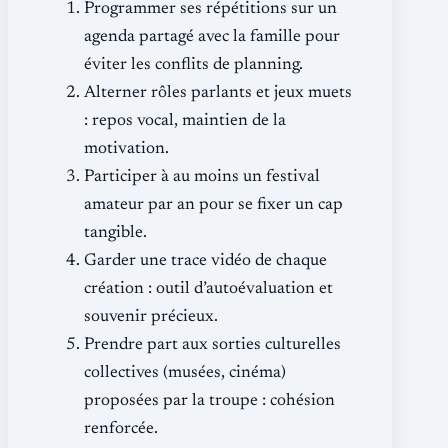
Programmer ses répétitions sur un
agenda partagé avec la famille pour
éviter les conflits de planning.
Alterner rôles parlants et jeux muets
: repos vocal, maintien de la
motivation.
Participer à au moins un festival
amateur par an pour se fixer un cap
tangible.
Garder une trace vidéo de chaque
création : outil d’autoévaluation et
souvenir précieux.
Prendre part aux sorties culturelles
collectives (musées, cinéma)
proposées par la troupe : cohésion
renforcée.