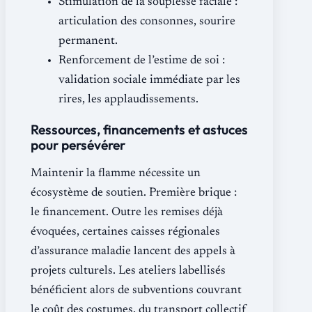
Stimulation de la souplesse faciale :
articulation des consonnes, sourire
permanent.
Renforcement de l’estime de soi :
validation sociale immédiate par les
rires, les applaudissements.
Ressources, financements et astuces
pour persévérer
Maintenir la flamme nécessite un
écosystème de soutien. Première brique :
le financement. Outre les remises déjà
évoquées, certaines caisses régionales
d’assurance maladie lancent des appels à
projets culturels. Les ateliers labellisés
bénéficient alors de subventions couvrant
le coût des costumes, du transport collectif