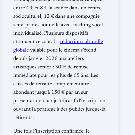
entre 4 € et 8 € la séance dans un centre
socioculturel, 12 € dans une compagnie
semi‐professionnelle avec coaching vocal
individualisé. Plusieurs dispositifs
atténuent ce coût. La
réduction culturelle
globale
valable pour le cinéma s’étend
depuis janvier 2026 aux ateliers
artistiques senior : 30 % de remise
immédiate pour les plus de 65 ans. Les
caisses de retraite complémentaire
abondent jusqu’à 150 € par an sur
présentation d’un justificatif d’inscription,
ouvrant la pratique à des publics jusque‐là
réticents.
Une fois l’inscription confirmée, le