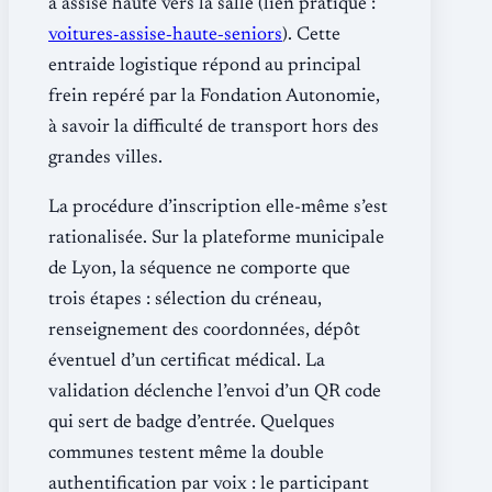
à assise haute vers la salle (lien pratique :
voitures‐assise‐haute‐seniors
). Cette
entraide logistique répond au principal
frein repéré par la Fondation Autonomie,
à savoir la difficulté de transport hors des
grandes villes.
La procédure d’inscription elle-même s’est
rationalisée. Sur la plateforme municipale
de Lyon, la séquence ne comporte que
trois étapes : sélection du créneau,
renseignement des coordonnées, dépôt
éventuel d’un certificat médical. La
validation déclenche l’envoi d’un QR code
qui sert de badge d’entrée. Quelques
communes testent même la double
authentification par voix : le participant